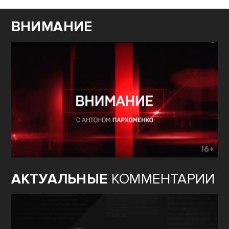
ВНИМАНИЕ
АКТУАЛЬНЫЕ
КОММЕНТАРИИ