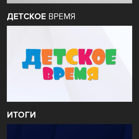
ДЕТСКОЕ
ВРЕМЯ
ИТОГИ