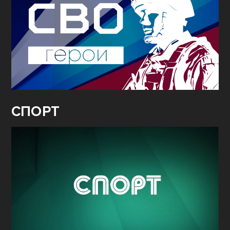
СПОРТ