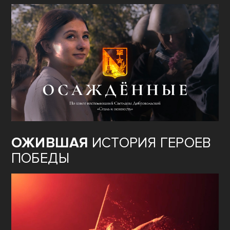
ОЖИВШАЯ
ИСТОРИЯ ГЕРОЕВ
ПОБЕДЫ