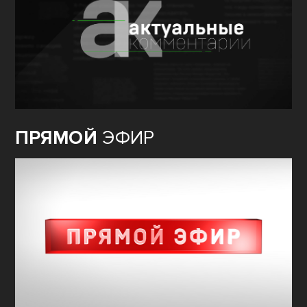
ПРЯМОЙ
ЭФИР