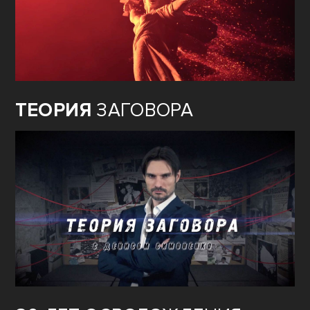
ТЕОРИЯ
ЗАГОВОРА