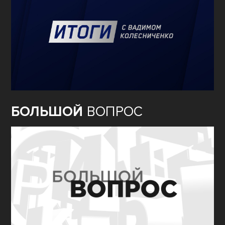
БОЛЬШОЙ
ВОПРОС