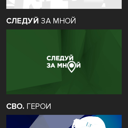
СЛЕДУЙ
ЗА МНОЙ
СВО.
ГЕРОИ