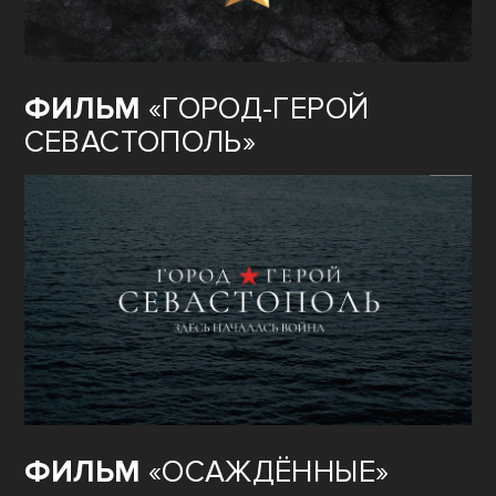
ФИЛЬМ
«ГОРОД-ГЕРОЙ
СЕВАСТОПОЛЬ»
ФИЛЬМ
«ОСАЖДЁННЫЕ»