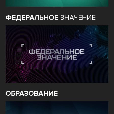
ФЕДЕРАЛЬНОЕ
ЗНАЧЕНИЕ
ОБРАЗОВАНИЕ