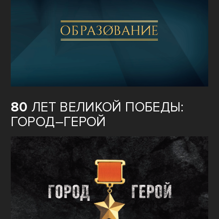
80
ЛЕТ ВЕЛИКОЙ ПОБЕДЫ:
ГОРОД–ГЕРОЙ