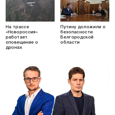
На трассе
Путину доложили о
«Новороссия»
безопасности
работает
Белгородской
оповещение о
области
дронах