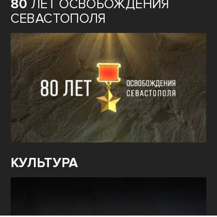
80
ЛЕТ ОСВОБОЖДЕНИЯ
СЕВАСТОПОЛЯ
КУЛЬТУРА