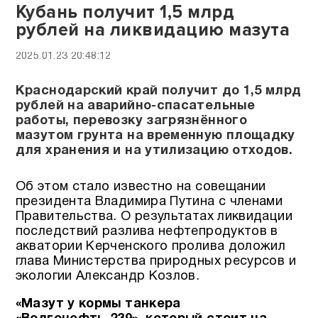
Кубань получит 1,5 млрд
рублей на ликвидацию мазута
2025.01.23 20:48:12
Краснодарский край получит до 1,5 млрд
рублей на аварийно-спасательные
работы, перевозку загрязнённого
мазутом грунта на временную площадку
для хранения и на утилизацию отходов.
Об этом стало известно на совещании
президента Владимира Путина с членами
Правительства. О результатах ликвидации
последствий разлива нефтепродуктов в
акватории Керченского пролива доложил
глава Министерства природных ресурсов и
экологии Александр Козлов.
«Мазут у кормы танкера