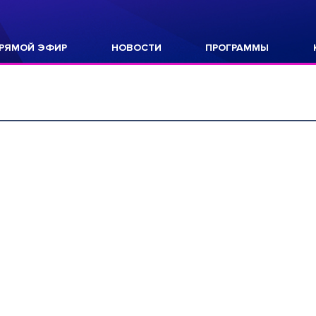
РЯМОЙ ЭФИР
НОВОСТИ
ПРОГРАММЫ