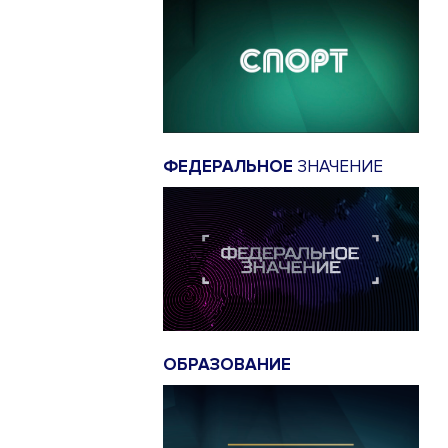
ФЕДЕРАЛЬНОЕ
ЗНАЧЕНИЕ
ОБРАЗОВАНИЕ