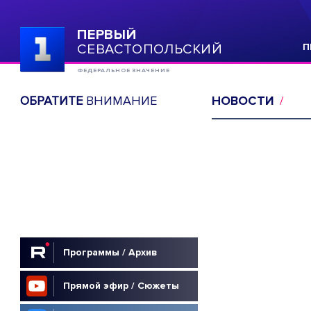
ПЕРВЫЙ
СЕВАСТОПОЛЬСКИЙ
П
ФЕДЕРАЛЬНОЕ ЗНАЧЕНИЕ
ОБРАТИТЕ
ВНИМАНИЕ
НОВОСТИ
Программы / Архив
Прямой эфир / Сюжеты