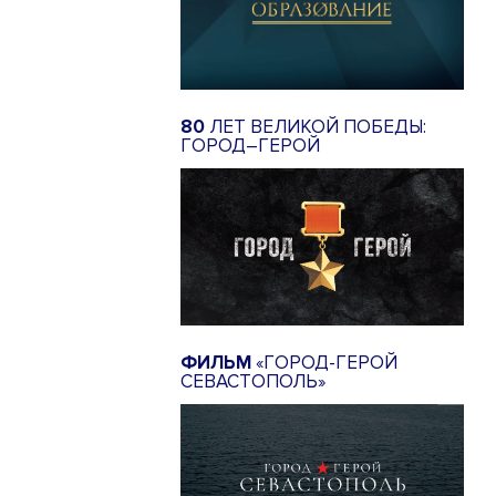
80
ЛЕТ ВЕЛИКОЙ ПОБЕДЫ:
ГОРОД–ГЕРОЙ
ФИЛЬМ
«ГОРОД-ГЕРОЙ
СЕВАСТОПОЛЬ»