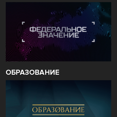
ОБРАЗОВАНИЕ