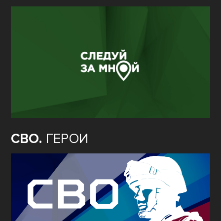
СВО.
ГЕРОИ