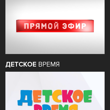
ДЕТСКОЕ
ВРЕМЯ