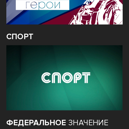
СПОРТ
ФЕДЕРАЛЬНОЕ
ЗНАЧЕНИЕ