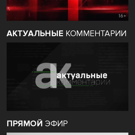
АКТУАЛЬНЫЕ
КОММЕНТАРИИ
ПРЯМОЙ
ЭФИР