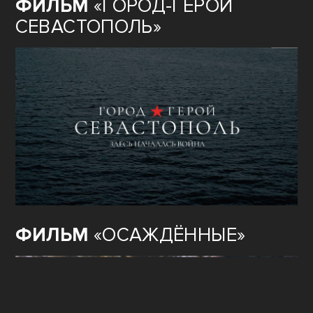
ФИЛЬМ
«ГОРОД-ГЕРОЙ
СЕВАСТОПОЛЬ»
ФИЛЬМ
«ОСАЖДЁННЫЕ»