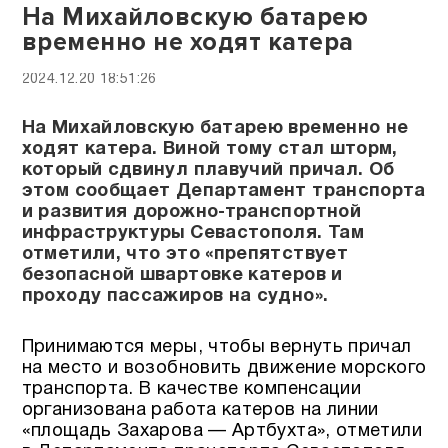
На Михайловскую батарею
временно не ходят катера
2024.12.20 18:51:26
На Михайловскую батарею временно не
ходят катера. Виной тому стал шторм,
который сдвинул плавучий причал. Об
этом сообщает Департамент транспорта
и развития дорожно-транспортной
инфраструктуры Севастополя. Там
отметили, что это «препятствует
безопасной швартовке катеров и
проходу пассажиров на судно».
Принимаются меры, чтобы вернуть причал
на место и возобновить движение морского
транспорта. В качестве компенсации
организована работа катеров на линии
«площадь Захарова — Артбухта», отметили