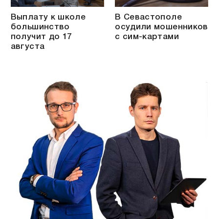
Выплату к школе
В Севастополе
большинство
осудили мошенников
получит до 17
с сим-картами
августа