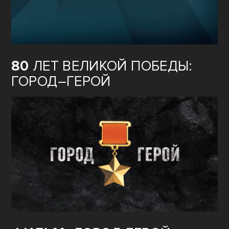
80
ЛЕТ ВЕЛИКОЙ ПОБЕДЫ:
ГОРОД–ГЕРОЙ