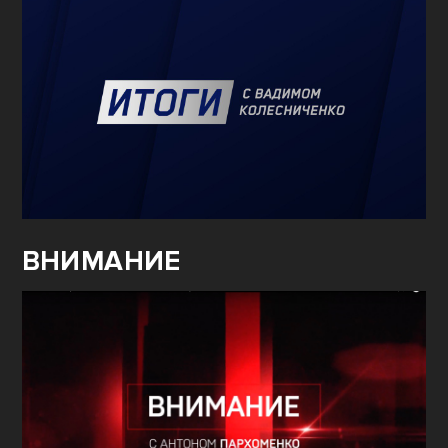
ВНИМАНИЕ