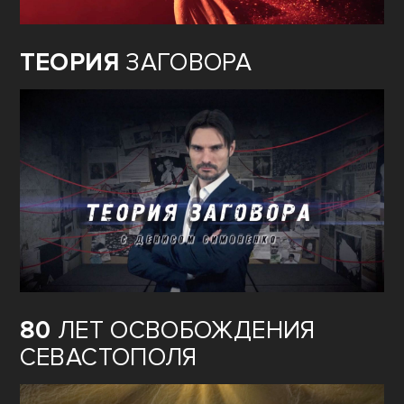
ТЕОРИЯ
ЗАГОВОРА
80
ЛЕТ ОСВОБОЖДЕНИЯ
СЕВАСТОПОЛЯ