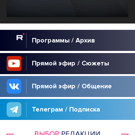
Программы / Архив
Прямой эфир / Сюжеты
Прямой эфир / Общение
Телеграм / Подписка
ВЫБОР
РЕДАКЦИИ