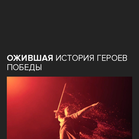
ОЖИВШАЯ
ИСТОРИЯ ГЕРОЕВ
ПОБЕДЫ