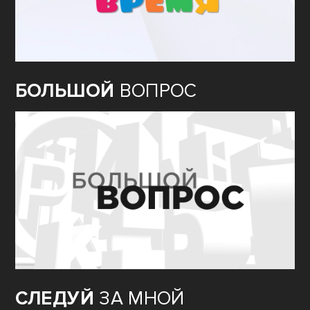
БОЛЬШОЙ
ВОПРОС
СЛЕДУЙ
ЗА МНОЙ