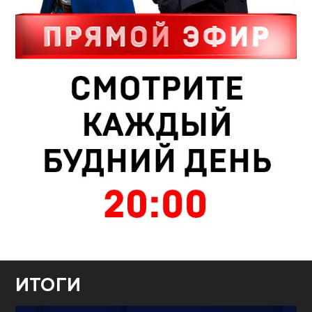
ИТОГИ