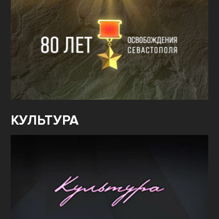
КУЛЬТУРА