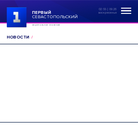
02:53 | 09.26
ПЕРВЫЙ
воскресенье
СЕВАСТОПОЛЬСКИЙ
ФЕДЕРАЛЬНОЕ ЗНАЧЕНИЕ
НОВОСТИ