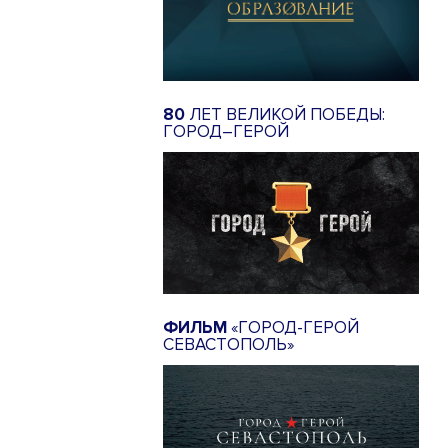
80
ЛЕТ ВЕЛИКОЙ ПОБЕДЫ:
ГОРОД–ГЕРОЙ
ФИЛЬМ
«ГОРОД-ГЕРОЙ
СЕВАСТОПОЛЬ»