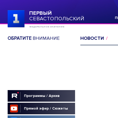
ПЕРВЫЙ
СЕВАСТОПОЛЬСКИЙ
П
ФЕДЕРАЛЬНОЕ ЗНАЧЕНИЕ
ОБРАТИТЕ
ВНИМАНИЕ
НОВОСТИ
Программы / Архив
Прямой эфир / Сюжеты