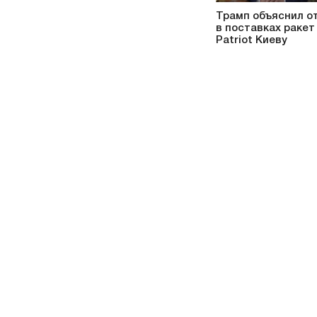
Трамп объяснил о
в поставках ракет
Patriot Киеву