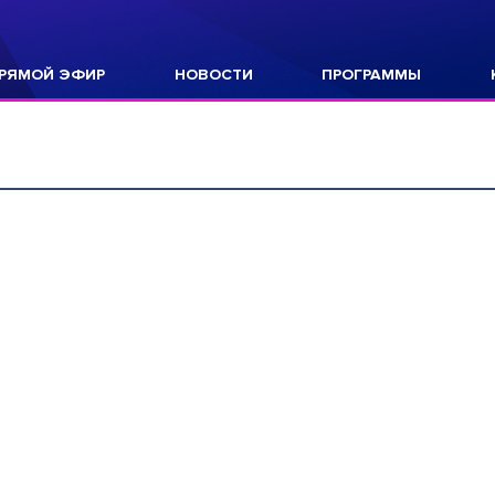
РЯМОЙ ЭФИР
НОВОСТИ
ПРОГРАММЫ