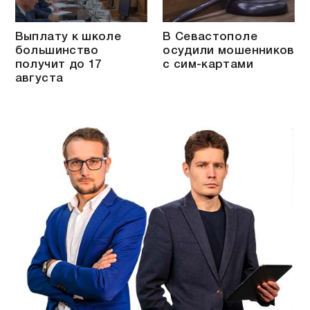
Выплату к школе
В Севастополе
большинство
осудили мошенников
получит до 17
с сим-картами
августа