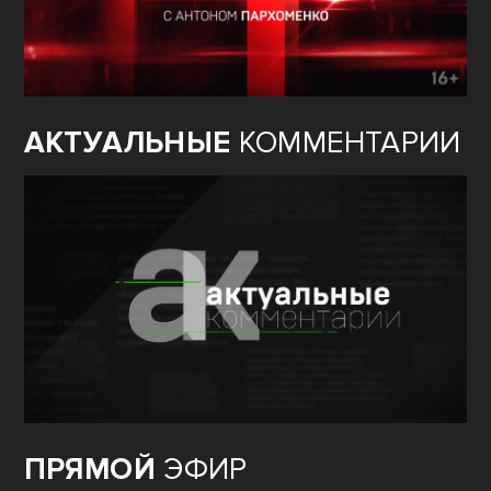
АКТУАЛЬНЫЕ
КОММЕНТАРИИ
ПРЯМОЙ
ЭФИР