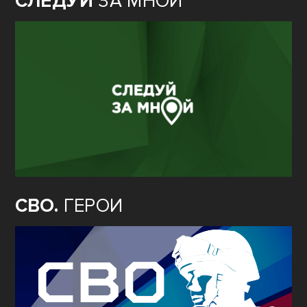
СЛЕДУЙ
ЗА МНОЙ
СВО.
ГЕРОИ