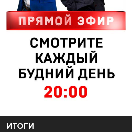
ИТОГИ