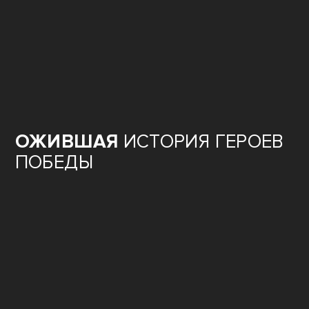
ОЖИВШАЯ
ИСТОРИЯ ГЕРОЕВ
ПОБЕДЫ