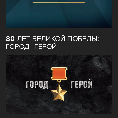
80
ЛЕТ ВЕЛИКОЙ ПОБЕДЫ:
ГОРОД–ГЕРОЙ