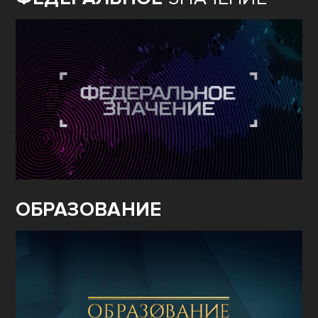
ОБРАЗОВАНИЕ