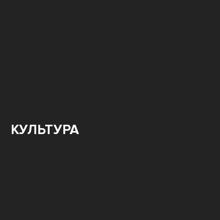
КУЛЬТУРА