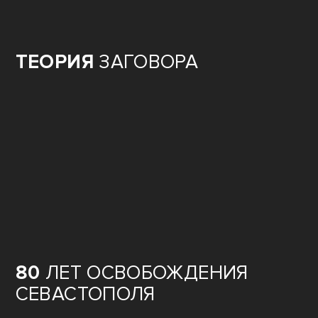
ТЕОРИЯ
ЗАГОВОРА
80
ЛЕТ ОСВОБОЖДЕНИЯ
СЕВАСТОПОЛЯ