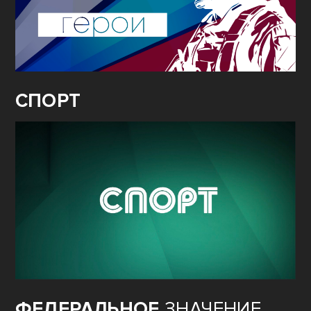
СПОРТ
ФЕДЕРАЛЬНОЕ
ЗНАЧЕНИЕ