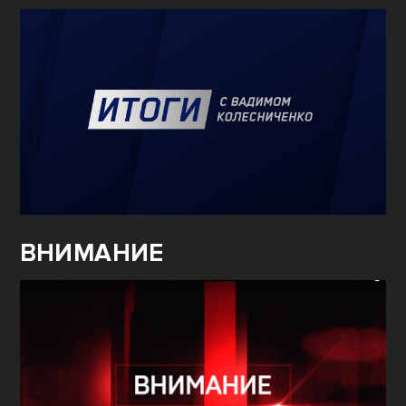
ВНИМАНИЕ