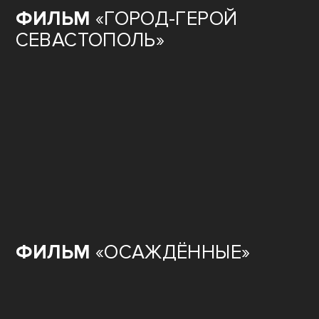
ФИЛЬМ
«ГОРОД-ГЕРОЙ
СЕВАСТОПОЛЬ»
ФИЛЬМ
«ОСАЖДЁННЫЕ»