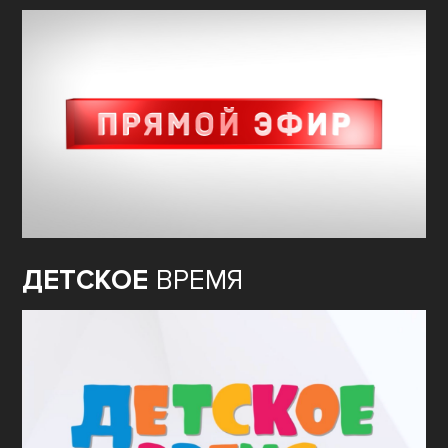
ДЕТСКОЕ
ВРЕМЯ