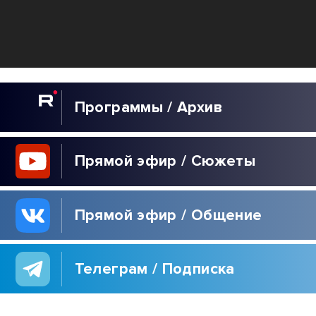
Программы / Архив
Прямой эфир / Сюжеты
Прямой эфир / Общение
Телеграм / Подписка