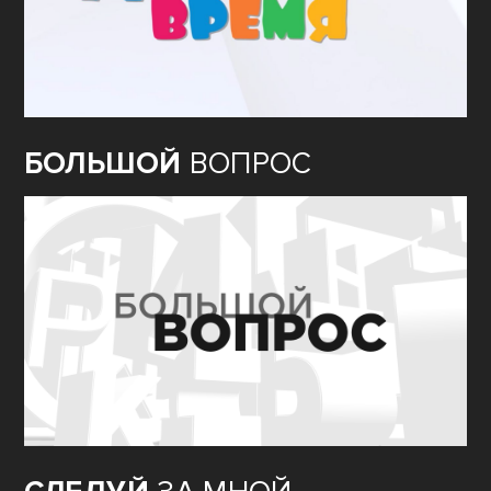
БОЛЬШОЙ
ВОПРОС