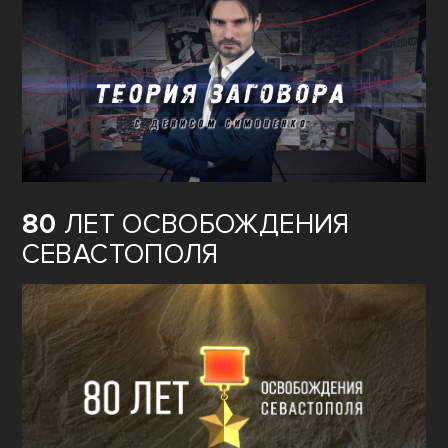
80
ЛЕТ ОСВОБОЖДЕНИЯ
СЕВАСТОПОЛЯ