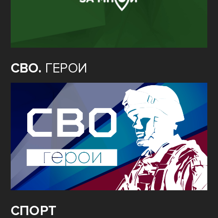
СВО.
ГЕРОИ
СПОРТ