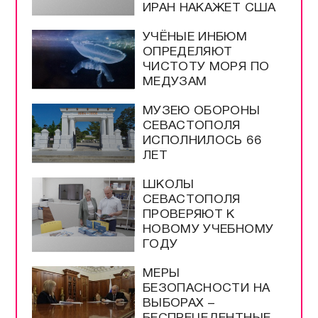
ИРАН НАКАЖЕТ США
УЧЁНЫЕ ИНБЮМ
ОПРЕДЕЛЯЮТ
ЧИСТОТУ МОРЯ ПО
МЕДУЗАМ
МУЗЕЮ ОБОРОНЫ
СЕВАСТОПОЛЯ
ИСПОЛНИЛОСЬ 66
ЛЕТ
ШКОЛЫ
СЕВАСТОПОЛЯ
ПРОВЕРЯЮТ К
НОВОМУ УЧЕБНОМУ
ГОДУ
МЕРЫ
БЕЗОПАСНОСТИ НА
ВЫБОРАХ –