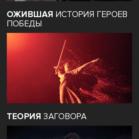
ОЖИВШАЯ
ИСТОРИЯ ГЕРОЕВ
ПОБЕДЫ
ТЕОРИЯ
ЗАГОВОРА