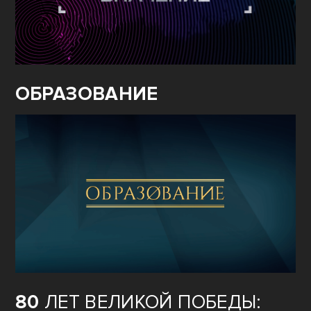
ОБРАЗОВАНИЕ
80
ЛЕТ ВЕЛИКОЙ ПОБЕДЫ: