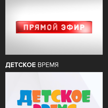
ДЕТСКОЕ
ВРЕМЯ