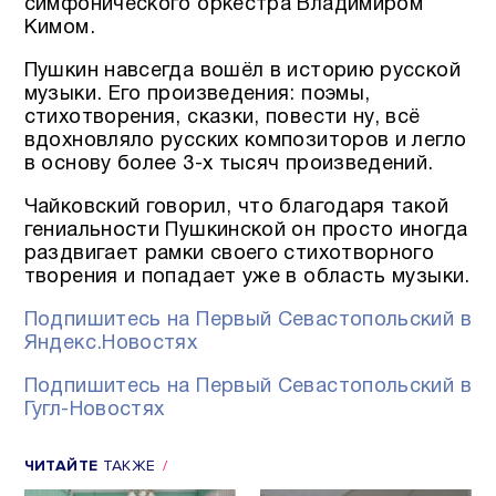
симфонического оркестра Владимиром
Кимом.
Пушкин навсегда вошёл в историю русской
музыки. Его произведения: поэмы,
стихотворения, сказки, повести ну, всё
вдохновляло русских композиторов и легло
в основу более 3-х тысяч произведений.
Чайковский говорил, что благодаря такой
гениальности Пушкинской он просто иногда
раздвигает рамки своего стихотворного
творения и попадает уже в область музыки.
Подпишитесь на Первый Севастопольский в
Яндекс.Новостях
Подпишитесь на Первый Севастопольский в
Гугл-Новостях
ЧИТАЙТЕ
ТАКЖЕ