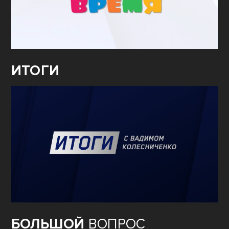
ИТОГИ
БОЛЬШОЙ
ВОПРОС