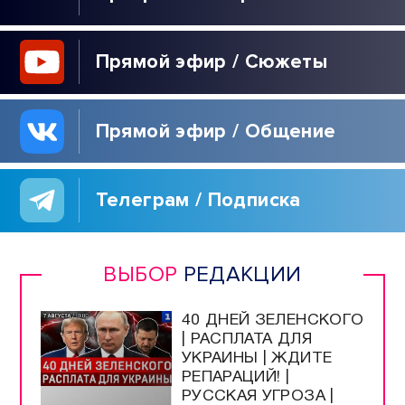
Прямой эфир / Сюжеты
Прямой эфир / Общение
Телеграм / Подписка
ВЫБОР
РЕДАКЦИИ
40 ДНЕЙ ЗЕЛЕНСКОГО
| РАСПЛАТА ДЛЯ
УКРАИНЫ | ЖДИТЕ
РЕПАРАЦИЙ! |
РУССКАЯ УГРОЗА |