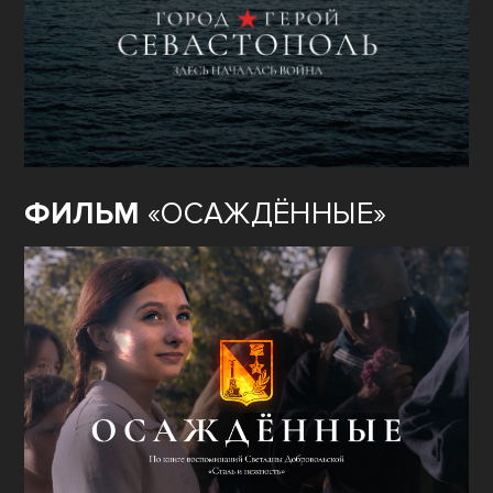
ФИЛЬМ
«ОСАЖДЁННЫЕ»