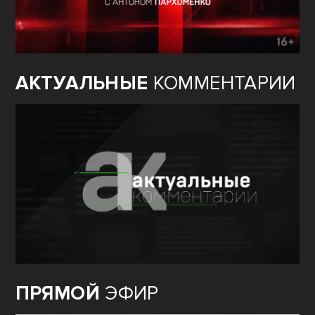
АКТУАЛЬНЫЕ
КОММЕНТАРИИ
ПРЯМОЙ
ЭФИР