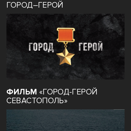
ГОРОД–ГЕРОЙ
ФИЛЬМ
«ГОРОД-ГЕРОЙ
СЕВАСТОПОЛЬ»