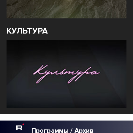
КУЛЬТУРА
Программы / Архив