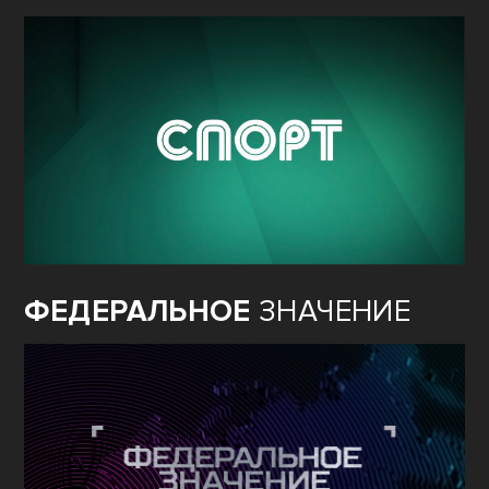
ФЕДЕРАЛЬНОЕ
ЗНАЧЕНИЕ