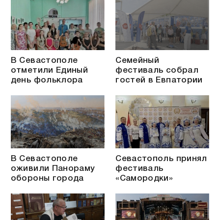
В Севастополе
Семейный
отметили Единый
фестиваль собрал
день фольклора
гостей в Евпатории
В Севастополе
Севастополь принял
оживили Панораму
фестиваль
обороны города
«Самородки»