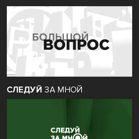
СЛЕДУЙ
ЗА МНОЙ