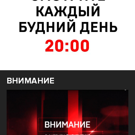
ВНИМАНИЕ