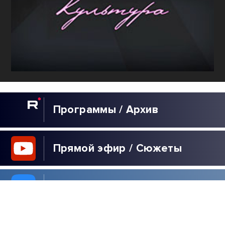
Программы / Архив
Прямой эфир / Сюжеты
Прямой эфир / Общение
Телеграм / Подписка