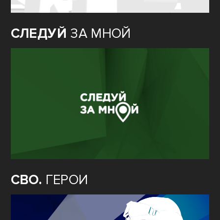
СЛЕДУЙ
ЗА МНОЙ
СВО.
ГЕРОИ