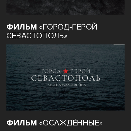
ФИЛЬМ
«ГОРОД-ГЕРОЙ
СЕВАСТОПОЛЬ»
ФИЛЬМ
«ОСАЖДЁННЫЕ»