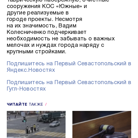
Таврическую набережную, очистные
сооружения КОС «Южные» и
другие реализуемые в
городе проекты. Несмотря
на их значимость, Вадим
Колесниченко подчеркивает
необходимость не забывать о важных
мелочах и нуждах города наряду с
крупными стройками.
Подпишитесь на Первый Севастопольский в
Яндекс.Новостях
Подпишитесь на Первый Севастопольский в
Гугл-Новостях
ЧИТАЙТЕ
ТАКЖЕ