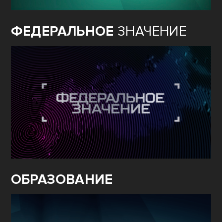
ФЕДЕРАЛЬНОЕ
ЗНАЧЕНИЕ
ОБРАЗОВАНИЕ