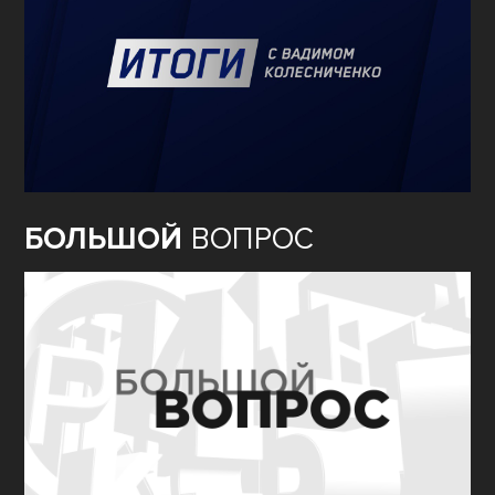
БОЛЬШОЙ
ВОПРОС