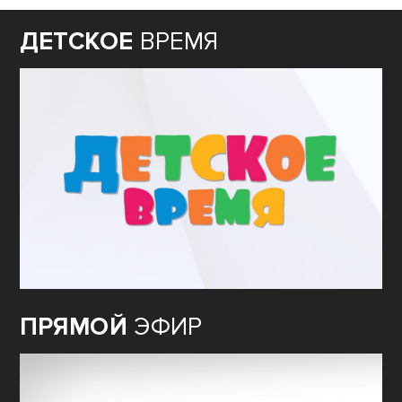
ДЕТСКОЕ
ВРЕМЯ
ПРЯМОЙ
ЭФИР