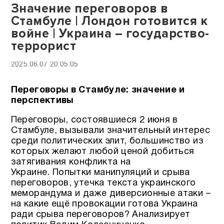
Значение переговоров в
Стамбуле | Лондон готовится к
войне | Украина – государство-
террорист
2025.06.07 20:05:05
Переговоры в Стамбуле: значение и
перспективы
Переговоры, состоявшиеся 2 июня в
Стамбуле, вызывали значительный интерес
среди политических элит, большинство из
которых желают любой ценой добиться
затягивания конфликта на
Украине. Попытки манипуляций и срыва
переговоров, утечка текста украинского
меморандума и даже диверсионные атаки –
на какие ещё провокации готова Украина
ради срыва переговоров? Анализирует