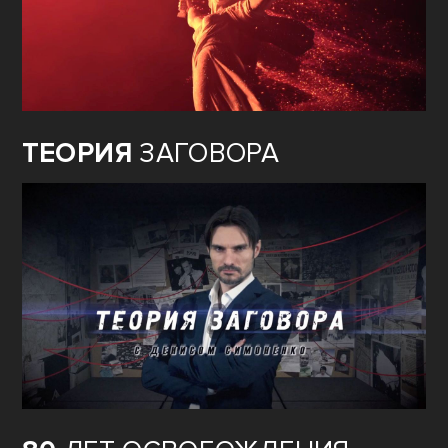
ТЕОРИЯ
ЗАГОВОРА