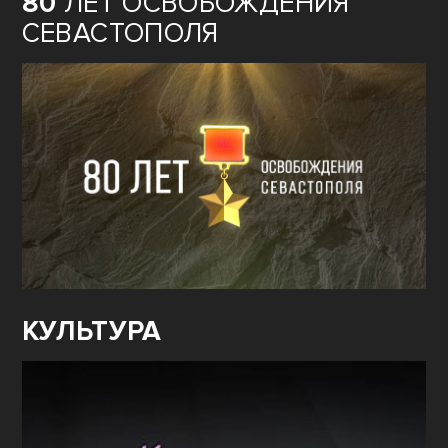
80
ЛЕТ ОСВОБОЖДЕНИЯ
СЕВАСТОПОЛЯ
КУЛЬТУРА