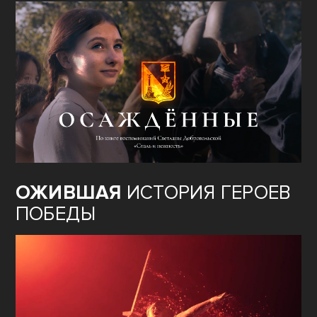
ОЖИВШАЯ
ИСТОРИЯ ГЕРОЕВ
ПОБЕДЫ