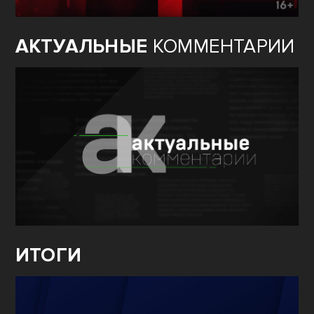
АКТУАЛЬНЫЕ
КОММЕНТАРИИ
ИТОГИ