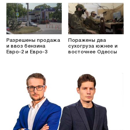
Разрешены продажа
Поражены два
и ввоз бензина
сухогруза южнее и
Евро-2 и Евро-3
восточнее Одессы