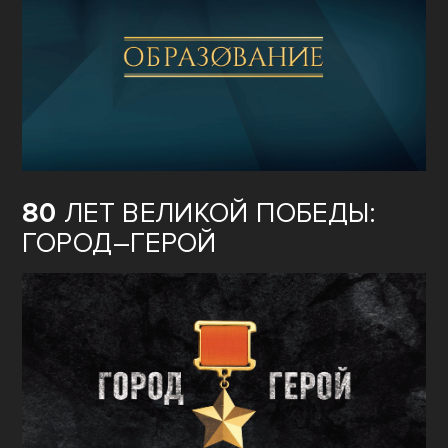
80
ЛЕТ ВЕЛИКОЙ ПОБЕДЫ:
ГОРОД–ГЕРОЙ