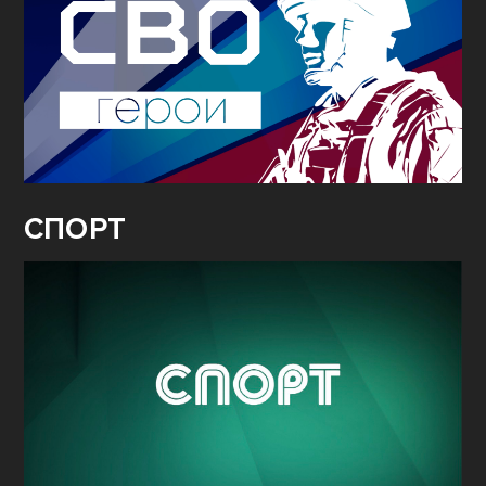
СПОРТ