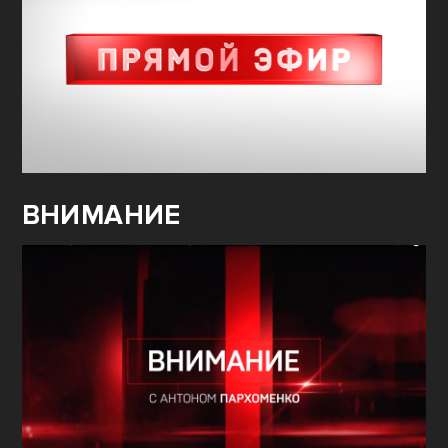
ВНИМАНИЕ