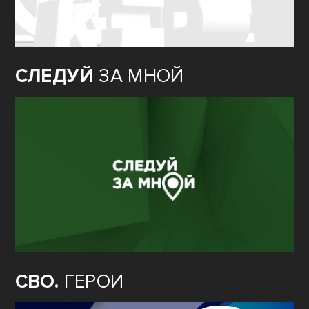
СЛЕДУЙ
ЗА МНОЙ
СВО.
ГЕРОИ