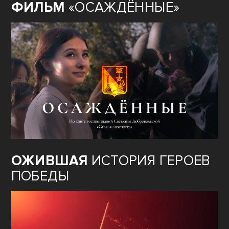
ФИЛЬМ
«ОСАЖДЁННЫЕ»
ОЖИВШАЯ
ИСТОРИЯ ГЕРОЕВ
ПОБЕДЫ