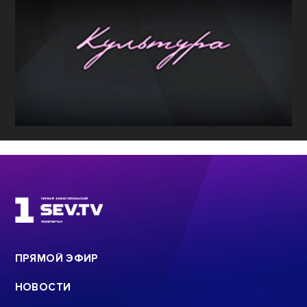
ПРЯМОЙ ЭФИР
НОВОСТИ