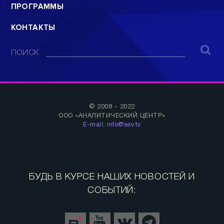
ПРОГРАММЫ
КОНТАКТЫ
ПОИСК
© 2008 - 2022
ООО «АНАЛИТИЧЕСКИЙ ЦЕНТР»
E-mail: info@sev.tv
БУДЬ В КУРСЕ НАШИХ НОВОСТЕЙ И
СОБЫТИЙ: