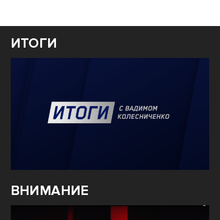
ИТОГИ
ВНИМАНИЕ