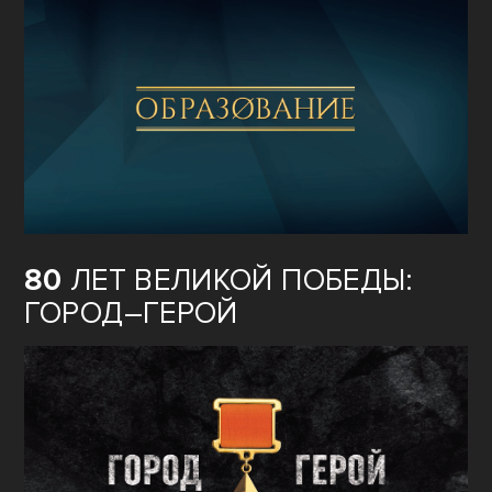
80
ЛЕТ ВЕЛИКОЙ ПОБЕДЫ:
ГОРОД–ГЕРОЙ