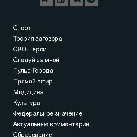
Спорт
Теория заговора
СВО. Герои
Следуй за мной
Пульс Города
Прямой эфир
Медицина
Культура
Федеральное значение
Актуальные комментарии
Образование