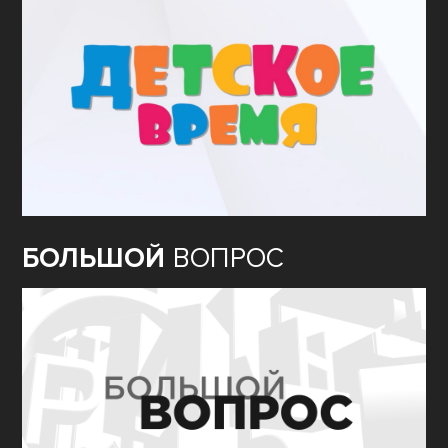
БОЛЬШОЙ
ВОПРОС