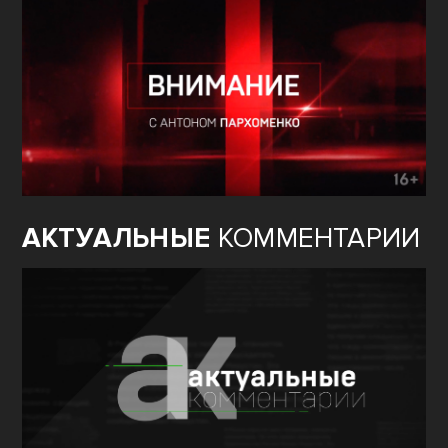
АКТУАЛЬНЫЕ
КОММЕНТАРИИ