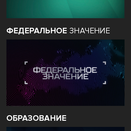
ФЕДЕРАЛЬНОЕ
ЗНАЧЕНИЕ
ОБРАЗОВАНИЕ