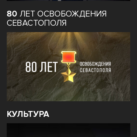
80
ЛЕТ ОСВОБОЖДЕНИЯ
СЕВАСТОПОЛЯ
КУЛЬТУРА