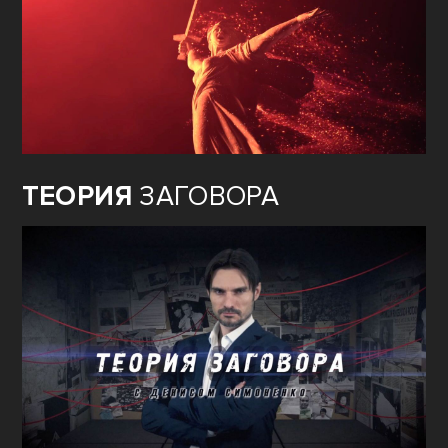
ТЕОРИЯ
ЗАГОВОРА