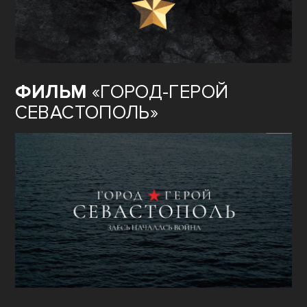
ФИЛЬМ
«ГОРОД-ГЕРОЙ
СЕВАСТОПОЛЬ»