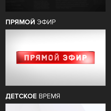
ПРЯМОЙ
ЭФИР
ДЕТСКОЕ
ВРЕМЯ