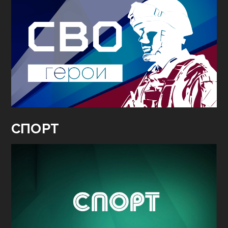
СПОРТ