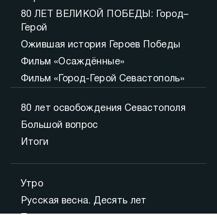
80 ЛЕТ ВЕЛИКОЙ ПОБЕДЫ: Город–
Герой
Ожившая история Героев Победы
Фильм «Осаждённые»
Фильм «Город-Герой Севастополь»
80 лет освобождения Севастополя
Большой вопрос
Итоги
Утро
Русская весна. Десять лет