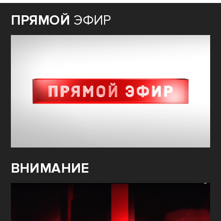
ПРЯМОЙ
ЭФИР
ВНИМАНИЕ