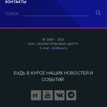
КОНТАКТЫ
ПОИСК
© 2008 - 2022
ООО «АНАЛИТИЧЕСКИЙ ЦЕНТР»
E-mail: info@sev.tv
БУДЬ В КУРСЕ НАШИХ НОВОСТЕЙ И
СОБЫТИЙ: