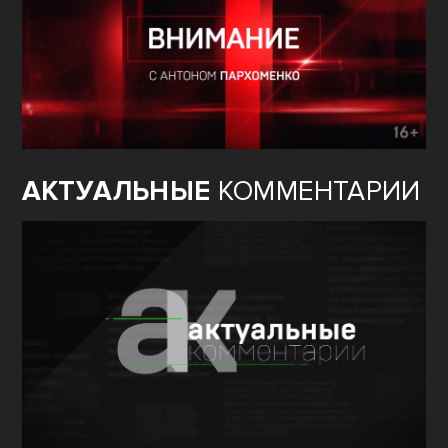
АКТУАЛЬНЫЕ
КОММЕНТАРИИ