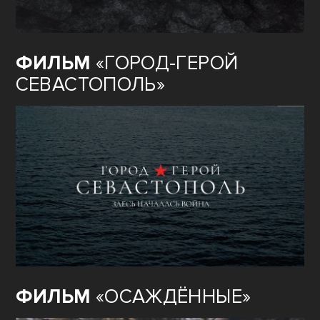
ФИЛЬМ
«ГОРОД-ГЕРОЙ
СЕВАСТОПОЛЬ»
ФИЛЬМ
«ОСАЖДЁННЫЕ»