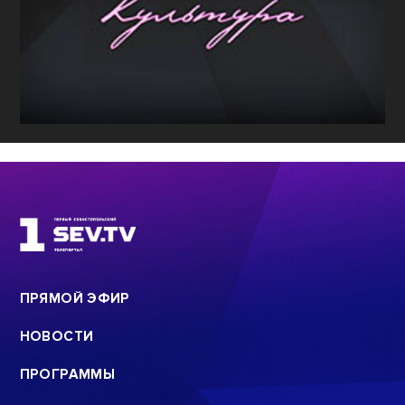
ПРЯМОЙ ЭФИР
НОВОСТИ
ПРОГРАММЫ