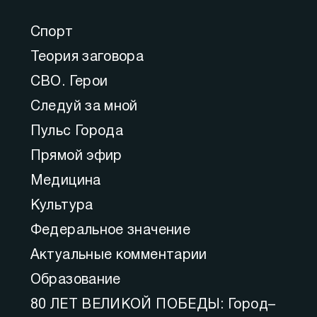
Спорт
Теория заговора
СВО. Герои
Следуй за мной
Пульс Города
Прямой эфир
Медицина
Культура
Федеральное значение
Актуальные комментарии
Образование
80 ЛЕТ ВЕЛИКОЙ ПОБЕДЫ: Город–