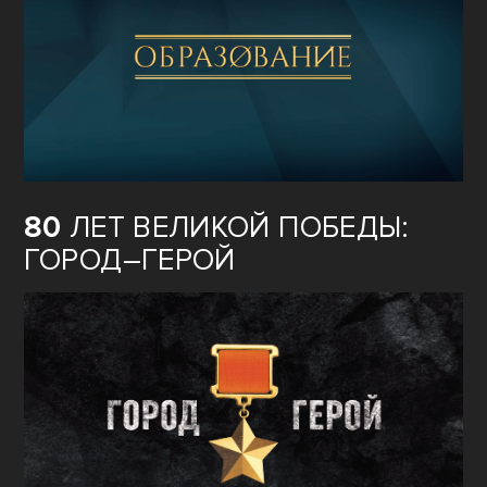
80
ЛЕТ ВЕЛИКОЙ ПОБЕДЫ:
ГОРОД–ГЕРОЙ