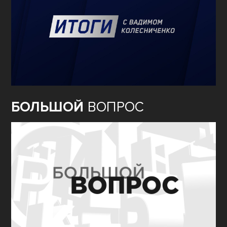
БОЛЬШОЙ
ВОПРОС