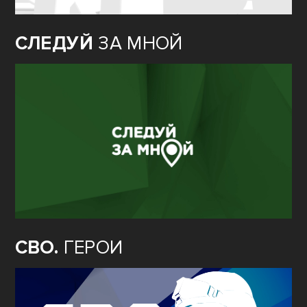
СЛЕДУЙ
ЗА МНОЙ
СВО.
ГЕРОИ