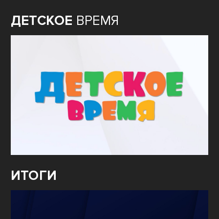
ДЕТСКОЕ
ВРЕМЯ
ИТОГИ