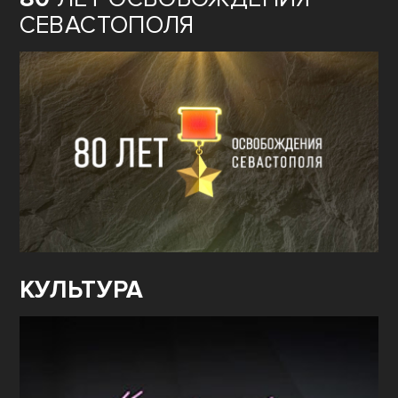
СЕВАСТОПОЛЯ
КУЛЬТУРА