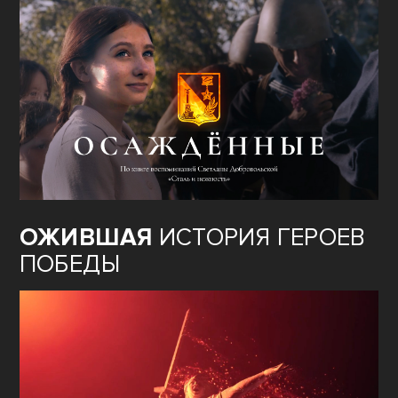
ОЖИВШАЯ
ИСТОРИЯ ГЕРОЕВ
ПОБЕДЫ