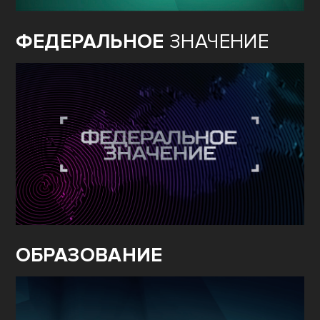
ФЕДЕРАЛЬНОЕ
ЗНАЧЕНИЕ
ОБРАЗОВАНИЕ