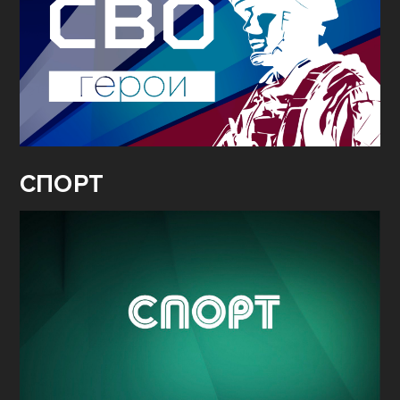
СПОРТ