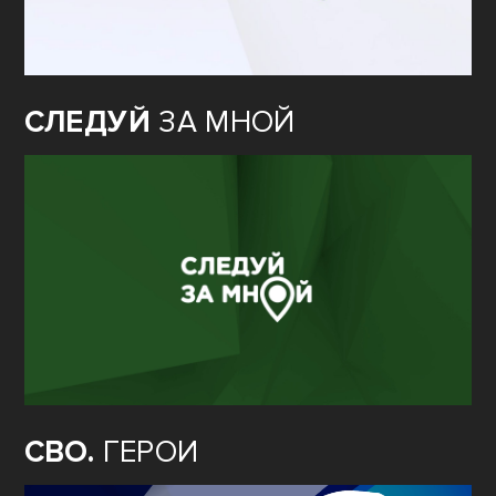
СЛЕДУЙ
ЗА МНОЙ
СВО.
ГЕРОИ