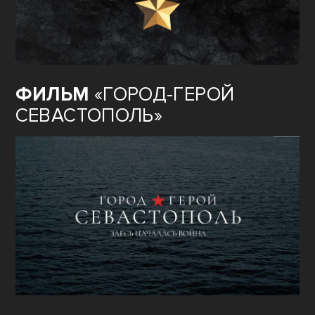
ФИЛЬМ
«ГОРОД-ГЕРОЙ
СЕВАСТОПОЛЬ»