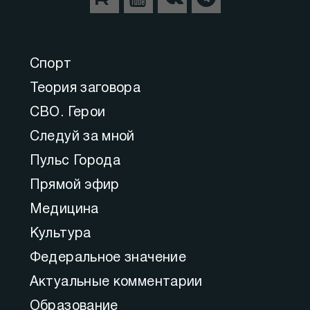
Спорт
Теория заговора
СВО. Герои
Следуй за мной
Пульс Города
Прямой эфир
Медицина
Культура
Федеральное значение
Актуальные комментарии
Образование