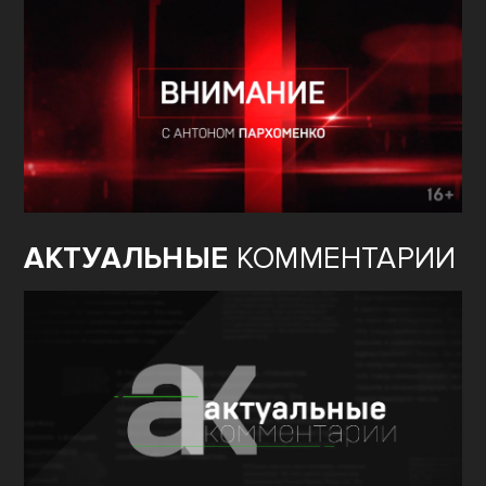
АКТУАЛЬНЫЕ
КОММЕНТАРИИ