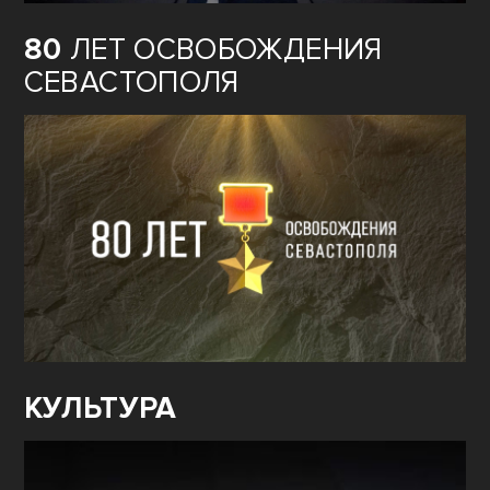
80
ЛЕТ ОСВОБОЖДЕНИЯ
СЕВАСТОПОЛЯ
КУЛЬТУРА