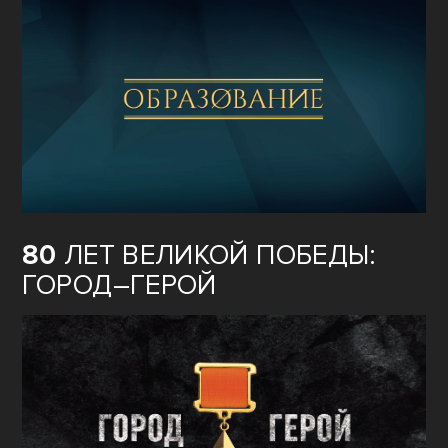
80
ЛЕТ ВЕЛИКОЙ ПОБЕДЫ:
ГОРОД–ГЕРОЙ