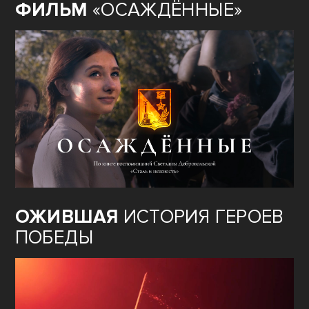
ФИЛЬМ
«ОСАЖДЁННЫЕ»
ОЖИВШАЯ
ИСТОРИЯ ГЕРОЕВ
ПОБЕДЫ