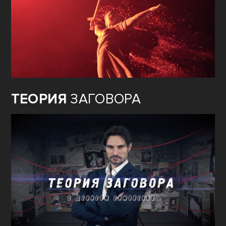
ТЕОРИЯ
ЗАГОВОРА