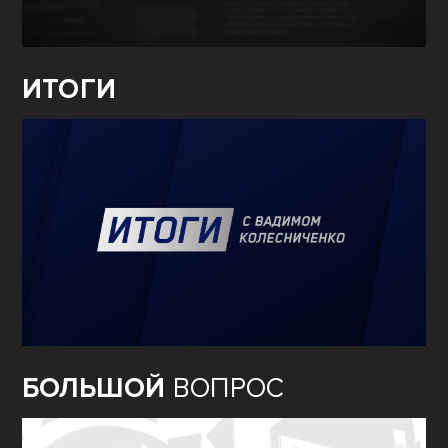
ИТОГИ
БОЛЬШОЙ
ВОПРОС