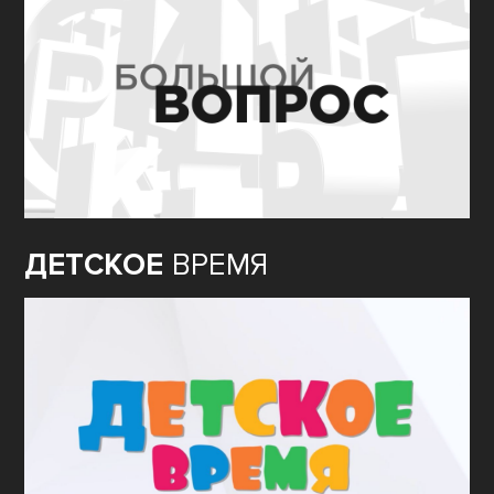
ДЕТСКОЕ
ВРЕМЯ