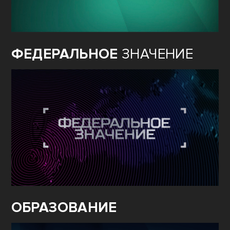
ФЕДЕРАЛЬНОЕ
ЗНАЧЕНИЕ
ОБРАЗОВАНИЕ