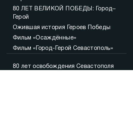
80 ЛЕТ ВЕЛИКОЙ ПОБЕДЫ: Город–
Герой
Ожившая история Героев Победы
Фильм «Осаждённые»
Фильм «Город-Герой Севастополь»
80 лет освобождения Севастополя
Большой вопрос
Итоги
Утро
Русская весна. Десять лет