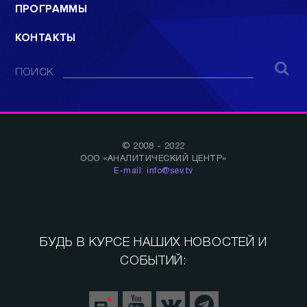
ПРОГРАММЫ
КОНТАКТЫ
ПОИСК
© 2008 - 2022
ООО «АНАЛИТИЧЕСКИЙ ЦЕНТР»
E-mail: info@sev.tv
БУДЬ В КУРСЕ НАШИХ НОВОСТЕЙ И
СОБЫТИЙ: