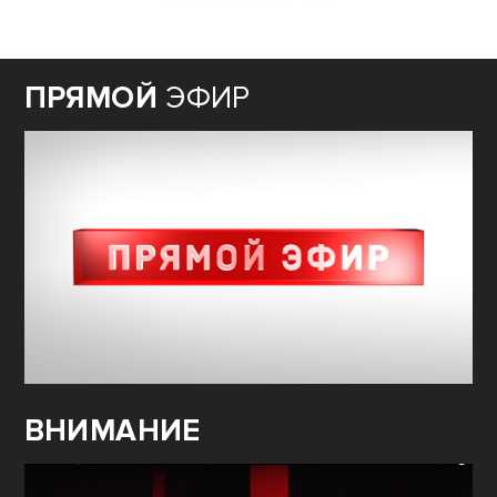
ПРЯМОЙ
ЭФИР
ВНИМАНИЕ