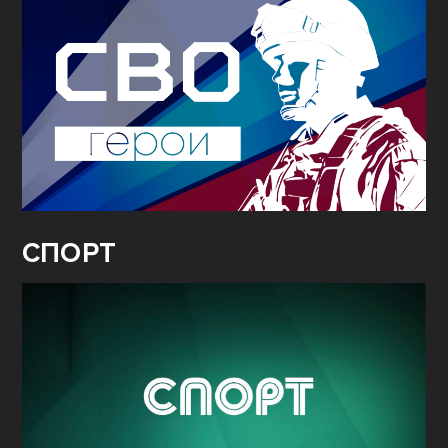
СПОРТ