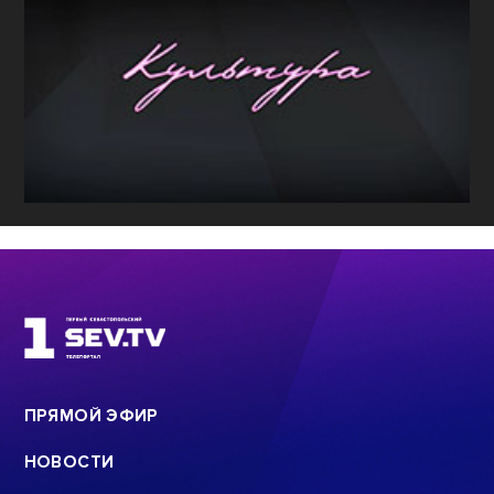
ПРЯМОЙ ЭФИР
НОВОСТИ