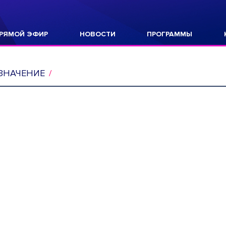
РЯМОЙ ЭФИР
НОВОСТИ
ПРОГРАММЫ
ЗНАЧЕНИЕ