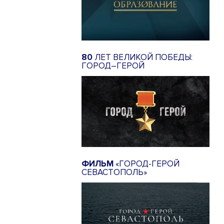
80
ЛЕТ ВЕЛИКОЙ ПОБЕДЫ:
ГОРОД–ГЕРОЙ
ФИЛЬМ
«ГОРОД-ГЕРОЙ
СЕВАСТОПОЛЬ»