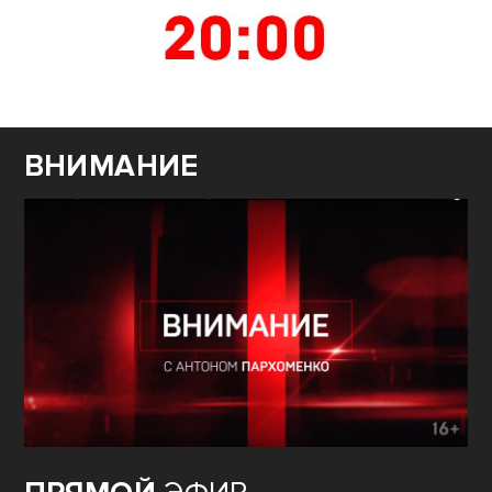
ВНИМАНИЕ