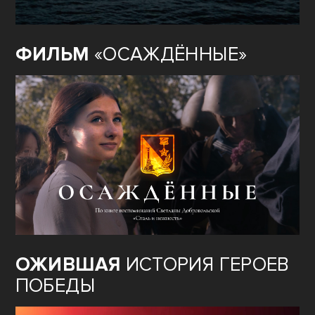
ФИЛЬМ
«ОСАЖДЁННЫЕ»
ОЖИВШАЯ
ИСТОРИЯ ГЕРОЕВ
ПОБЕДЫ