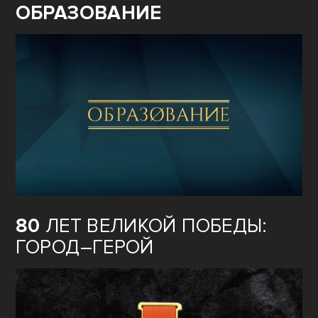
ОБРАЗОВАНИЕ
80
ЛЕТ ВЕЛИКОЙ ПОБЕДЫ:
ГОРОД–ГЕРОЙ