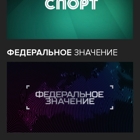
ФЕДЕРАЛЬНОЕ
ЗНАЧЕНИЕ