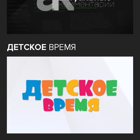
ДЕТСКОЕ
ВРЕМЯ