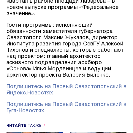
квартал в районе площади Лазарева – в
новом выпуске программы «Федеральное
значение».
Гости программы: исполняющий
обязанности заместителя губернатора
Севастополя Максим Жукалов, директор
Института развития города СевГУ Алексей
Тихонов и специалисты, которые работают
над проектом: главный архитектор
эскизного подразделения архбюро
«Основа» Илья Мордвинцев и ведущий
архитектор проекта Валерия Биленко.
Подпишитесь на Первый Севастопольский в
Яндекс.Новостях
Подпишитесь на Первый Севастопольский в
Гугл-Новостях
ЧИТАЙТЕ
ТАКЖЕ