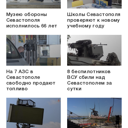
Музею обороны
Школы Севастополя
Севастополя
проверяют к новому
исполнилось 66 лет
учебному году
На 7 АЗС в
8 беспилотников
Севастополе
ВСУ сбили над
свободно продают
Севастополем за
топливо
сутки