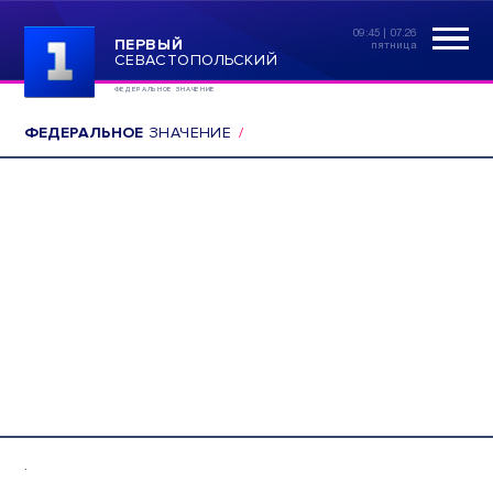
09:45 | 07.26
ПЕРВЫЙ
пятница
СЕВАСТОПОЛЬСКИЙ
ФЕДЕРАЛЬНОЕ ЗНАЧЕНИЕ
ФЕДЕРАЛЬНОЕ
ЗНАЧЕНИЕ
.