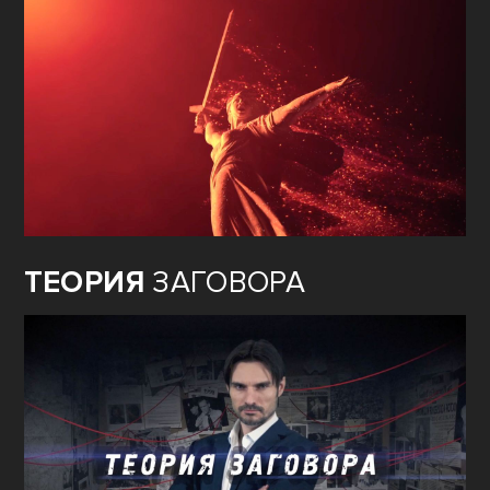
ТЕОРИЯ
ЗАГОВОРА