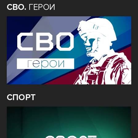
СВО.
ГЕРОИ
СПОРТ