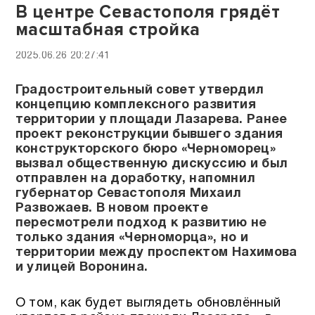
В центре Севастополя грядёт
масштабная стройка
2025.06.26 20:27:41
Градостроительный совет утвердил
концепцию комплексного развития
территории у площади Лазарева. Ранее
проект реконструкции бывшего здания
конструкторского бюро «Черноморец»
вызвал общественную дискуссию и был
отправлен на доработку, напомнил
губернатор Севастополя Михаил
Развожаев. В новом проекте
пересмотрели подход к развитию не
только здания «Черноморца», но и
территории между проспектом Нахимова
и улицей Воронина.
О том, как будет выглядеть обновлённый