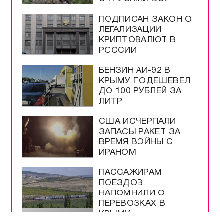
ПОДПИСАН ЗАКОН О
ЛЕГАЛИЗАЦИИ
КРИПТОВАЛЮТ В
РОССИИ
БЕНЗИН АИ-92 В
КРЫМУ ПОДЕШЕВЕЛ
ДО 100 РУБЛЕЙ ЗА
ЛИТР
США ИСЧЕРПАЛИ
ЗАПАСЫ РАКЕТ ЗА
ВРЕМЯ ВОЙНЫ С
ИРАНОМ
ПАССАЖИРАМ
ПОЕЗДОВ
НАПОМНИЛИ О
ПЕРЕВОЗКАХ В
КРЫМУ