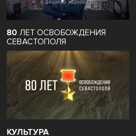
80
ЛЕТ ОСВОБОЖДЕНИЯ
СЕВАСТОПОЛЯ
КУЛЬТУРА