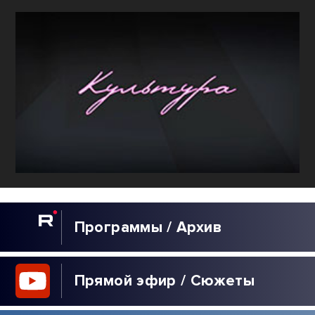
Программы / Архив
Прямой эфир / Сюжеты