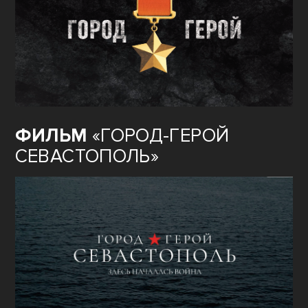
ФИЛЬМ
«ГОРОД-ГЕРОЙ
СЕВАСТОПОЛЬ»