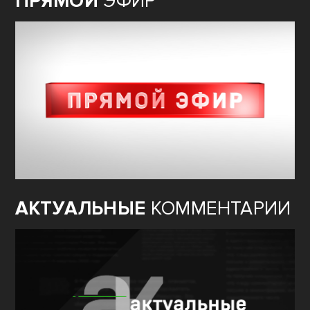
ПРЯМОЙ
ЭФИР
АКТУАЛЬНЫЕ
КОММЕНТАРИИ