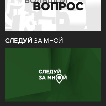
СЛЕДУЙ
ЗА МНОЙ