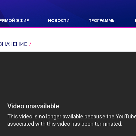
РЯМОЙ ЭФИР
НОВОСТИ
ПРОГРАММЫ
ЗНАЧЕНИЕ