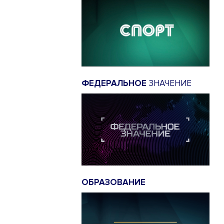
ФЕДЕРАЛЬНОЕ
ЗНАЧЕНИЕ
ОБРАЗОВАНИЕ