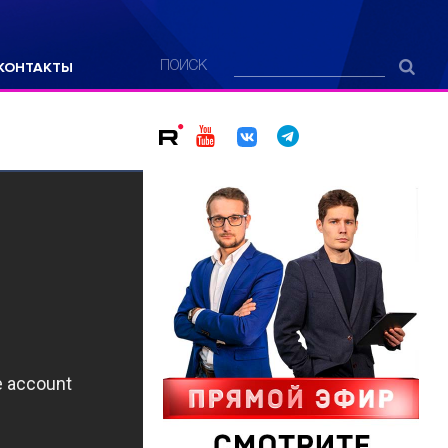
КОНТАКТЫ
ПОИСК