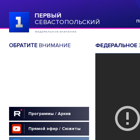
ПЕРВЫЙ
СЕВАСТОПОЛЬСКИЙ
П
ФЕДЕРАЛЬНОЕ ЗНАЧЕНИЕ
ОБРАТИТЕ
ВНИМАНИЕ
ФЕДЕРАЛЬНОЕ
Программы / Архив
Прямой эфир / Сюжеты