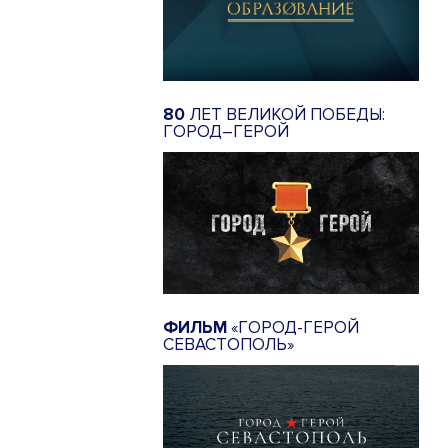
80
ЛЕТ ВЕЛИКОЙ ПОБЕДЫ:
ГОРОД–ГЕРОЙ
ФИЛЬМ
«ГОРОД-ГЕРОЙ
СЕВАСТОПОЛЬ»