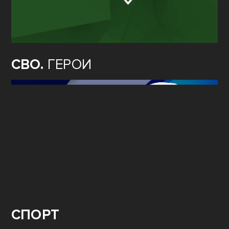
СВО.
ГЕРОИ
СПОРТ