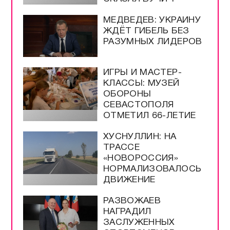
МЕДВЕДЕВ: УКРАИНУ
ЖДЁТ ГИБЕЛЬ БЕЗ
РАЗУМНЫХ ЛИДЕРОВ
ИГРЫ И МАСТЕР-
КЛАССЫ: МУЗЕЙ
ОБОРОНЫ
СЕВАСТОПОЛЯ
ОТМЕТИЛ 66-ЛЕТИЕ
ХУСНУЛЛИН: НА
ТРАССЕ
«НОВОРОССИЯ»
НОРМАЛИЗОВАЛОСЬ
ДВИЖЕНИЕ
РАЗВОЖАЕВ
НАГРАДИЛ
ЗАСЛУЖЕННЫХ