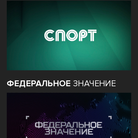
ФЕДЕРАЛЬНОЕ
ЗНАЧЕНИЕ