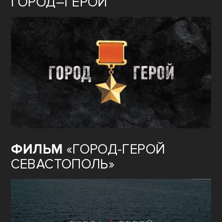
ГОРОД–ГЕРОЙ
ФИЛЬМ
«ГОРОД-ГЕРОЙ
СЕВАСТОПОЛЬ»