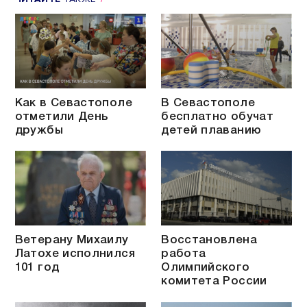
Как в Севастополе
В Севастополе
отметили День
бесплатно обучат
дружбы
детей плаванию
Ветерану Михаилу
Восстановлена
Латохе исполнился
работа
101 год
Олимпийского
комитета России