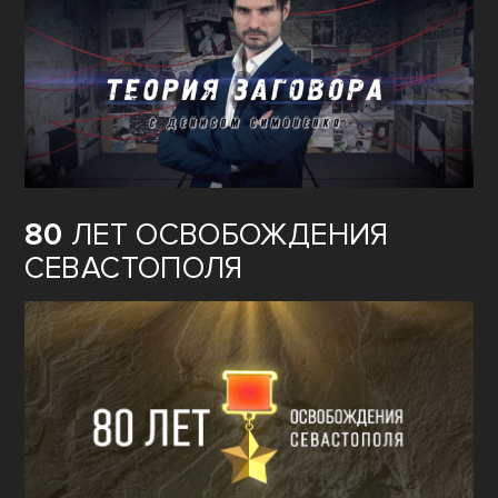
80
ЛЕТ ОСВОБОЖДЕНИЯ
СЕВАСТОПОЛЯ