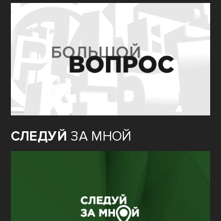
СЛЕДУЙ
ЗА МНОЙ