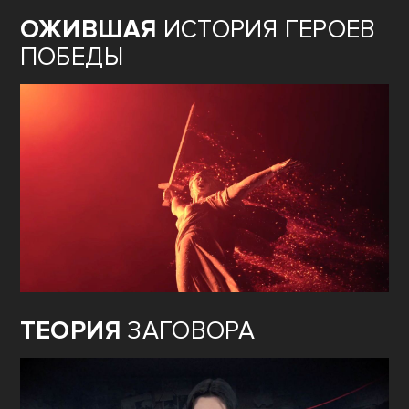
ОЖИВШАЯ
ИСТОРИЯ ГЕРОЕВ
ПОБЕДЫ
ТЕОРИЯ
ЗАГОВОРА