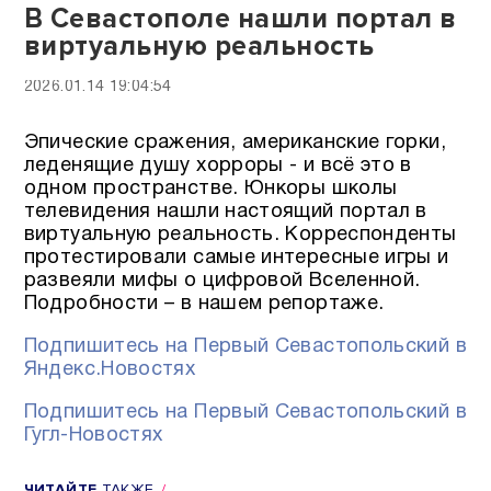
В Севастополе нашли портал в
виртуальную реальность
2026.01.14 19:04:54
Эпические сражения, американские горки,
леденящие душу хорроры - и всё это в
одном пространстве. Юнкоры школы
телевидения нашли настоящий портал в
виртуальную реальность. Корреспонденты
протестировали самые интересные игры и
развеяли мифы о цифровой Вселенной.
Подробности – в нашем репортаже.
Подпишитесь на Первый Севастопольский в
Яндекс.Новостях
Подпишитесь на Первый Севастопольский в
Гугл-Новостях
ЧИТАЙТЕ
ТАКЖЕ