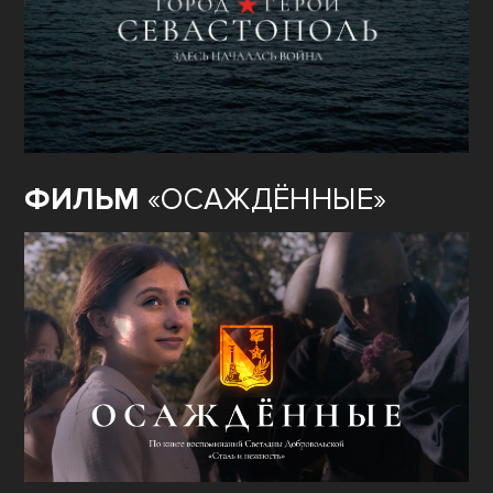
ФИЛЬМ
«ОСАЖДЁННЫЕ»