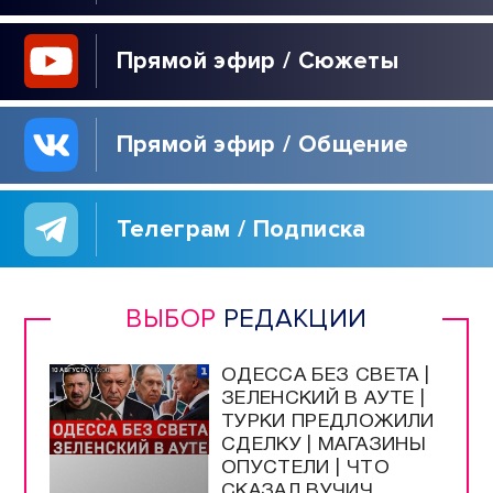
Прямой эфир / Сюжеты
Прямой эфир / Общение
Телеграм / Подписка
ВЫБОР
РЕДАКЦИИ
ОДЕССА БЕЗ СВЕТА |
ЗЕЛЕНСКИЙ В АУТЕ |
ТУРКИ ПРЕДЛОЖИЛИ
СДЕЛКУ | МАГАЗИНЫ
ОПУСТЕЛИ | ЧТО
СКАЗАЛ ВУЧИЧ