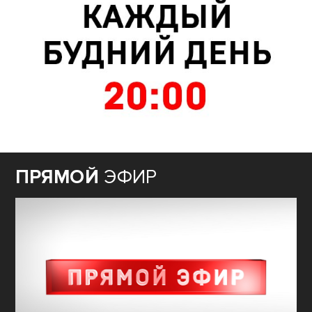
ПРЯМОЙ
ЭФИР