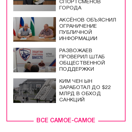
СПОРТСМЕНОВ
ГОРОДА
АКСЁНОВ ОБЪЯСНИЛ
ОГРАНИЧЕНИЕ
ПУБЛИЧНОЙ
ИНФОРМАЦИИ
РАЗВОЖАЕВ
ПРОВЕРИЛ ШТАБ
ОБЩЕСТВЕННОЙ
ПОДДЕРЖКИ
КИМ ЧЕН ЫН
ЗАРАБОТАЛ ДО $22
МЛРД В ОБХОД
САНКЦИЙ
ВСЕ САМОЕ-САМОЕ