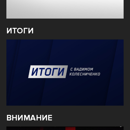
ИТОГИ
ВНИМАНИЕ