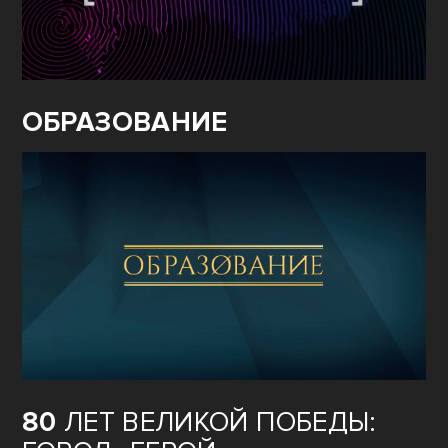
ОБРАЗОВАНИЕ
80
ЛЕТ ВЕЛИКОЙ ПОБЕДЫ: