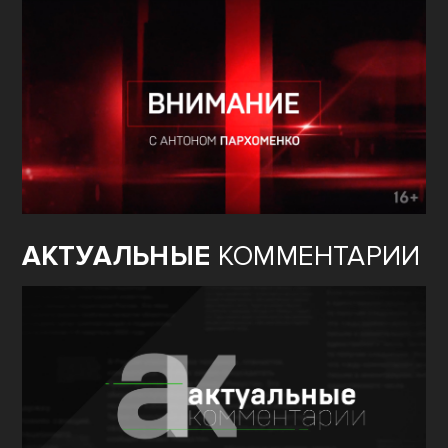
АКТУАЛЬНЫЕ
КОММЕНТАРИИ