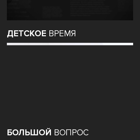
ДЕТСКОЕ
ВРЕМЯ
БОЛЬШОЙ
ВОПРОС