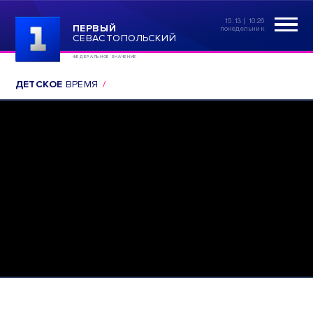
15:13 | 10.26
ПЕРВЫЙ
понедельник
СЕВАСТОПОЛЬСКИЙ
ФЕДЕРАЛЬНОЕ ЗНАЧЕНИЕ
ДЕТСКОЕ
ВРЕМЯ