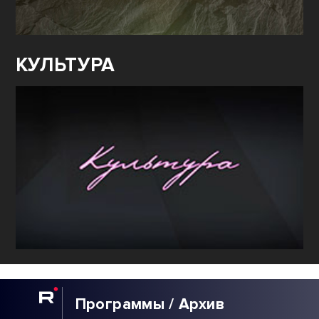
КУЛЬТУРА
Программы / Архив