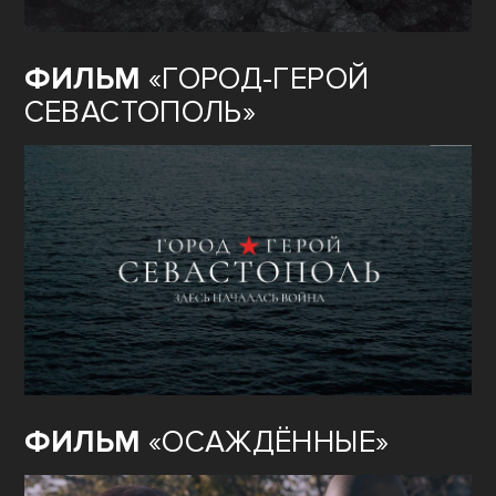
ФИЛЬМ
«ГОРОД-ГЕРОЙ
СЕВАСТОПОЛЬ»
ФИЛЬМ
«ОСАЖДЁННЫЕ»