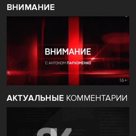
ВНИМАНИЕ
АКТУАЛЬНЫЕ
КОММЕНТАРИИ