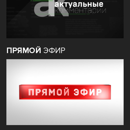
ПРЯМОЙ
ЭФИР