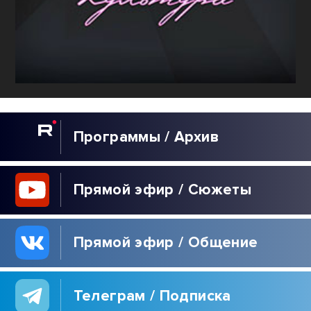
Программы / Архив
Прямой эфир / Сюжеты
Прямой эфир / Общение
Телеграм / Подписка