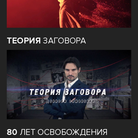
ТЕОРИЯ
ЗАГОВОРА
80
ЛЕТ ОСВОБОЖДЕНИЯ