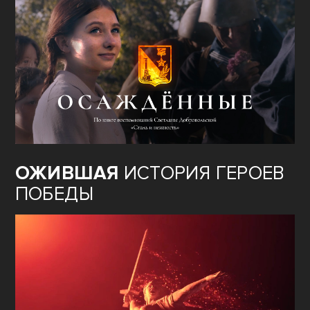
ОЖИВШАЯ
ИСТОРИЯ ГЕРОЕВ
ПОБЕДЫ