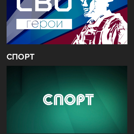
СПОРТ