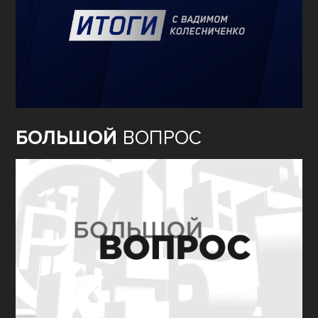
БОЛЬШОЙ
ВОПРОС