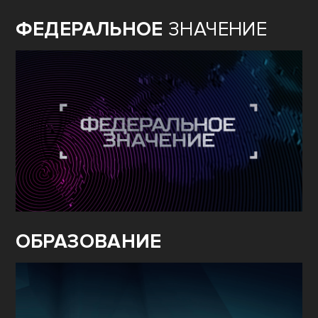
ФЕДЕРАЛЬНОЕ
ЗНАЧЕНИЕ
ОБРАЗОВАНИЕ