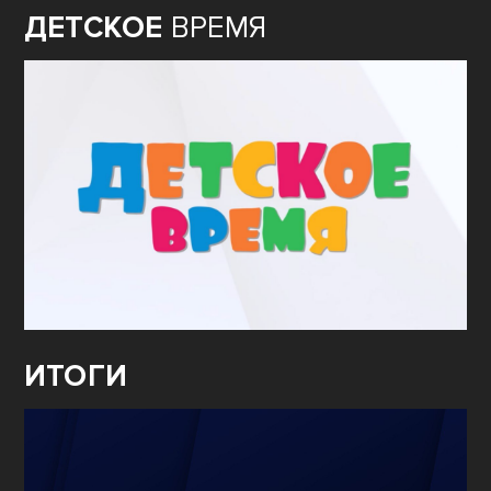
ДЕТСКОЕ
ВРЕМЯ
ИТОГИ