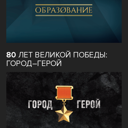
80
ЛЕТ ВЕЛИКОЙ ПОБЕДЫ:
ГОРОД–ГЕРОЙ