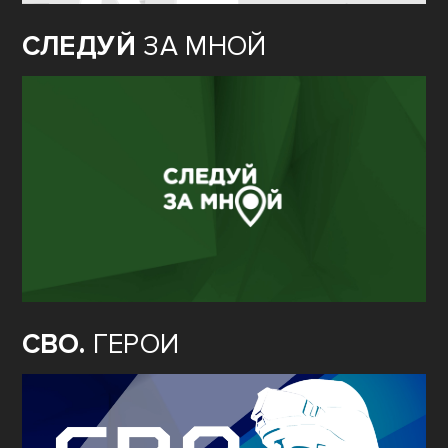
СЛЕДУЙ
ЗА МНОЙ
СВО.
ГЕРОИ