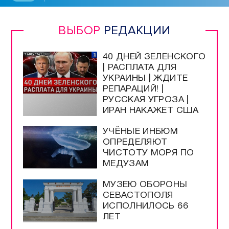
ВЫБОР
РЕДАКЦИИ
40 ДНЕЙ ЗЕЛЕНСКОГО
| РАСПЛАТА ДЛЯ
УКРАИНЫ | ЖДИТЕ
РЕПАРАЦИЙ! |
РУССКАЯ УГРОЗА |
ИРАН НАКАЖЕТ США
УЧЁНЫЕ ИНБЮМ
ОПРЕДЕЛЯЮТ
ЧИСТОТУ МОРЯ ПО
МЕДУЗАМ
МУЗЕЮ ОБОРОНЫ
СЕВАСТОПОЛЯ
ИСПОЛНИЛОСЬ 66
ЛЕТ