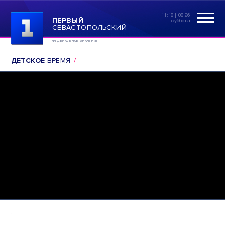
11:18 | 08.26
ПЕРВЫЙ
суббота
СЕВАСТОПОЛЬСКИЙ
ФЕДЕРАЛЬНОЕ ЗНАЧЕНИЕ
ДЕТСКОЕ
ВРЕМЯ
.