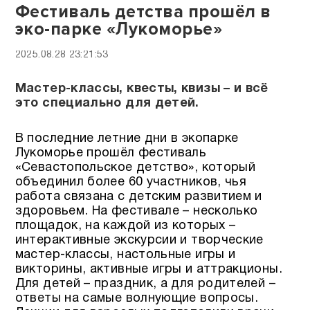
Фестиваль детства прошёл в
эко-парке «Лукоморье»
2025.08.28 23:21:53
Мастер-классы, квесты, квизы – и всё
это специально для детей.
В последние летние дни в экопарке
Лукоморье прошёл фестиваль
«Севастопольское детство», который
объединил более 60 участников, чья
работа связана с детским развитием и
здоровьем. На фестивале – несколько
площадок, на каждой из которых –
интерактивные экскурсии и творческие
мастер-классы, настольные игры и
викторины, активные игры и аттракционы.
Для детей – праздник, а для родителей –
ответы на самые волнующие вопросы.