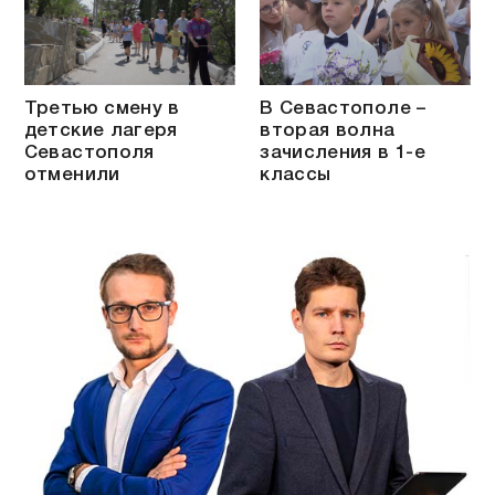
Третью смену в
В Севастополе –
детские лагеря
вторая волна
Севастополя
зачисления в 1-е
отменили
классы