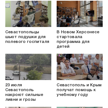
Севастопольцы
В Новом Херсонесе
шьют подушки для
стартовала
полевого госпиталя
программа для
детей
23 июля
Севастополь и Крым
Севастополь
получат помощь к
накроют сильные
учебному году
ливни и грозы