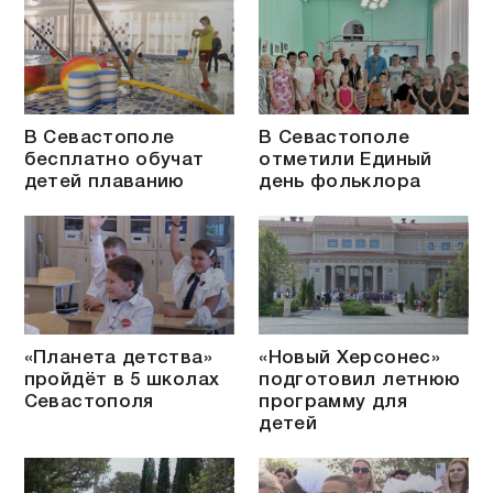
В Севастополе
В Севастополе
бесплатно обучат
отметили Единый
детей плаванию
день фольклора
«Планета детства»
«Новый Херсонес»
пройдёт в 5 школах
подготовил летнюю
Севастополя
программу для
детей