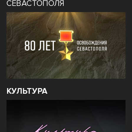
СЕВАСТОПОЛЯ
КУЛЬТУРА