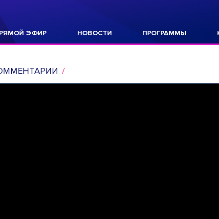
РЯМОЙ ЭФИР
НОВОСТИ
ПРОГРАММЫ
ОММЕНТАРИИ