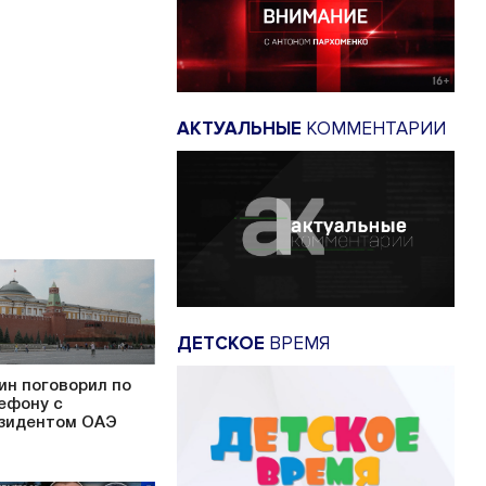
АКТУАЛЬНЫЕ
КОММЕНТАРИИ
ДЕТСКОЕ
ВРЕМЯ
ин поговорил по
ефону с
зидентом ОАЭ