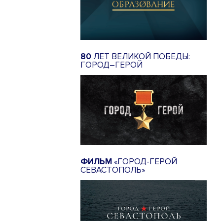
80
ЛЕТ ВЕЛИКОЙ ПОБЕДЫ:
ГОРОД–ГЕРОЙ
ФИЛЬМ
«ГОРОД-ГЕРОЙ
СЕВАСТОПОЛЬ»