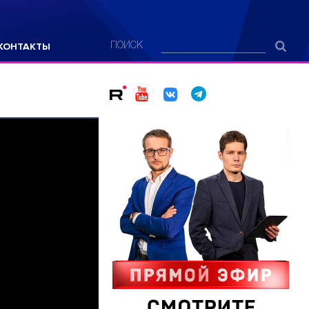
КОНТАКТЫ
ПОИСК