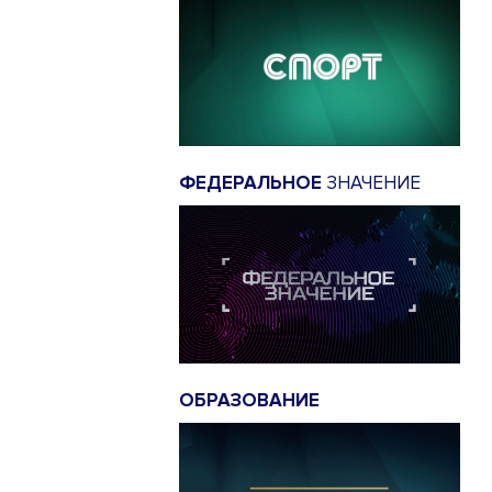
ФЕДЕРАЛЬНОЕ
ЗНАЧЕНИЕ
ОБРАЗОВАНИЕ