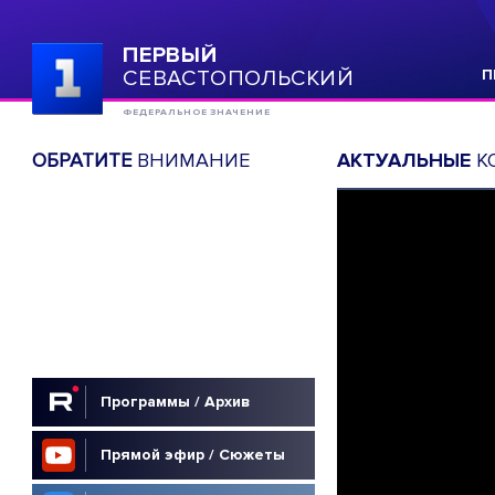
ПЕРВЫЙ
СЕВАСТОПОЛЬСКИЙ
П
ФЕДЕРАЛЬНОЕ ЗНАЧЕНИЕ
ОБРАТИТЕ
ВНИМАНИЕ
АКТУАЛЬНЫЕ
К
Программы / Архив
Прямой эфир / Сюжеты