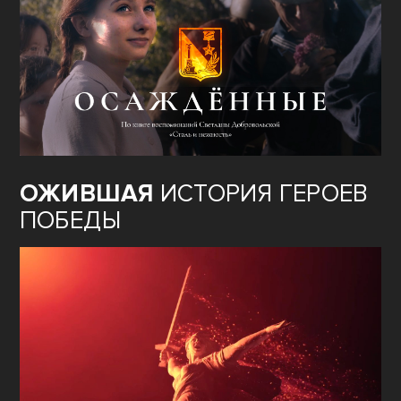
ОЖИВШАЯ
ИСТОРИЯ ГЕРОЕВ
ПОБЕДЫ