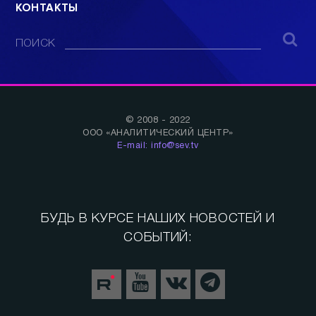
КОНТАКТЫ
ПОИСК
© 2008 - 2022
ООО «АНАЛИТИЧЕСКИЙ ЦЕНТР»
E-mail: info@sev.tv
БУДЬ В КУРСЕ НАШИХ НОВОСТЕЙ И
СОБЫТИЙ: