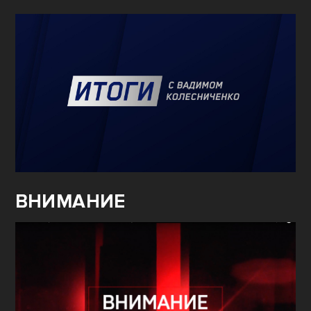
ВНИМАНИЕ