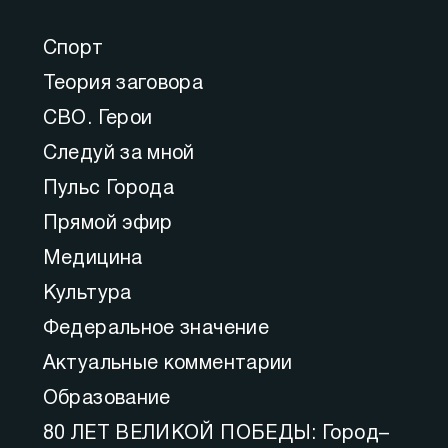
Спорт
Теория заговора
СВО. Герои
Следуй за мной
Пульс Города
Прямой эфир
Медицина
Культура
Федеральное значение
Актуальные комментарии
Образование
80 ЛЕТ ВЕЛИКОЙ ПОБЕДЫ: Город–