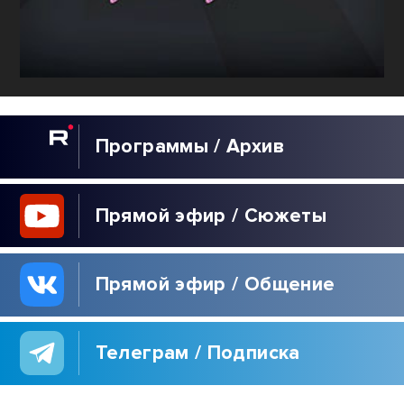
Программы / Архив
Прямой эфир / Сюжеты
Прямой эфир / Общение
Телеграм / Подписка