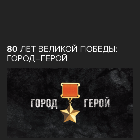
80
ЛЕТ ВЕЛИКОЙ ПОБЕДЫ:
ГОРОД–ГЕРОЙ