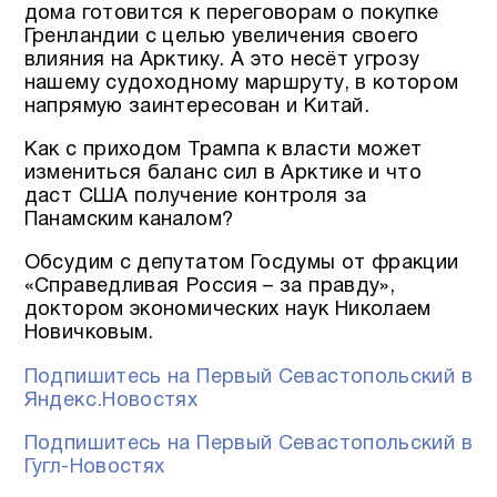
дома готовится к переговорам о покупке
Гренландии с целью увеличения своего
влияния на Арктику. А это несёт угрозу
нашему судоходному маршруту, в котором
напрямую заинтересован и Китай.
Как с приходом Трампа к власти может
измениться баланс сил в Арктике и что
даст США получение контроля за
Панамским каналом?
Обсудим с депутатом Госдумы от фракции
«Справедливая Россия – за правду»,
доктором экономических наук Николаем
Новичковым.
Подпишитесь на Первый Севастопольский в
Яндекс.Новостях
Подпишитесь на Первый Севастопольский в
Гугл-Новостях