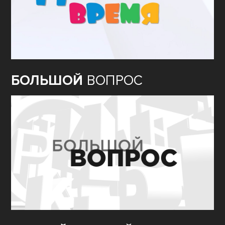
БОЛЬШОЙ
ВОПРОС