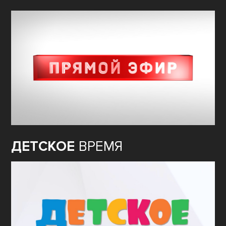
ДЕТСКОЕ
ВРЕМЯ