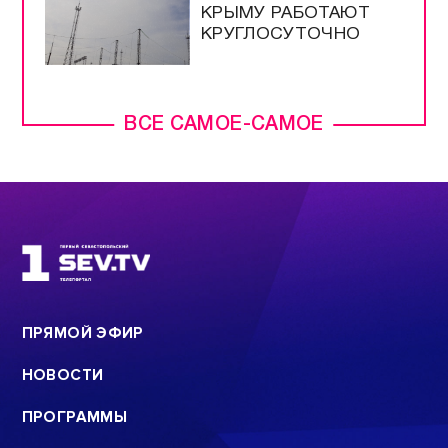
КРЫМУ РАБОТАЮТ
КРУГЛОСУТОЧНО
ВСЕ САМОЕ-САМОЕ
ПРЯМОЙ ЭФИР
НОВОСТИ
ПРОГРАММЫ