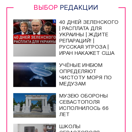
ВЫБОР
РЕДАКЦИИ
40 ДНЕЙ ЗЕЛЕНСКОГО
| РАСПЛАТА ДЛЯ
УКРАИНЫ | ЖДИТЕ
РЕПАРАЦИЙ! |
РУССКАЯ УГРОЗА |
ИРАН НАКАЖЕТ США
УЧЁНЫЕ ИНБЮМ
ОПРЕДЕЛЯЮТ
ЧИСТОТУ МОРЯ ПО
МЕДУЗАМ
МУЗЕЮ ОБОРОНЫ
СЕВАСТОПОЛЯ
ИСПОЛНИЛОСЬ 66
ЛЕТ
ШКОЛЫ