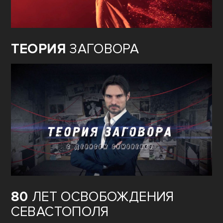
ТЕОРИЯ
ЗАГОВОРА
80
ЛЕТ ОСВОБОЖДЕНИЯ
СЕВАСТОПОЛЯ