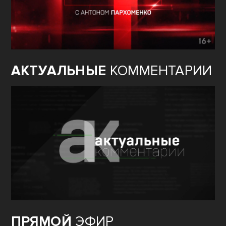
АКТУАЛЬНЫЕ
КОММЕНТАРИИ
ПРЯМОЙ
ЭФИР