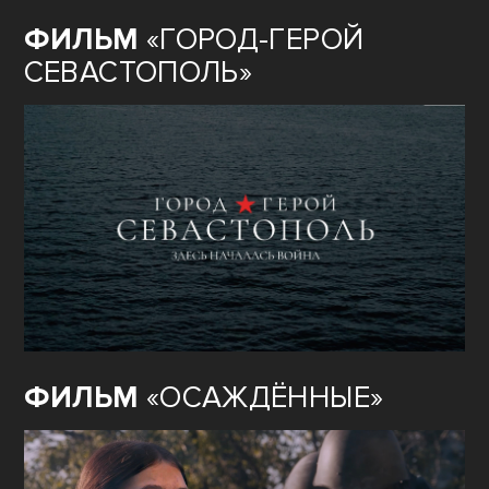
ФИЛЬМ
«ГОРОД-ГЕРОЙ
СЕВАСТОПОЛЬ»
ФИЛЬМ
«ОСАЖДЁННЫЕ»