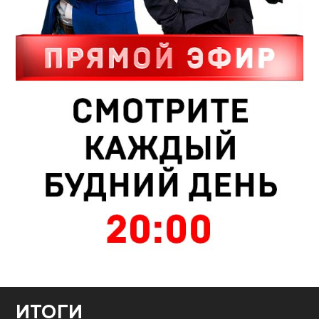
ИТОГИ