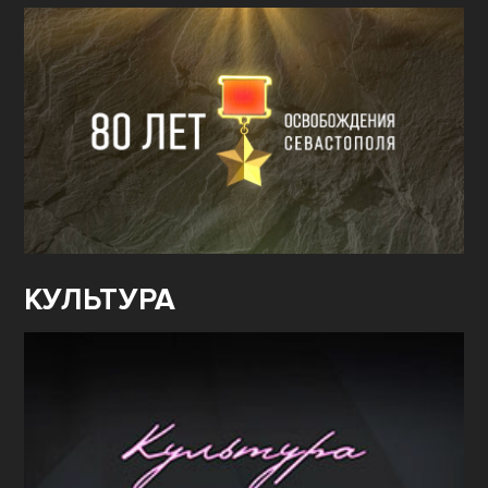
КУЛЬТУРА