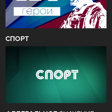
СПОРТ