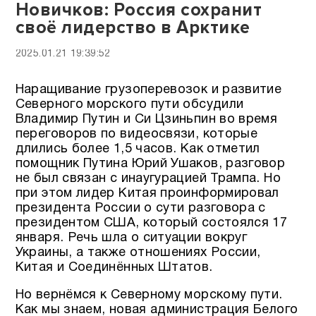
Новичков: Россия сохранит
своё лидерство в Арктике
2025.01.21 19:39:52
Наращивание грузоперевозок и развитие
Северного морского пути обсудили
Владимир Путин и Си Цзиньпин во время
переговоров по видеосвязи, которые
длились более 1,5 часов. Как отметил
помощник Путина Юрий Ушаков, разговор
не был связан с инаугурацией Трампа. Но
при этом лидер Китая проинформировал
президента России о сути разговора с
президентом США, который состоялся 17
января. Речь шла о ситуации вокруг
Украины, а также отношениях России,
Китая и Соединённых Штатов.
Но вернёмся к Северному морскому пути.
Как мы знаем, новая администрация Белого