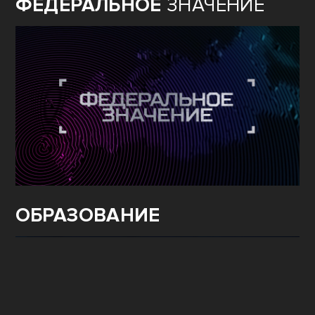
ФЕДЕРАЛЬНОЕ
ЗНАЧЕНИЕ
ОБРАЗОВАНИЕ