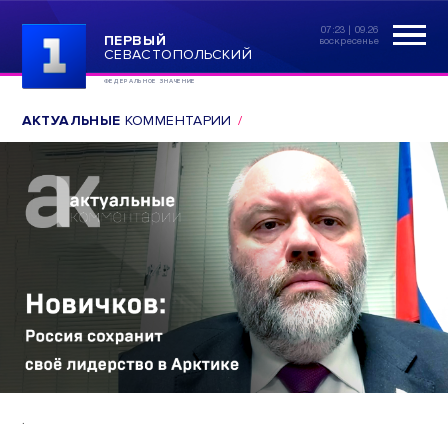
07:23 | 09.26
ПЕРВЫЙ
воскресенье
СЕВАСТОПОЛЬСКИЙ
ФЕДЕРАЛЬНОЕ ЗНАЧЕНИЕ
АКТУАЛЬНЫЕ
КОММЕНТАРИИ
.