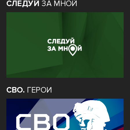
СЛЕДУЙ
ЗА МНОЙ
СВО.
ГЕРОИ