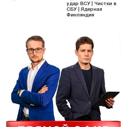
удар ВСУ | Чистки в
СБУ | Ядерная
Финляндия