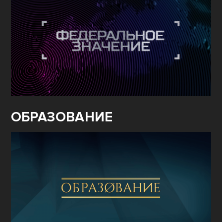
ОБРАЗОВАНИЕ