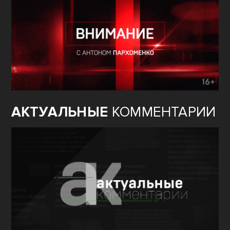
АКТУАЛЬНЫЕ
КОММЕНТАРИИ