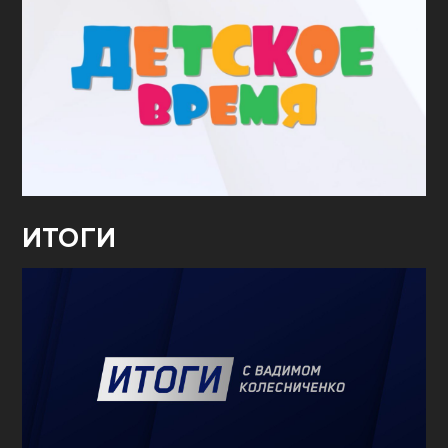
ИТОГИ