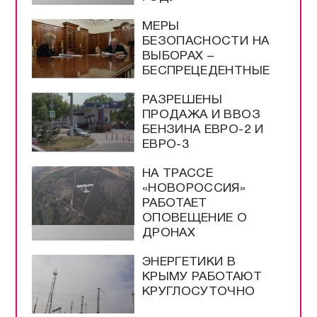
МЕРЫ
БЕЗОПАСНОСТИ НА
ВЫБОРАХ –
БЕСПРЕЦЕДЕНТНЫЕ
РАЗРЕШЕНЫ
ПРОДАЖА И ВВОЗ
БЕНЗИНА ЕВРО-2 И
ЕВРО-3
НА ТРАССЕ
«НОВОРОССИЯ»
РАБОТАЕТ
ОПОВЕЩЕНИЕ О
ДРОНАХ
ЭНЕРГЕТИКИ В
КРЫМУ РАБОТАЮТ
КРУГЛОСУТОЧНО