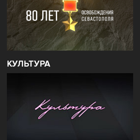
КУЛЬТУРА