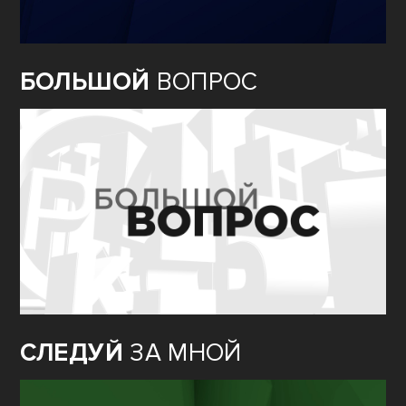
БОЛЬШОЙ
ВОПРОС
СЛЕДУЙ
ЗА МНОЙ