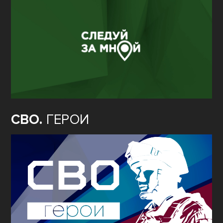
СВО.
ГЕРОИ