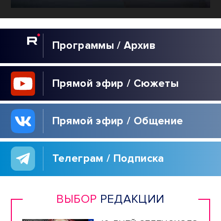
Программы / Архив
Прямой эфир / Сюжеты
Прямой эфир / Общение
Телеграм / Подписка
ВЫБОР
РЕДАКЦИИ