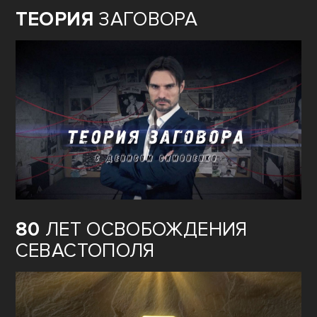
ТЕОРИЯ
ЗАГОВОРА
80
ЛЕТ ОСВОБОЖДЕНИЯ
СЕВАСТОПОЛЯ