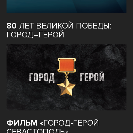
80
ЛЕТ ВЕЛИКОЙ ПОБЕДЫ:
ГОРОД–ГЕРОЙ
ФИЛЬМ
«ГОРОД-ГЕРОЙ
СЕВАСТОПОЛЬ»