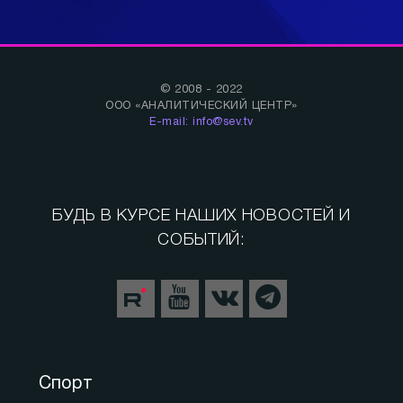
© 2008 - 2022
ООО «АНАЛИТИЧЕСКИЙ ЦЕНТР»
E-mail: info@sev.tv
БУДЬ В КУРСЕ НАШИХ НОВОСТЕЙ И
СОБЫТИЙ:
Спорт