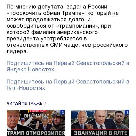
По мнению депутата, задача России –
«проскочить обман Трампа», который не
может продолжаться долго, и
освободиться от «трампомании», при
которой фамилия американского
президента употребляется в
отечественных СМИ чаще, чем российского
лидера.
Подпишитесь на Первый Севастопольский в
Яндекс.Новостях
Подпишитесь на Первый Севастопольский в
Гугл-Новостях
ЧИТАЙТЕ
ТАКЖЕ