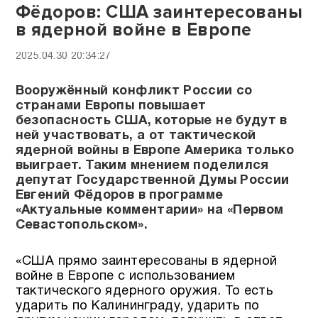
Фёдоров: США заинтересованы
в ядерной войне в Европе
2025.04.30 20:34:27
Вооружённый конфликт России со
странами Европы повышает
безопасность США, которые не будут в
ней участвовать, а от тактической
ядерной войны в Европе Америка только
выиграет. Таким мнением поделился
депутат Государственной Думы России
Евгений Фёдоров в программе
«Актуальные комментарии» на «Первом
Севастопольском».
«США прямо заинтересованы в ядерной
войне в Европе с использованием
тактического ядерного оружия. То есть
ударить по Калининграду, ударить по