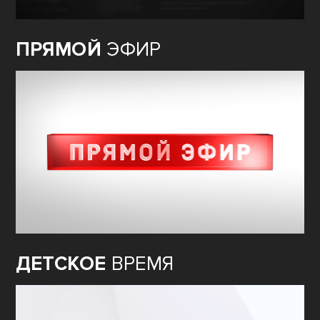
ПРЯМОЙ
ЭФИР
ДЕТСКОЕ
ВРЕМЯ