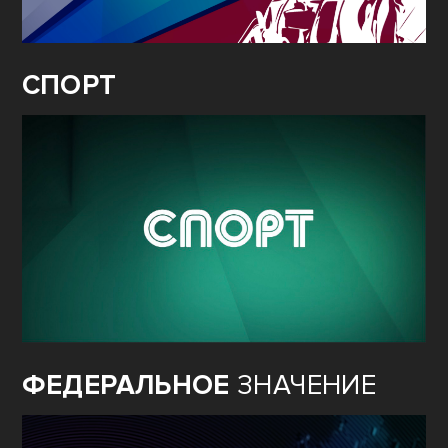
СПОРТ
ФЕДЕРАЛЬНОЕ
ЗНАЧЕНИЕ