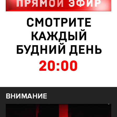
ВНИМАНИЕ