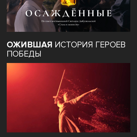
ОЖИВШАЯ
ИСТОРИЯ ГЕРОЕВ
ПОБЕДЫ