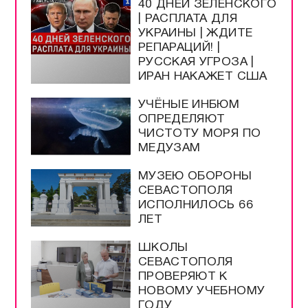
40 ДНЕЙ ЗЕЛЕНСКОГО
| РАСПЛАТА ДЛЯ
УКРАИНЫ | ЖДИТЕ
РЕПАРАЦИЙ! |
РУССКАЯ УГРОЗА |
ИРАН НАКАЖЕТ США
УЧЁНЫЕ ИНБЮМ
ОПРЕДЕЛЯЮТ
ЧИСТОТУ МОРЯ ПО
МЕДУЗАМ
МУЗЕЮ ОБОРОНЫ
СЕВАСТОПОЛЯ
ИСПОЛНИЛОСЬ 66
ЛЕТ
ШКОЛЫ
СЕВАСТОПОЛЯ
ПРОВЕРЯЮТ К
НОВОМУ УЧЕБНОМУ
ГОДУ