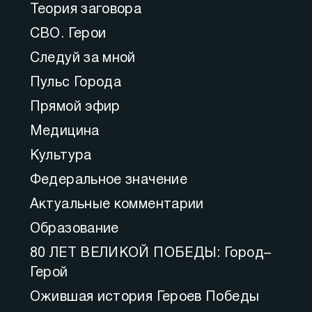
Теория заговора
СВО. Герои
Следуй за мной
Пульс Города
Прямой эфир
Медицина
Культура
Федеральное значение
Актуальные комментарии
Образование
80 ЛЕТ ВЕЛИКОЙ ПОБЕДЫ: Город–
Герой
Ожившая история Героев Победы