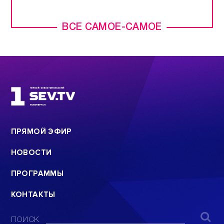
ВСЕ САМОЕ-САМОЕ
ПРЯМОЙ ЭФИР
НОВОСТИ
ПРОГРАММЫ
КОНТАКТЫ
ПОИСК