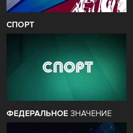
СПОРТ
ФЕДЕРАЛЬНОЕ
ЗНАЧЕНИЕ