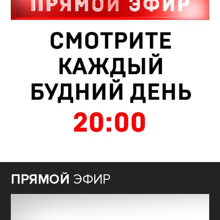
ПРЯМОЙ
ЭФИР