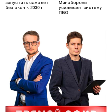
запустить самолёт
Минобороны
без окон к 2030 г.
усиливает систему
ПВО