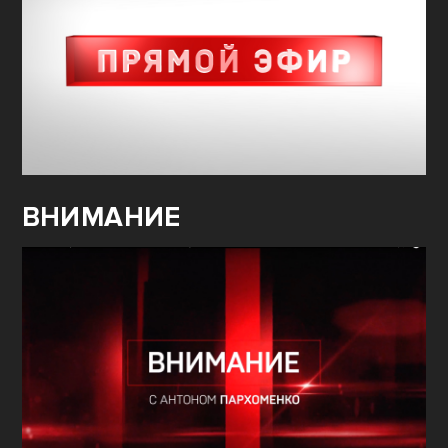
ВНИМАНИЕ