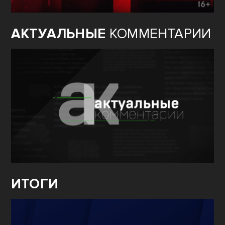
АКТУАЛЬНЫЕ
КОММЕНТАРИИ
ИТОГИ