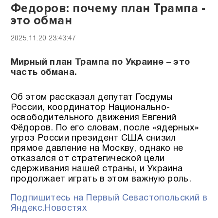
Федоров: почему план Трампа -
это обман
2025.11.20 23:43:47
Мирный план Трампа по Украине – это
часть обмана.
Об этом рассказал депутат Госдумы
России, координатор Национально-
освободительного движения Евгений
Фёдоров. По его словам, после «ядерных»
угроз России президент США снизил
прямое давление на Москву, однако не
отказался от стратегической цели
сдерживания нашей страны, и Украина
продолжает играть в этом важную роль.
Подпишитесь на Первый Севастопольский в
Яндекс.Новостях