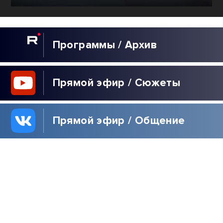
Программы / Архив
Прямой эфир / Сюжеты
Прямой эфир / Общение
Телеграм / Подписка
ВЫБОР
РЕДАКЦИИ