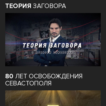
ТЕОРИЯ
ЗАГОВОРА
80
ЛЕТ ОСВОБОЖДЕНИЯ
СЕВАСТОПОЛЯ