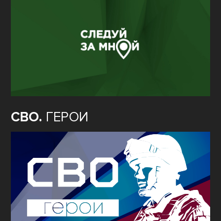
СВО.
ГЕРОИ