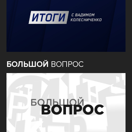
БОЛЬШОЙ
ВОПРОС