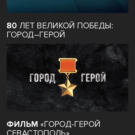
80
ЛЕТ ВЕЛИКОЙ ПОБЕДЫ:
ГОРОД–ГЕРОЙ
ФИЛЬМ
«ГОРОД-ГЕРОЙ
СЕВАСТОПОЛЬ»