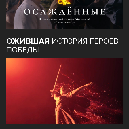
ОЖИВШАЯ
ИСТОРИЯ ГЕРОЕВ
ПОБЕДЫ