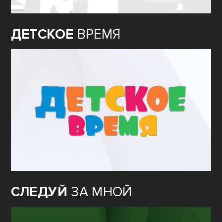
ДЕТСКОЕ
ВРЕМЯ
СЛЕДУЙ
ЗА МНОЙ