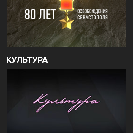
КУЛЬТУРА