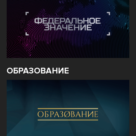
ОБРАЗОВАНИЕ