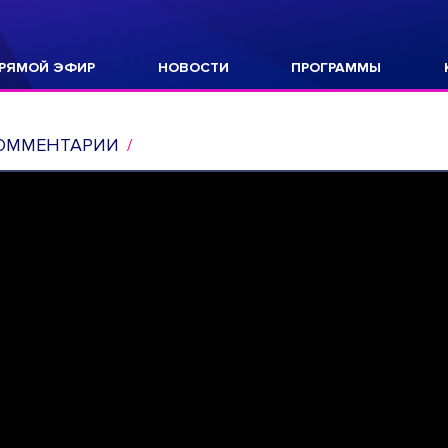
РЯМОЙ ЭФИР
НОВОСТИ
ПРОГРАММЫ
ОММЕНТАРИИ