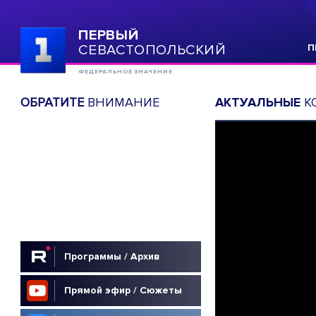
ПЕРВЫЙ
СЕВАСТОПОЛЬСКИЙ
П
ФЕДЕРАЛЬНОЕ ЗНАЧЕНИЕ
ОБРАТИТЕ
ВНИМАНИЕ
АКТУАЛЬНЫЕ
К
Программы / Архив
Прямой эфир / Сюжеты