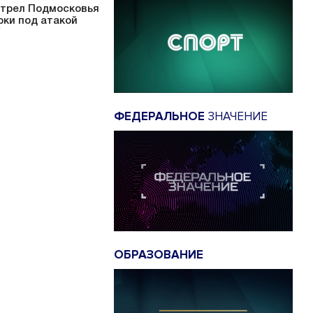
трел Подмосковья
урки под атакой
ФЕДЕРАЛЬНОЕ
ЗНАЧЕНИЕ
ОБРАЗОВАНИЕ