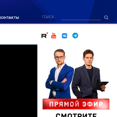
КОНТАКТЫ
ПОИСК