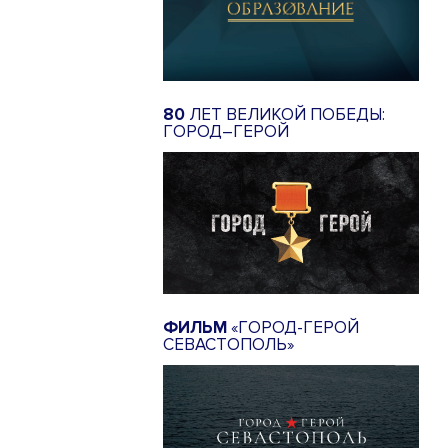
80
ЛЕТ ВЕЛИКОЙ ПОБЕДЫ:
ГОРОД–ГЕРОЙ
ФИЛЬМ
«ГОРОД-ГЕРОЙ
СЕВАСТОПОЛЬ»