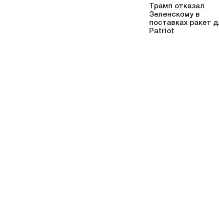
Трамп отказал
Зеленскому в
поставках ракет д
Patriot