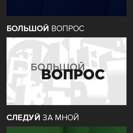
БОЛЬШОЙ
ВОПРОС
СЛЕДУЙ
ЗА МНОЙ