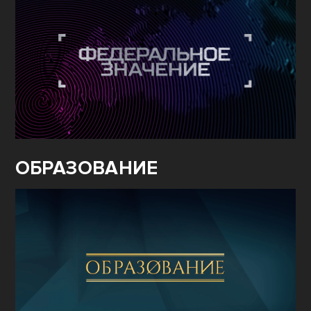
ОБРАЗОВАНИЕ