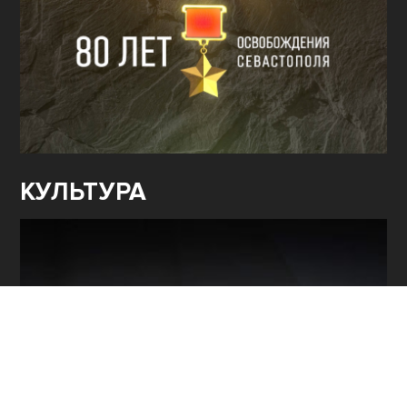
КУЛЬТУРА