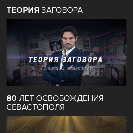
ТЕОРИЯ
ЗАГОВОРА
80
ЛЕТ ОСВОБОЖДЕНИЯ
СЕВАСТОПОЛЯ