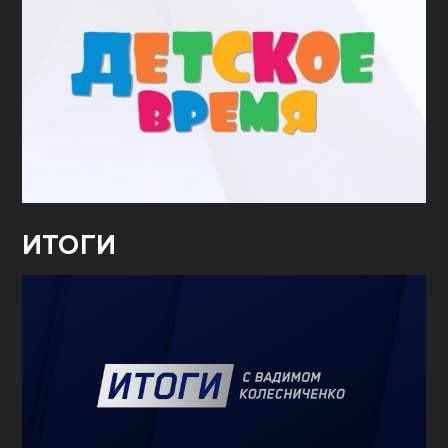
ИТОГИ