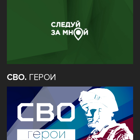
СВО.
ГЕРОИ