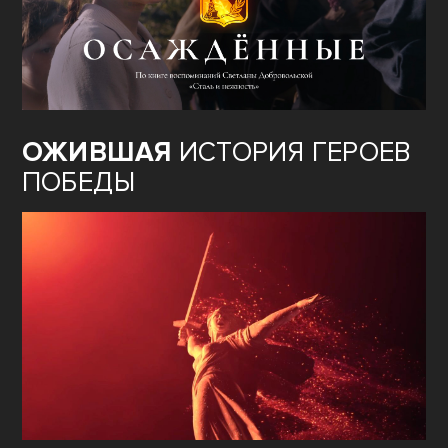
ОЖИВШАЯ
ИСТОРИЯ ГЕРОЕВ
ПОБЕДЫ