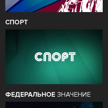
СПОРТ
ФЕДЕРАЛЬНОЕ
ЗНАЧЕНИЕ