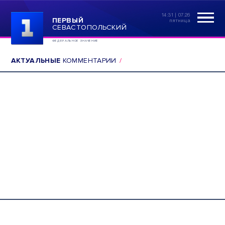
14:31 | 07.26
ПЕРВЫЙ
пятница
СЕВАСТОПОЛЬСКИЙ
ФЕДЕРАЛЬНОЕ ЗНАЧЕНИЕ
АКТУАЛЬНЫЕ
КОММЕНТАРИИ