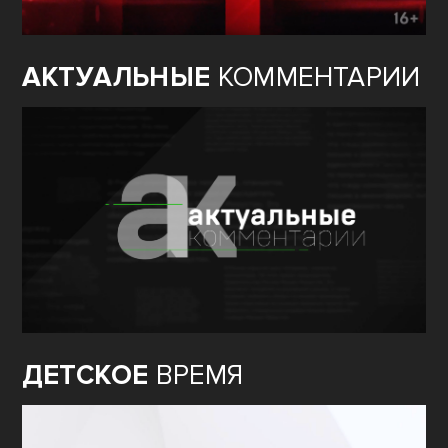
АКТУАЛЬНЫЕ
КОММЕНТАРИИ
ДЕТСКОЕ
ВРЕМЯ