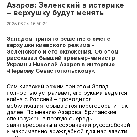
Азаров: Зеленский в истерике
– верхушку будут менять
2025.06.24 16:50:29
Западом принято решение о смене
верхушки киевского режима –
Зеленского и его окружения. Об этом
рассказал бывший премьер-министр
Украины Николай Азаров в интервью
«Первому Севастопольскому».
Сам киевский режим при этом Запад
полностью устраивает, его руками ведётся
война с Россией – проводится
мобилизация, срываются переговоры и так
далее. По мнению Азарова, британские
спецслужбы в первую очередь
заинтересованы в сохранении русофобской
и максимально враждебной для нас власти