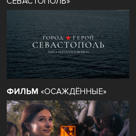
СЕВАСТОПОЛЬ»
ФИЛЬМ
«ОСАЖДЁННЫЕ»