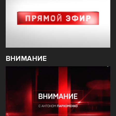
ВНИМАНИЕ