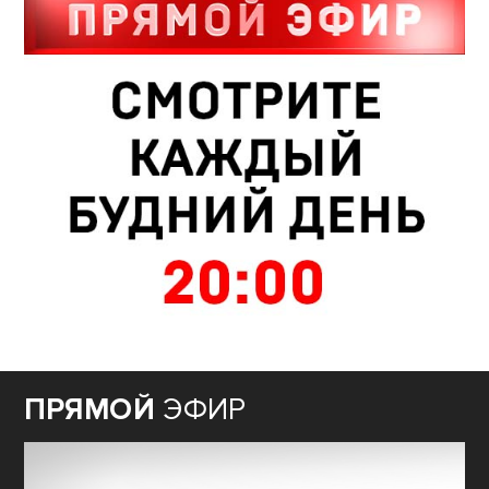
ПРЯМОЙ
ЭФИР