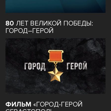
80
ЛЕТ ВЕЛИКОЙ ПОБЕДЫ:
ГОРОД–ГЕРОЙ
ФИЛЬМ
«ГОРОД-ГЕРОЙ