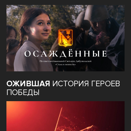
ОЖИВШАЯ
ИСТОРИЯ ГЕРОЕВ
ПОБЕДЫ