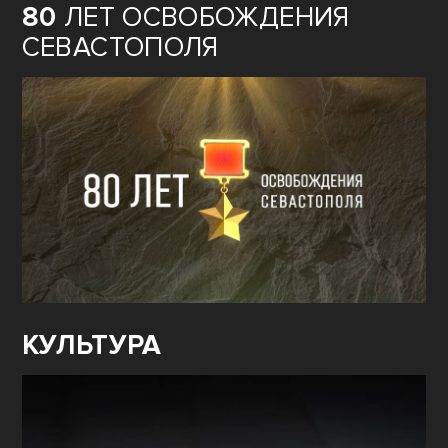
80
ЛЕТ ОСВОБОЖДЕНИЯ
СЕВАСТОПОЛЯ
КУЛЬТУРА