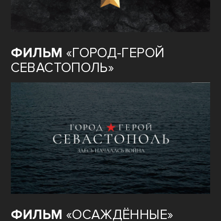
ФИЛЬМ
«ГОРОД-ГЕРОЙ
СЕВАСТОПОЛЬ»
ФИЛЬМ
«ОСАЖДЁННЫЕ»