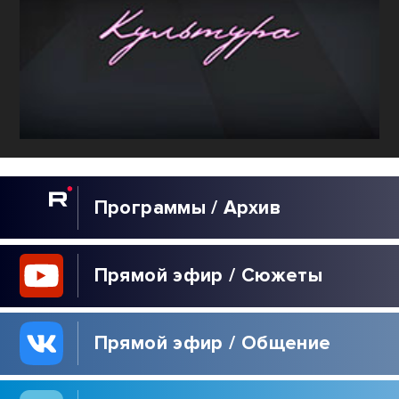
Программы / Архив
Прямой эфир / Сюжеты
Прямой эфир / Общение