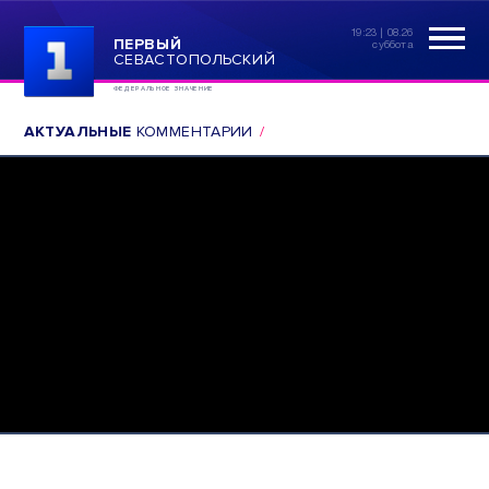
19:23 | 08.26
ПЕРВЫЙ
суббота
СЕВАСТОПОЛЬСКИЙ
ФЕДЕРАЛЬНОЕ ЗНАЧЕНИЕ
АКТУАЛЬНЫЕ
КОММЕНТАРИИ