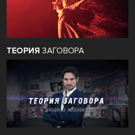
ТЕОРИЯ
ЗАГОВОРА