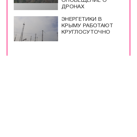
ОПОВЕЩЕНИЕ О
ДРОНАХ
ЭНЕРГЕТИКИ В
КРЫМУ РАБОТАЮТ
КРУГЛОСУТОЧНО
ВСЕ САМОЕ-САМОЕ
ПРЯМОЙ ЭФИР
НОВОСТИ