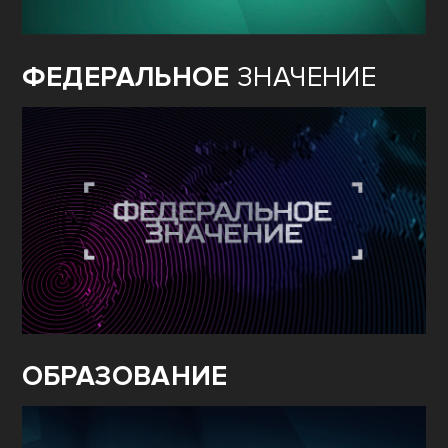
ФЕДЕРАЛЬНОЕ
ЗНАЧЕНИЕ
ОБРАЗОВАНИЕ