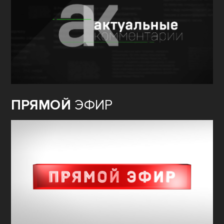
ПРЯМОЙ
ЭФИР