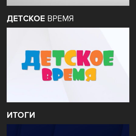
ДЕТСКОЕ
ВРЕМЯ
ИТОГИ