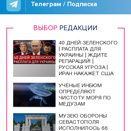
Телеграм / Подписка
ВЫБОР
РЕДАКЦИИ
40 ДНЕЙ ЗЕЛЕНСКОГО
| РАСПЛАТА ДЛЯ
УКРАИНЫ | ЖДИТЕ
РЕПАРАЦИЙ! |
РУССКАЯ УГРОЗА |
ИРАН НАКАЖЕТ США
УЧЁНЫЕ ИНБЮМ
ОПРЕДЕЛЯЮТ
ЧИСТОТУ МОРЯ ПО
МЕДУЗАМ
МУЗЕЮ ОБОРОНЫ
СЕВАСТОПОЛЯ
ИСПОЛНИЛОСЬ 66