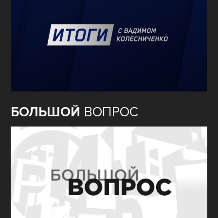
БОЛЬШОЙ
ВОПРОС