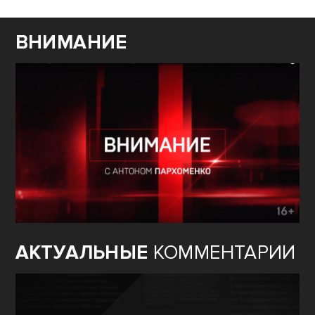
ВНИМАНИЕ
АКТУАЛЬНЫЕ
КОММЕНТАРИИ