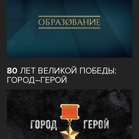
80
ЛЕТ ВЕЛИКОЙ ПОБЕДЫ:
ГОРОД–ГЕРОЙ