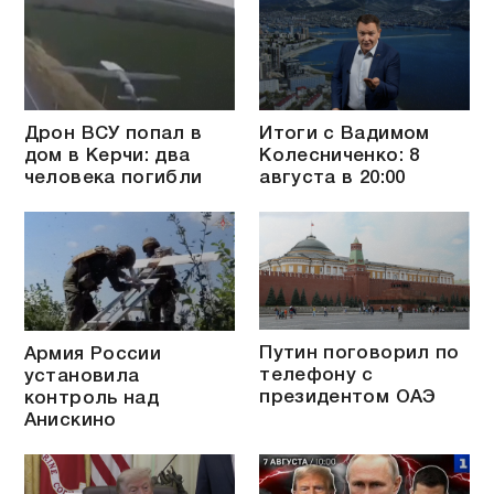
Дрон ВСУ попал в
Итоги с Вадимом
дом в Керчи: два
Колесниченко: 8
человека погибли
августа в 20:00
Путин поговорил по
Армия России
телефону с
установила
президентом ОАЭ
контроль над
Анискино