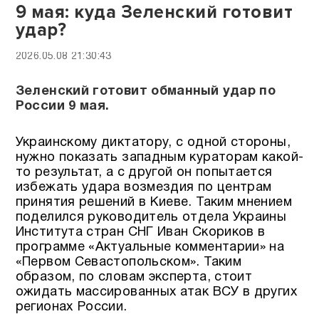
9 мая: куда Зеленский готовит
удар?
2026.05.08 21:30:43
Зеленский готовит обманный удар по
России 9 мая.
Украинскому диктатору, с одной стороны,
нужно показать западным кураторам какой-
то результат, а с другой он попытается
избежать удара возмездия по центрам
принятия решений в Киеве. Таким мнением
поделился руководитель отдела Украины
Института стран СНГ Иван Скориков в
программе «Актуальные комментарии» на
«Первом Севастопольском». Таким
образом, по словам эксперта, стоит
ожидать массированных атак ВСУ в других
регионах России.