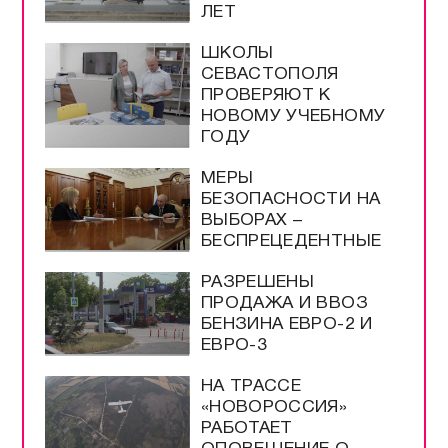
ЛЕТ
ШКОЛЫ
СЕВАСТОПОЛЯ
ПРОВЕРЯЮТ К
НОВОМУ УЧЕБНОМУ
ГОДУ
МЕРЫ
БЕЗОПАСНОСТИ НА
ВЫБОРАХ –
БЕСПРЕЦЕДЕНТНЫЕ
РАЗРЕШЕНЫ
ПРОДАЖА И ВВОЗ
БЕНЗИНА ЕВРО-2 И
ЕВРО-3
НА ТРАССЕ
«НОВОРОССИЯ»
РАБОТАЕТ