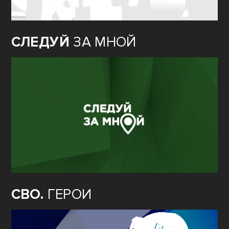
СЛЕДУЙ
ЗА МНОЙ
СВО.
ГЕРОИ