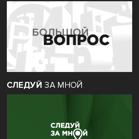
СЛЕДУЙ
ЗА МНОЙ