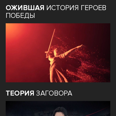
ОЖИВШАЯ
ИСТОРИЯ ГЕРОЕВ
ПОБЕДЫ
ТЕОРИЯ
ЗАГОВОРА