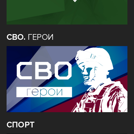
СВО.
ГЕРОИ
СПОРТ