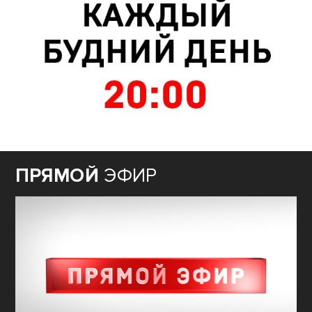
ПРЯМОЙ
ЭФИР