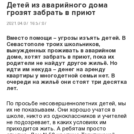
Детей из аварийного дома
грозят забрать в приют
2021.04.07 16:57:07
Вместо помощи – угрозы изъять детей. В
Севастополе троих школьников,
вынужденных проживать в аварийном
доме, хотят забрать в приют, пока их
родители не найдут другое жильё. Но
идти им некуда – денег на аренду
квартиры у многодетной семьи нет. В
очереди на жильё они стоят три десятка
лет.
По просьбе несовершеннолетних детей, мы
их не показываем. Они хорошо учатся в
школе, никто из одноклассников и учителей
не подозревает, в каких условиях им
приходится жить. А ребятам просто