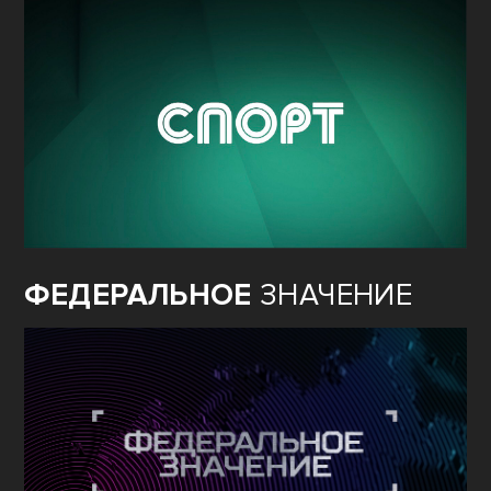
ФЕДЕРАЛЬНОЕ
ЗНАЧЕНИЕ