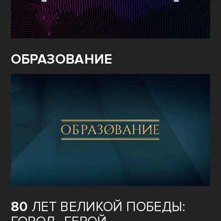
ОБРАЗОВАНИЕ
80
ЛЕТ ВЕЛИКОЙ ПОБЕДЫ: