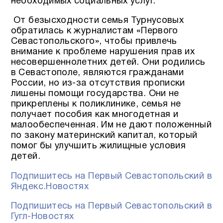
необходимых социальных услуг.
От безысходности семья Турнусовых
обратилась к журналистам «Первого
Севастопольского», чтобы привлечь
внимание к проблеме нарушения прав их
несовершеннолетних детей. Они родились
в Севастополе, являются гражданами
России, но из-за отсутствия прописки
лишены помощи государства. Они не
прикреплены к поликлинике, семья не
получает пособия как многодетная и
малообеспеченная. Им не дают положенный
по закону материнский капитал, который
помог бы улучшить жилищные условия
детей.
Подпишитесь на Первый Севастопольский в
Яндекс.Новостях
Подпишитесь на Первый Севастопольский в
Гугл-Новостях