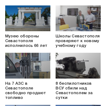
Музею обороны
Школы Севастополя
Севастополя
проверяют к новому
исполнилось 66 лет
учебному году
На 7 АЗС в
8 беспилотников
Севастополе
ВСУ сбили над
свободно продают
Севастополем за
топливо
сутки