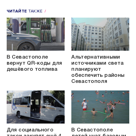
ЧИТАЙТЕ
ТАКЖЕ
В Севастополе
Альтернативными
вернут QR-коды для
источниками света
дешёвого топлива
планируют
обеспечить районы
Севастополя
Для социального
В Севастополе