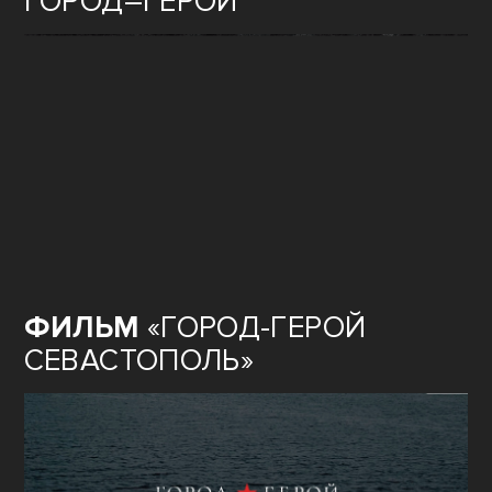
ГОРОД–ГЕРОЙ
ФИЛЬМ
«ГОРОД-ГЕРОЙ
СЕВАСТОПОЛЬ»