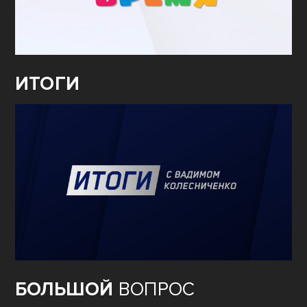
ИТОГИ
БОЛЬШОЙ
ВОПРОС