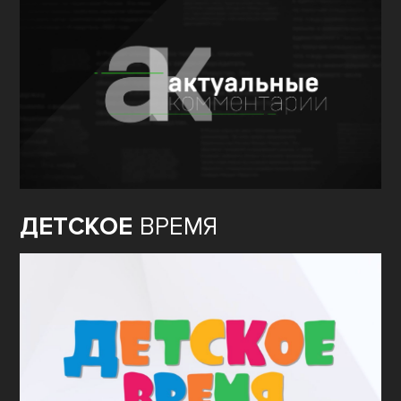
ДЕТСКОЕ
ВРЕМЯ