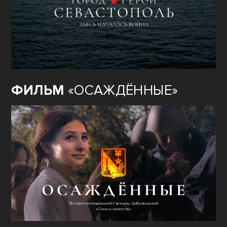
ФИЛЬМ
«ОСАЖДЁННЫЕ»