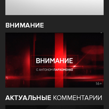
ВНИМАНИЕ
АКТУАЛЬНЫЕ
КОММЕНТАРИИ