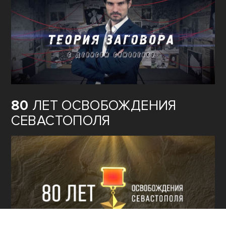
80
ЛЕТ ОСВОБОЖДЕНИЯ
СЕВАСТОПОЛЯ