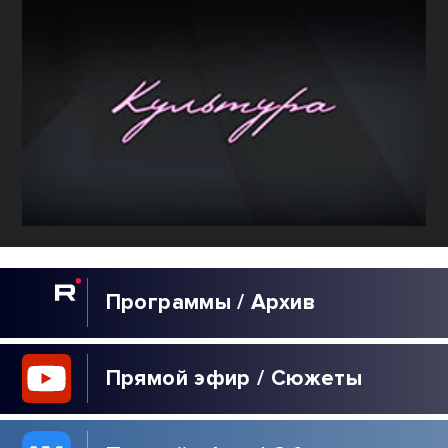
Программы / Архив
Прямой эфир / Сюжеты