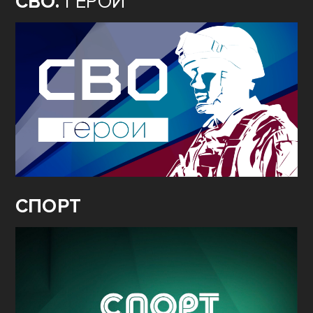
СВО.
ГЕРОИ
СПОРТ