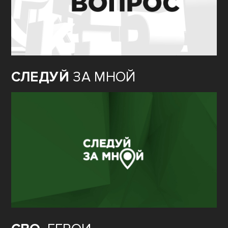
СЛЕДУЙ
ЗА МНОЙ