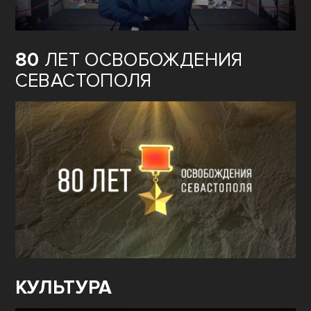
80
ЛЕТ ОСВОБОЖДЕНИЯ
СЕВАСТОПОЛЯ
КУЛЬТУРА