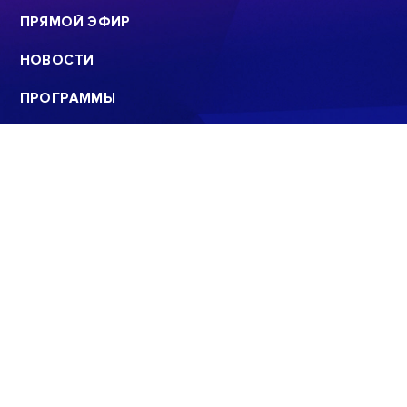
ПРЯМОЙ ЭФИР
НОВОСТИ
ПРОГРАММЫ
КОНТАКТЫ
ПОИСК
© 2008 - 2022
ООО «АНАЛИТИЧЕСКИЙ ЦЕНТР»
E-mail: info@sev.tv