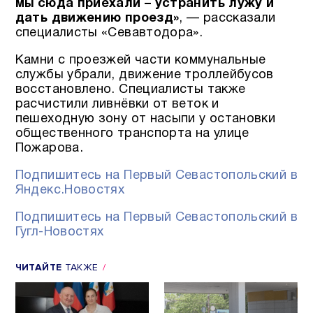
мы сюда приехали – устранить лужу и
дать движению проезд»
, — рассказали
специалисты «Севавтодора».
Камни с проезжей части коммунальные
службы убрали, движение троллейбусов
восстановлено. Специалисты также
расчистили ливнёвки от веток и
пешеходную зону от насыпи у остановки
общественного транспорта на улице
Пожарова.
Подпишитесь на Первый Севастопольский в
Яндекс.Новостях
Подпишитесь на Первый Севастопольский в
Гугл-Новостях
ЧИТАЙТЕ
ТАКЖЕ