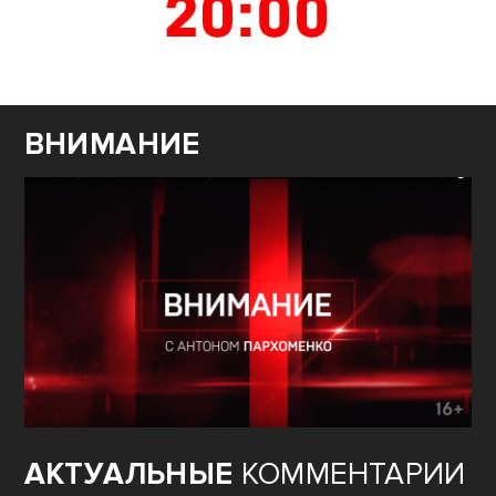
ВНИМАНИЕ
АКТУАЛЬНЫЕ
КОММЕНТАРИИ