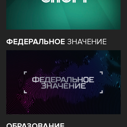
ФЕДЕРАЛЬНОЕ
ЗНАЧЕНИЕ
ОБРАЗОВАНИЕ