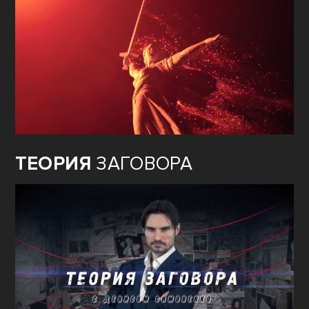
ТЕОРИЯ
ЗАГОВОРА