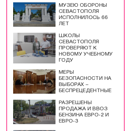
МУЗЕЮ ОБОРОНЫ
СЕВАСТОПОЛЯ
ИСПОЛНИЛОСЬ 66
ЛЕТ
ШКОЛЫ
СЕВАСТОПОЛЯ
ПРОВЕРЯЮТ К
НОВОМУ УЧЕБНОМУ
ГОДУ
МЕРЫ
БЕЗОПАСНОСТИ НА
ВЫБОРАХ –
БЕСПРЕЦЕДЕНТНЫЕ
РАЗРЕШЕНЫ
ПРОДАЖА И ВВОЗ
БЕНЗИНА ЕВРО-2 И
ЕВРО-3