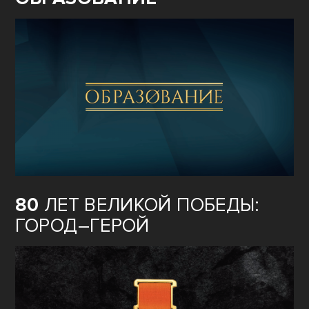
80
ЛЕТ ВЕЛИКОЙ ПОБЕДЫ:
ГОРОД–ГЕРОЙ