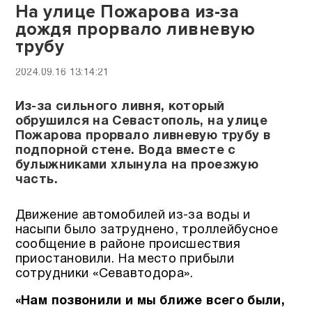
На улице Пожарова из-за
дождя прорвало ливневую
трубу
2024.09.16 13:14:21
Из-за сильного ливня, который
обрушился на Севастополь, на улице
Пожарова прорвало ливневую трубу в
подпорной стене. Вода вместе с
булыжниками хлынула на проезжую
часть.
Движение автомобилей из-за воды и
насыпи было затруднено, троллейбусное
сообщение в районе происшествия
приостановили. На место прибыли
сотрудники «Севавтодора».
«Нам позвонили и мы ближе всего были,