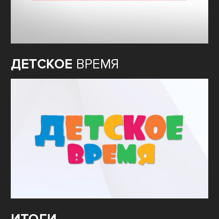
ДЕТСКОЕ
ВРЕМЯ