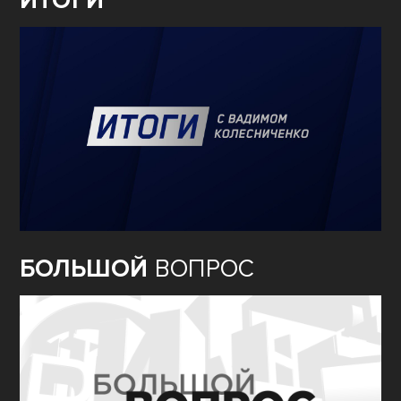
ИТОГИ
БОЛЬШОЙ
ВОПРОС