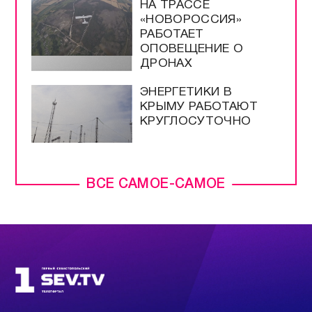
НА ТРАССЕ
«НОВОРОССИЯ»
РАБОТАЕТ
ОПОВЕЩЕНИЕ О
ДРОНАХ
ЭНЕРГЕТИКИ В
КРЫМУ РАБОТАЮТ
КРУГЛОСУТОЧНО
ВСЕ САМОЕ-САМОЕ