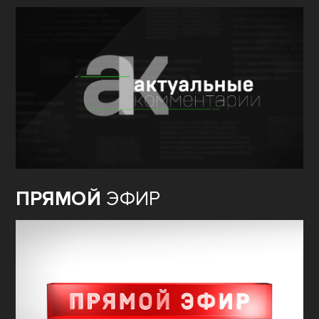
ПРЯМОЙ
ЭФИР