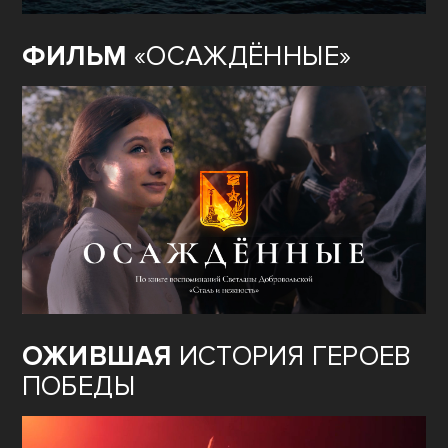
ФИЛЬМ
«ОСАЖДЁННЫЕ»
ОЖИВШАЯ
ИСТОРИЯ ГЕРОЕВ
ПОБЕДЫ