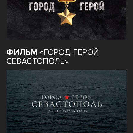
ФИЛЬМ
«ГОРОД-ГЕРОЙ
СЕВАСТОПОЛЬ»