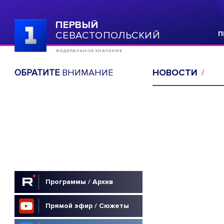
ПЕРВЫЙ
СЕВАСТОПОЛЬСКИЙ
П
ФЕДЕРАЛЬНОЕ ЗНАЧЕНИЕ
ОБРАТИТЕ
ВНИМАНИЕ
НОВОСТИ
Программы / Архив
Прямой эфир / Сюжеты