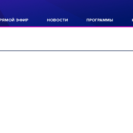
РЯМОЙ ЭФИР
НОВОСТИ
ПРОГРАММЫ