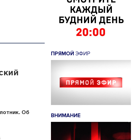
ПРЯМОЙ
ЭФИР
ский
лотник. Об
ВНИМАНИЕ
а