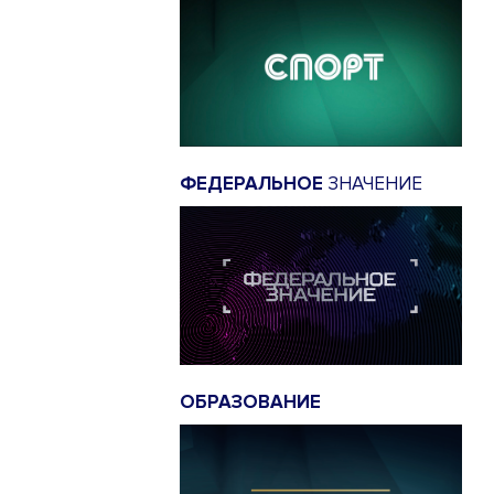
ФЕДЕРАЛЬНОЕ
ЗНАЧЕНИЕ
ОБРАЗОВАНИЕ