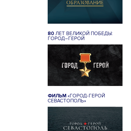
80
ЛЕТ ВЕЛИКОЙ ПОБЕДЫ:
ГОРОД–ГЕРОЙ
ФИЛЬМ
«ГОРОД-ГЕРОЙ
СЕВАСТОПОЛЬ»