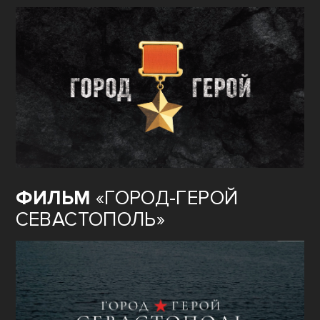
ФИЛЬМ
«ГОРОД-ГЕРОЙ
СЕВАСТОПОЛЬ»