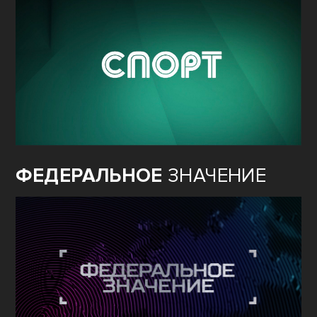
ФЕДЕРАЛЬНОЕ
ЗНАЧЕНИЕ