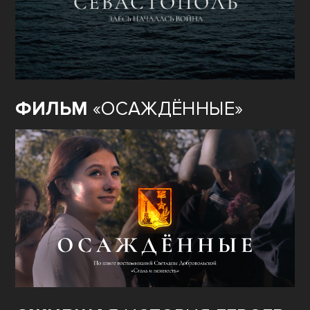
ФИЛЬМ
«ОСАЖДЁННЫЕ»