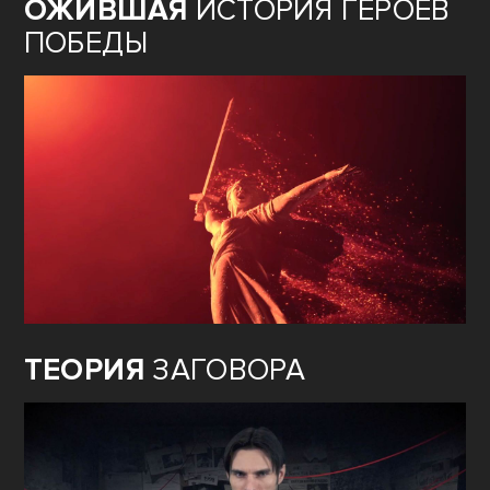
ОЖИВШАЯ
ИСТОРИЯ ГЕРОЕВ
ПОБЕДЫ
ТЕОРИЯ
ЗАГОВОРА