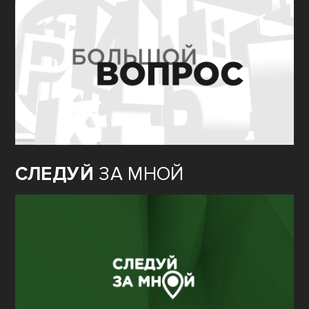
СЛЕДУЙ
ЗА МНОЙ