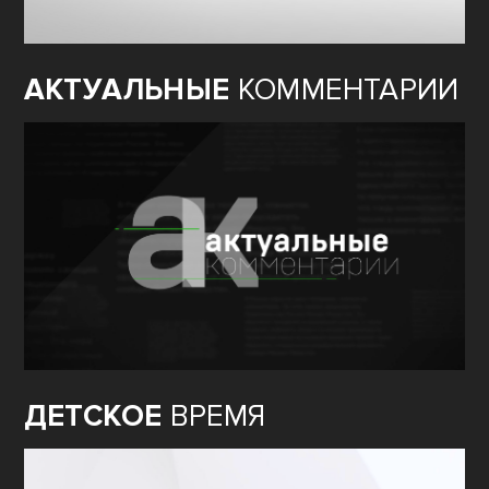
АКТУАЛЬНЫЕ
КОММЕНТАРИИ
ДЕТСКОЕ
ВРЕМЯ