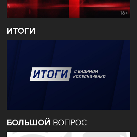
ИТОГИ
БОЛЬШОЙ
ВОПРОС