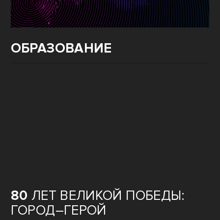
ОБРАЗОВАНИЕ
80
ЛЕТ ВЕЛИКОЙ ПОБЕДЫ:
ГОРОД–ГЕРОЙ