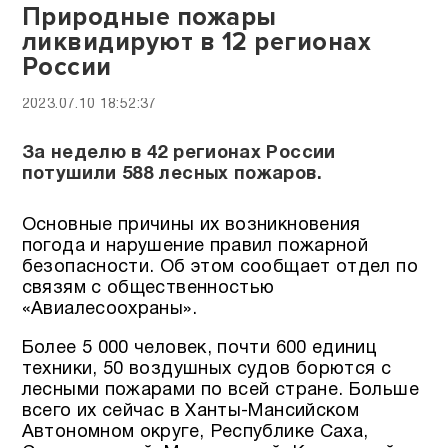
Природные пожары
ликвидируют в 12 регионах
России
2023.07.10 18:52:37
За неделю в 42 регионах России
потушили 588 лесных пожаров.
Основные причины их возникновения
погода и нарушение правил пожарной
безопасности. Об этом сообщает отдел по
связям с общественностью
«Авиалесоохраны».
Более 5 000 человек, почти 600 единиц
техники, 50 воздушных судов борются с
лесными пожарами по всей стране. Больше
всего их сейчас в Ханты-Мансийском
Автономном округе, Республике Саха,