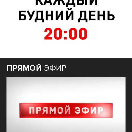
ПРЯМОЙ
ЭФИР