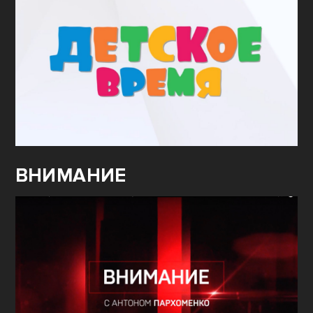
ВНИМАНИЕ