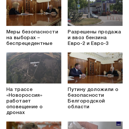
Меры безопасности
Разрешены продажа
на выборах –
и ввоз бензина
беспрецедентные
Евро-2 и Евро-3
На трассе
Путину доложили о
«Новороссия»
безопасности
работает
Белгородской
оповещение о
области
дронах