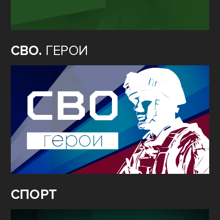
СВО.
ГЕРОИ
СПОРТ