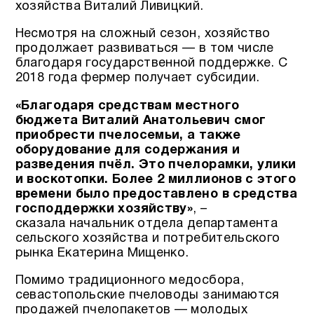
хозяйства Виталий Ливицкий.
Несмотря на сложный сезон, хозяйство
продолжает развиваться — в том числе
благодаря государственной поддержке. С
2018 года фермер получает субсидии.
«Благодаря средствам местного
бюджета Виталий Анатольевич смог
приобрести пчелосемьи, а также
оборудование для содержания и
разведения пчёл. Это пчелорамки, улики
и воскотопки. Более 2 миллионов с этого
времени было предоставлено в средства
господдержки хозяйству»
, –
сказала начальник отдела департамента
сельского хозяйства и потребительского
рынка Екатерина Мищенко.
Помимо традиционного медосбора,
севастопольские пчеловоды занимаются
продажей пчелопакетов — молодых