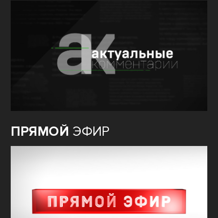
ПРЯМОЙ
ЭФИР