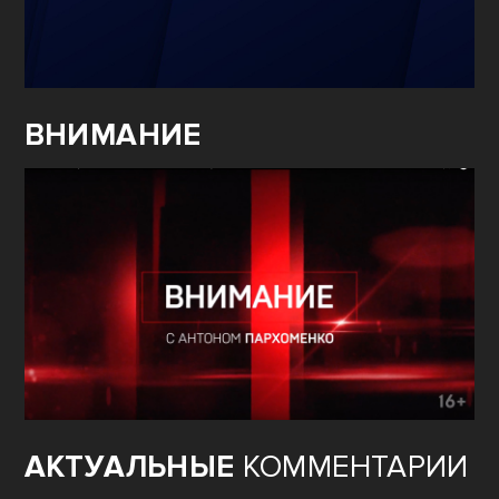
ВНИМАНИЕ
АКТУАЛЬНЫЕ
КОММЕНТАРИИ