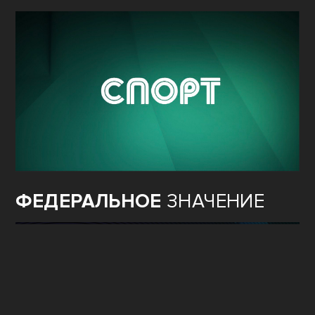
ФЕДЕРАЛЬНОЕ
ЗНАЧЕНИЕ