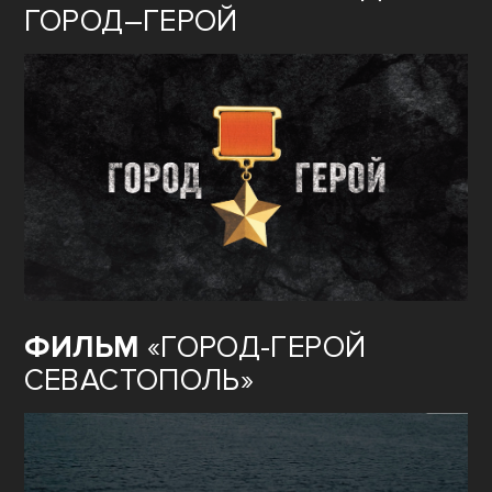
ГОРОД–ГЕРОЙ
ФИЛЬМ
«ГОРОД-ГЕРОЙ
СЕВАСТОПОЛЬ»