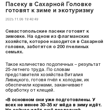
Пасеку в Сахарной Головке
готовят к зиме и экотуризму
2025.11.06 19:40:49
Севастопольские пасеки готовят к
зимовке. На одном из флагманских
хозяйств, которое находится в Сахарной
головке, заботятся о 200 пчелиных
семьях.
Такое количество подопечных – результат
25-летнего труда. По словам
представителя хозяйства Виталия
Ливицкого, готовя пчёл к холодам, их
обеспечили кормами, заканчивают
обработку от клещей.
«В основном они уже подготовлены. У
всех не менее 30-35 кг мёда в зиму идёт.