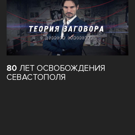
80
ЛЕТ ОСВОБОЖДЕНИЯ
СЕВАСТОПОЛЯ