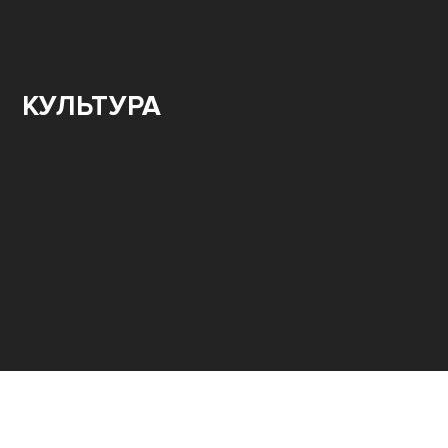
КУЛЬТУРА
Программы / Архив