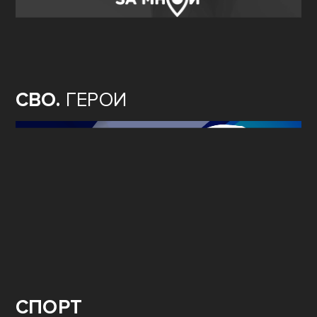
СВО.
ГЕРОИ
СПОРТ