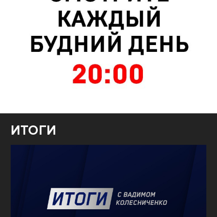
ИТОГИ