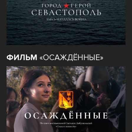
ФИЛЬМ
«ОСАЖДЁННЫЕ»