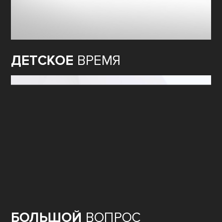
ДЕТСКОЕ
ВРЕМЯ
БОЛЬШОЙ
ВОПРОС