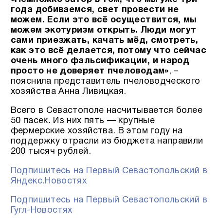
года добиваемся, свет провести не
можем. Если это всё осуществится, мы
можем экотуризм открыть. Люди могут
сами приезжать, качать мёд, смотреть,
как это всё делается, потому что сейчас
очень много фальсификации, и народ
просто не доверяет пчеловодам»
, –
пояснила представитель пчеловодческого
хозяйства Анна Ливицкая.
Всего в Севастополе насчитывается более
50 пасек. Из них пять — крупные
фермерские хозяйства. В этом году на
поддержку отрасли из бюджета направили
200 тысяч рублей.
Подпишитесь на Первый Севастопольский в
Яндекс.Новостях
Подпишитесь на Первый Севастопольский в
Гугл-Новостях