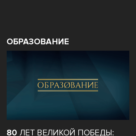
ОБРАЗОВАНИЕ
80
ЛЕТ ВЕЛИКОЙ ПОБЕДЫ: