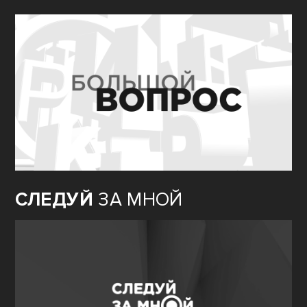
СЛЕДУЙ
ЗА МНОЙ