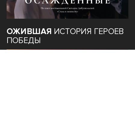
ОЖИВШАЯ
ИСТОРИЯ ГЕРОЕВ
ПОБЕДЫ
ТЕОРИЯ
ЗАГОВОРА