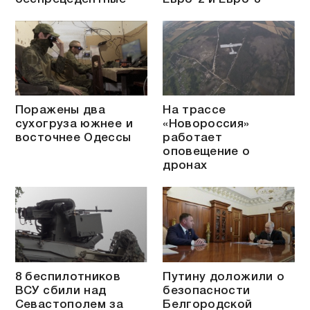
Поражены два
На трассе
сухогруза южнее и
«Новороссия»
восточнее Одессы
работает
оповещение о
дронах
8 беспилотников
Путину доложили о
ВСУ сбили над
безопасности
Севастополем за
Белгородской