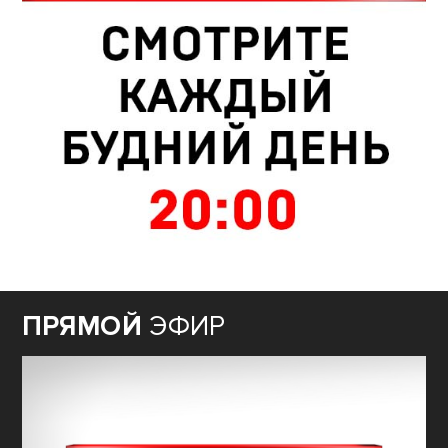
ПРЯМОЙ
ЭФИР