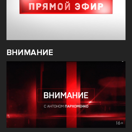
ВНИМАНИЕ