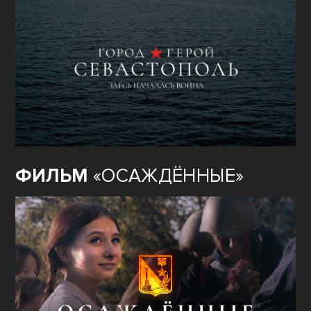
ФИЛЬМ
«ОСАЖДЁННЫЕ»