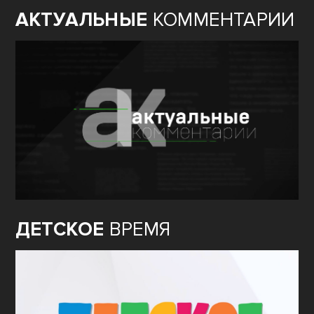
АКТУАЛЬНЫЕ
КОММЕНТАРИИ
ДЕТСКОЕ
ВРЕМЯ