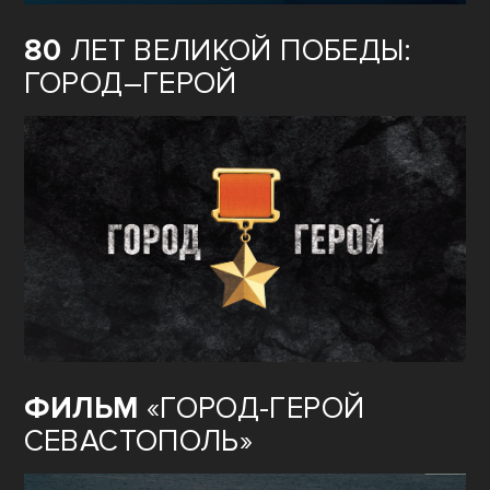
80
ЛЕТ ВЕЛИКОЙ ПОБЕДЫ:
ГОРОД–ГЕРОЙ
ФИЛЬМ
«ГОРОД-ГЕРОЙ
СЕВАСТОПОЛЬ»