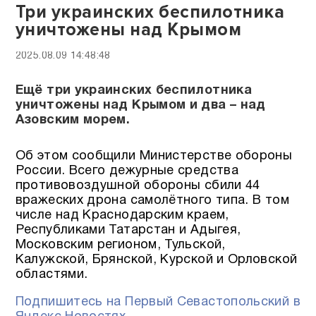
Три украинских беспилотника
уничтожены над Крымом
2025.08.09 14:48:48
Ещё три украинских беспилотника
уничтожены над Крымом и два – над
Азовским морем.
Об этом сообщили Министерстве обороны
России. Всего дежурные средства
противовоздушной обороны сбили 44
вражеских дрона самолётного типа. В том
числе над Краснодарским краем,
Республиками Татарстан и Адыгея,
Московским регионом, Тульской,
Калужской, Брянской, Курской и Орловской
областями.
Подпишитесь на Первый Севастопольский в