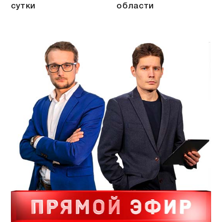
сутки
области