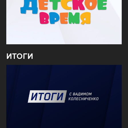
ИТОГИ