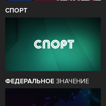
СПОРТ
ФЕДЕРАЛЬНОЕ
ЗНАЧЕНИЕ