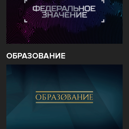
ОБРАЗОВАНИЕ