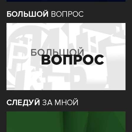
БОЛЬШОЙ
ВОПРОС
СЛЕДУЙ
ЗА МНОЙ