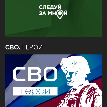
СВО.
ГЕРОИ