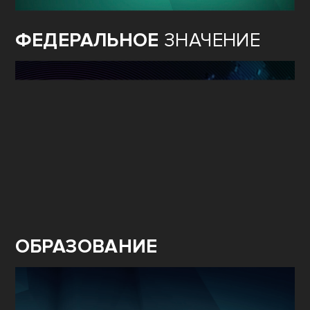
ФЕДЕРАЛЬНОЕ
ЗНАЧЕНИЕ
ОБРАЗОВАНИЕ