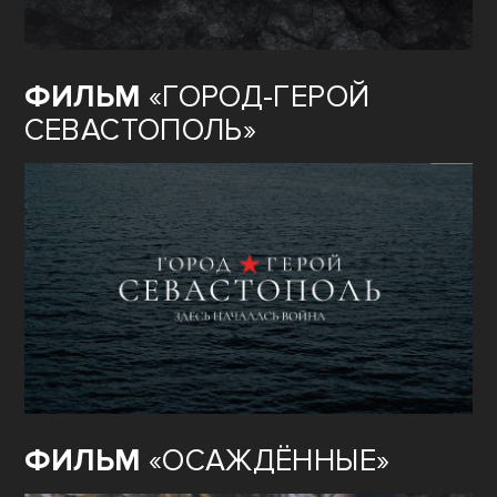
ФИЛЬМ
«ГОРОД-ГЕРОЙ
СЕВАСТОПОЛЬ»
ФИЛЬМ
«ОСАЖДЁННЫЕ»