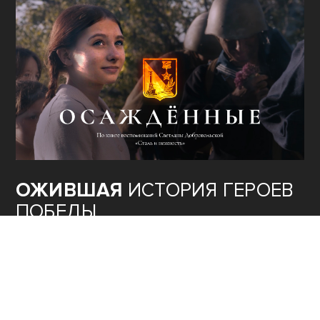
ОЖИВШАЯ
ИСТОРИЯ ГЕРОЕВ
ПОБЕДЫ