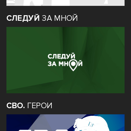
СЛЕДУЙ
ЗА МНОЙ
СВО.
ГЕРОИ