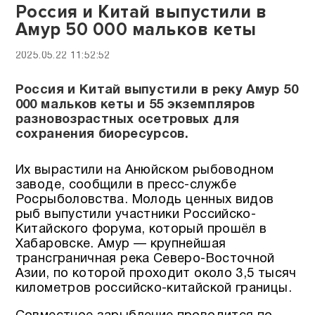
Россия и Китай выпустили в
Амур 50 000 мальков кеты
2025.05.22 11:52:52
Россия и Китай выпустили в реку Амур 50
000 мальков кеты и 55 экземпляров
разновозрастных осетровых для
сохранения биоресурсов.
Их вырастили на Анюйском рыбоводном
заводе, сообщили в пресс-службе
Росрыболовства. Молодь ценных видов
рыб выпустили участники Российско-
Китайского форума, который прошёл в
Хабаровске. Амур — крупнейшая
трансграничная река Северо-Восточной
Азии, по которой проходит около 3,5 тысяч
километров российско-китайской границы.