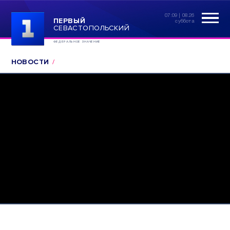
07:09 | 08.26
ПЕРВЫЙ
суббота
СЕВАСТОПОЛЬСКИЙ
ФЕДЕРАЛЬНОЕ ЗНАЧЕНИЕ
НОВОСТИ