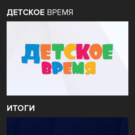
ДЕТСКОЕ
ВРЕМЯ
ИТОГИ