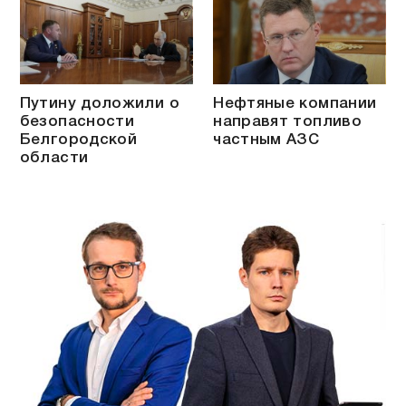
Путину доложили о
Нефтяные компании
безопасности
направят топливо
Белгородской
частным АЗС
области