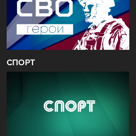
СПОРТ