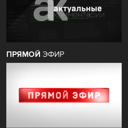
ПРЯМОЙ
ЭФИР