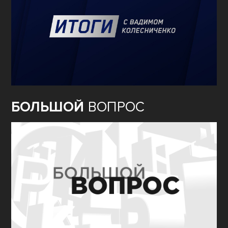
БОЛЬШОЙ
ВОПРОС