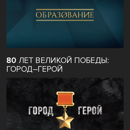
80
ЛЕТ ВЕЛИКОЙ ПОБЕДЫ:
ГОРОД–ГЕРОЙ