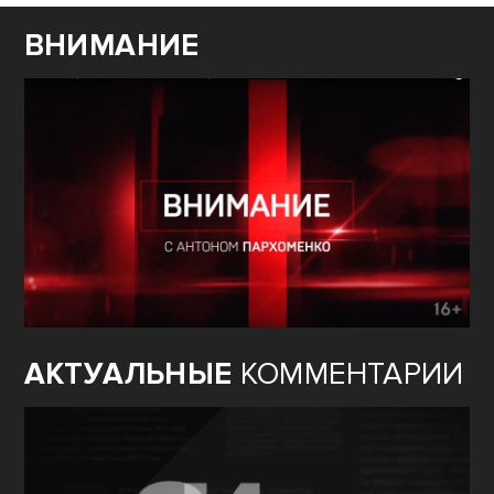
ВНИМАНИЕ
АКТУАЛЬНЫЕ
КОММЕНТАРИИ