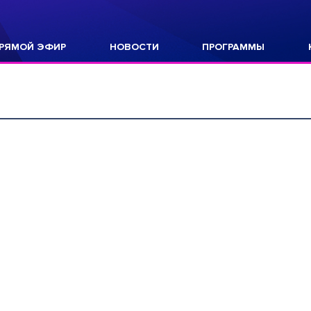
РЯМОЙ ЭФИР
НОВОСТИ
ПРОГРАММЫ