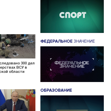
ФЕДЕРАЛЬНОЕ
ЗНАЧЕНИЕ
следовано 300 дел
верствах ВСУ в
ской области
ОБРАЗОВАНИЕ