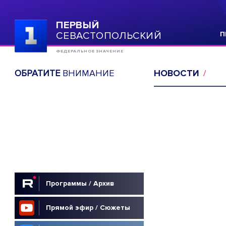
ПЕРВЫЙ
СЕВАСТОПОЛЬСКИЙ
П
ФЕДЕРАЛЬНОЕ ЗНАЧЕНИЕ
ОБРАТИТЕ
ВНИМАНИЕ
НОВОСТИ
Программы / Архив
Прямой эфир / Сюжеты