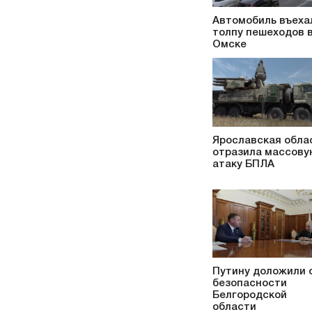
Автомобиль въеха
толпу пешеходов 
Омске
Ярославская обла
отразила массову
атаку БПЛА
Путину доложили 
безопасности
Белгородской
области