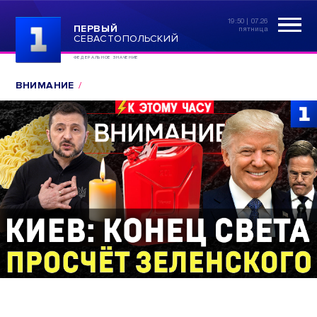
19:50 | 07.26
ПЕРВЫЙ
пятница
СЕВАСТОПОЛЬСКИЙ
ФЕДЕРАЛЬНОЕ ЗНАЧЕНИЕ
ВНИМАНИЕ