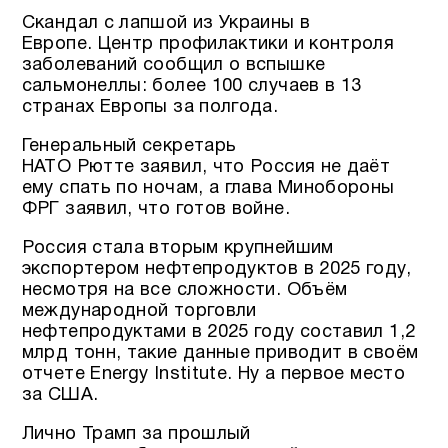
Скандал с лапшой из Украины в
Европе. Центр профилактики и контроля
заболеваний сообщил о вспышке
сальмонеллы: более 100 случаев в 13
странах Европы за полгода.
Генеральный секретарь
НАТО Рютте заявил, что Россия не даёт
ему спать по ночам, а глава Минобороны
ФРГ заявил, что готов войне.
Россия стала вторым крупнейшим
экспортером нефтепродуктов в 2025 году,
несмотря на все сложности. Объём
международной торговли
нефтепродуктами в 2025 году составил 1,2
млрд тонн, такие данные приводит в своём
отчете Energy Institute. Ну а первое место
за США.
Лично Трамп за прошлый