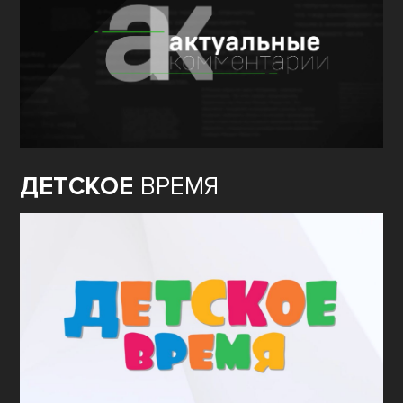
ДЕТСКОЕ
ВРЕМЯ