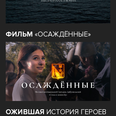
ФИЛЬМ
«ОСАЖДЁННЫЕ»
ОЖИВШАЯ
ИСТОРИЯ ГЕРОЕВ