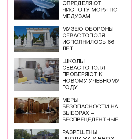
ОПРЕДЕЛЯЮТ
ЧИСТОТУ МОРЯ ПО
МЕДУЗАМ
МУЗЕЮ ОБОРОНЫ
СЕВАСТОПОЛЯ
ИСПОЛНИЛОСЬ 66
ЛЕТ
ШКОЛЫ
СЕВАСТОПОЛЯ
ПРОВЕРЯЮТ К
НОВОМУ УЧЕБНОМУ
ГОДУ
МЕРЫ
БЕЗОПАСНОСТИ НА
ВЫБОРАХ –
БЕСПРЕЦЕДЕНТНЫЕ
РАЗРЕШЕНЫ