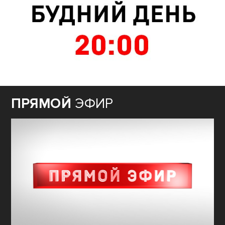
ПРЯМОЙ
ЭФИР