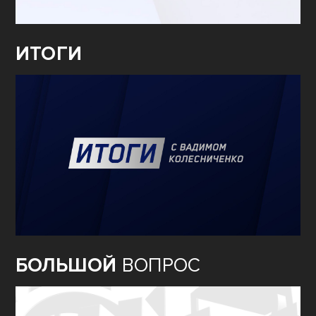
ИТОГИ
БОЛЬШОЙ
ВОПРОС