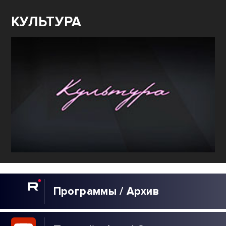
КУЛЬТУРА
Программы / Архив