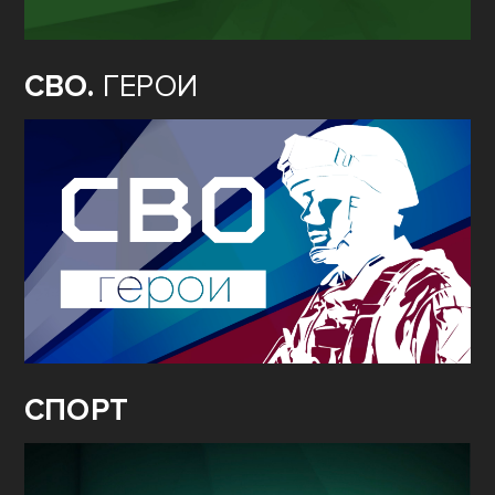
СВО.
ГЕРОИ
СПОРТ