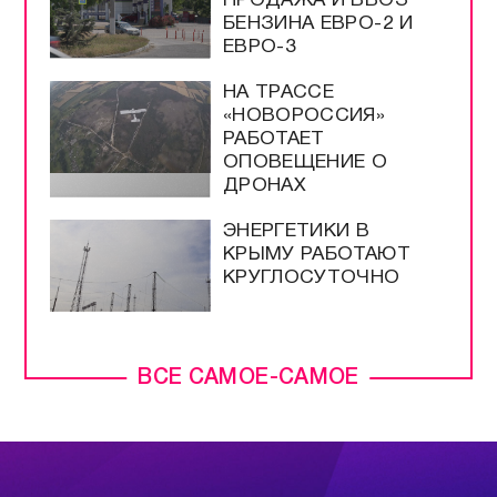
ПРОДАЖА И ВВОЗ
БЕНЗИНА ЕВРО-2 И
ЕВРО-3
НА ТРАССЕ
«НОВОРОССИЯ»
РАБОТАЕТ
ОПОВЕЩЕНИЕ О
ДРОНАХ
ЭНЕРГЕТИКИ В
КРЫМУ РАБОТАЮТ
КРУГЛОСУТОЧНО
ВСЕ САМОЕ-САМОЕ