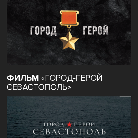
ФИЛЬМ
«ГОРОД-ГЕРОЙ
СЕВАСТОПОЛЬ»