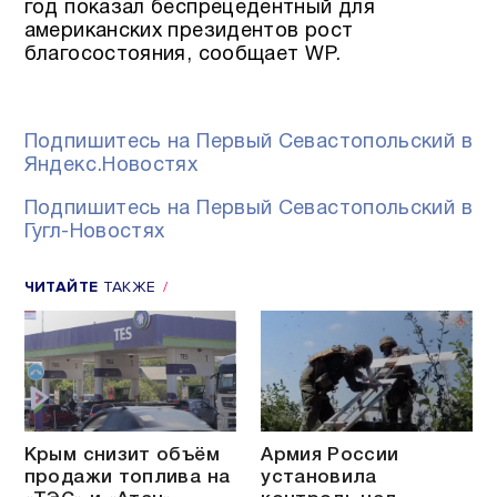
год показал беспрецедентный для
американских президентов рост
благосостояния, сообщает WP.
Подпишитесь на Первый Севастопольский в
Яндекс.Новостях
Подпишитесь на Первый Севастопольский в
Гугл-Новостях
ЧИТАЙТЕ
ТАКЖЕ
Крым снизит объём
Армия России
продажи топлива на
установила