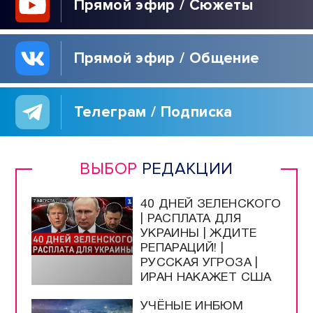
Прямой эфир / Сюжеты
Прямой эфир / Общение
Телеграм / Подписка
ВЫБОР
РЕДАКЦИИ
40 ДНЕЙ ЗЕЛЕНСКОГО
| РАСПЛАТА ДЛЯ
УКРАИНЫ | ЖДИТЕ
РЕПАРАЦИЙ! |
РУССКАЯ УГРОЗА |
ИРАН НАКАЖЕТ США
УЧЁНЫЕ ИНБЮМ