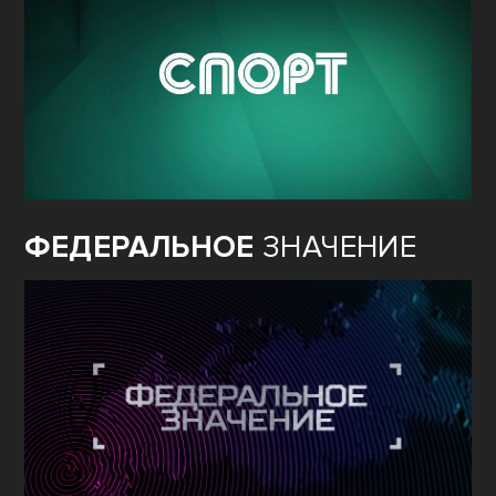
ФЕДЕРАЛЬНОЕ
ЗНАЧЕНИЕ