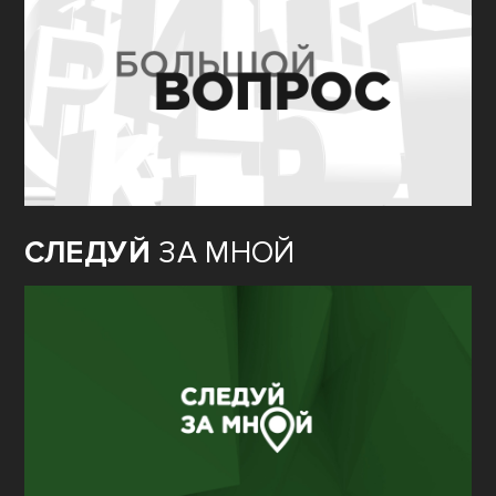
СЛЕДУЙ
ЗА МНОЙ