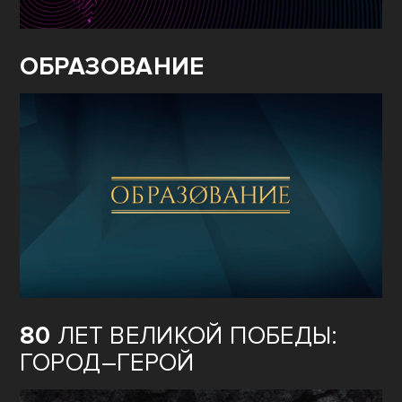
ОБРАЗОВАНИЕ
80
ЛЕТ ВЕЛИКОЙ ПОБЕДЫ:
ГОРОД–ГЕРОЙ