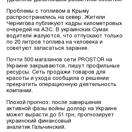
Проблемы с топливом в Крыму
распространились на север. Жители
Чернигова публикуют кадры километровых
очередей на АЗС. В украинских Сумах
водители жалуются, что отпускают только
по 20 литров топлива на человека и
советуют запасаться заранее.
Почти 500 магазинов сети PROSTOR на
Украине закрываются, пишут профильные
ресурсы. Сеть продажи товаров для
красоты и ухода сообщила о решении
прекратить операционную деятельность
компании.
Плохой прогноз: после завершения
активной фазы войны доллар на Украине
может вырасти до 51 грн, прогнозирует
украинский финансовый
аналитик Гальчинский.