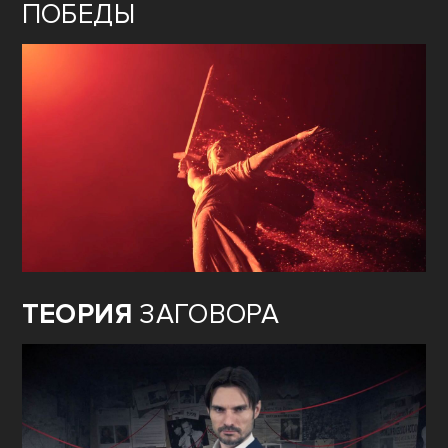
ПОБЕДЫ
ТЕОРИЯ
ЗАГОВОРА