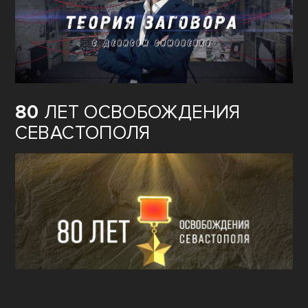
80
ЛЕТ ОСВОБОЖДЕНИЯ
СЕВАСТОПОЛЯ