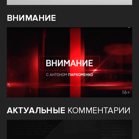
ВНИМАНИЕ
АКТУАЛЬНЫЕ
КОММЕНТАРИИ