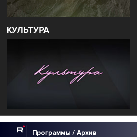
КУЛЬТУРА
Программы / Архив