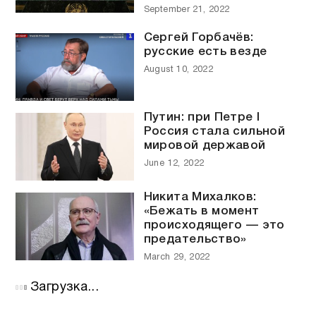
September 21, 2022
Сергей Горбачёв:
русские есть везде
August 10, 2022
Путин: при Петре I
Россия стала сильной
мировой державой
June 12, 2022
Никита Михалков:
«Бежать в момент
происходящего — это
предательство»
March 29, 2022
Загрузка...