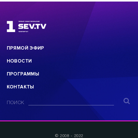
ПРЯМОЙ ЭФИР
НОВОСТИ
ПРОГРАММЫ
КОНТАКТЫ
ПОИСК
© 2008 - 2022