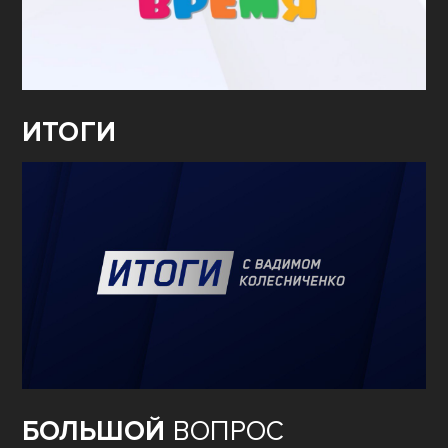
ИТОГИ
БОЛЬШОЙ
ВОПРОС