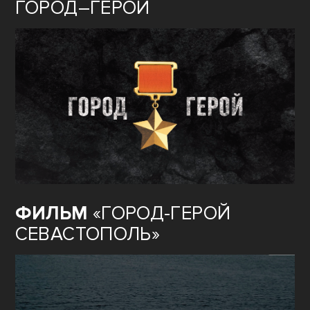
ГОРОД–ГЕРОЙ
ФИЛЬМ
«ГОРОД-ГЕРОЙ
СЕВАСТОПОЛЬ»