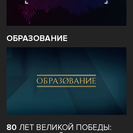
ОБРАЗОВАНИЕ
80
ЛЕТ ВЕЛИКОЙ ПОБЕДЫ: