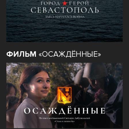
ФИЛЬМ
«ОСАЖДЁННЫЕ»