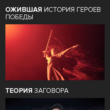
ОЖИВШАЯ
ИСТОРИЯ ГЕРОЕВ
ПОБЕДЫ
ТЕОРИЯ
ЗАГОВОРА