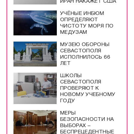
ИРАН НАКАЖЕТ США
УЧЁНЫЕ ИНБЮМ
ОПРЕДЕЛЯЮТ
ЧИСТОТУ МОРЯ ПО
МЕДУЗАМ
МУЗЕЮ ОБОРОНЫ
СЕВАСТОПОЛЯ
ИСПОЛНИЛОСЬ 66
ЛЕТ
ШКОЛЫ
СЕВАСТОПОЛЯ
ПРОВЕРЯЮТ К
НОВОМУ УЧЕБНОМУ
ГОДУ
МЕРЫ
БЕЗОПАСНОСТИ НА
ВЫБОРАХ –
БЕСПРЕЦЕДЕНТНЫЕ