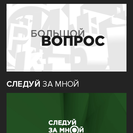
СЛЕДУЙ
ЗА МНОЙ