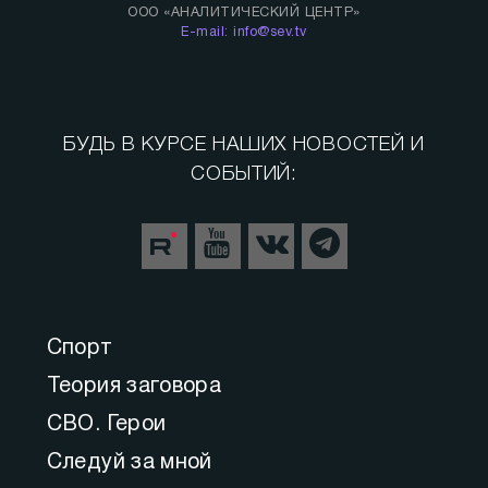
ООО «АНАЛИТИЧЕСКИЙ ЦЕНТР»
E-mail: info@sev.tv
БУДЬ В КУРСЕ НАШИХ НОВОСТЕЙ И
СОБЫТИЙ:
Спорт
Теория заговора
СВО. Герои
Следуй за мной