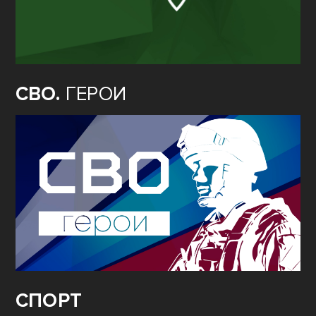
СВО.
ГЕРОИ
СПОРТ