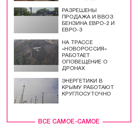
РАЗРЕШЕНЫ
ПРОДАЖА И ВВОЗ
БЕНЗИНА ЕВРО-2 И
ЕВРО-3
НА ТРАССЕ
«НОВОРОССИЯ»
РАБОТАЕТ
ОПОВЕЩЕНИЕ О
ДРОНАХ
ЭНЕРГЕТИКИ В
КРЫМУ РАБОТАЮТ
КРУГЛОСУТОЧНО
ВСЕ САМОЕ-САМОЕ