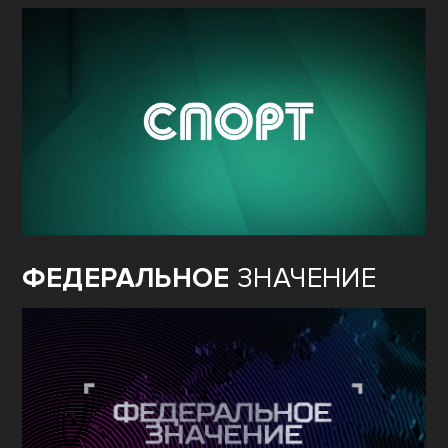
ФЕДЕРАЛЬНОЕ
ЗНАЧЕНИЕ