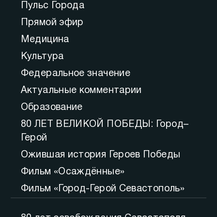
Пульс Города
Прямой эфир
Медицина
Культура
Федеральное значение
Актуальные комментарии
Образование
80 ЛЕТ ВЕЛИКОЙ ПОБЕДЫ: Город–
Герой
Ожившая история Героев Победы
Фильм «Осаждённые»
Фильм «Город-Герой Севастополь»