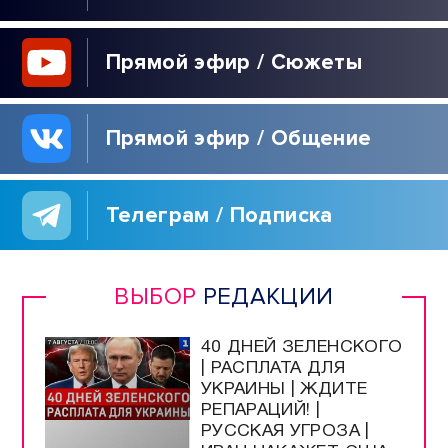
Прямой эфир / Сюжеты
Прямой эфир / Общение
Телеграм / Подписка
ВЫБОР
РЕДАКЦИИ
40 ДНЕЙ ЗЕЛЕНСКОГО
| РАСПЛАТА ДЛЯ
УКРАИНЫ | ЖДИТЕ
РЕПАРАЦИЙ! |
РУССКАЯ УГРОЗА |