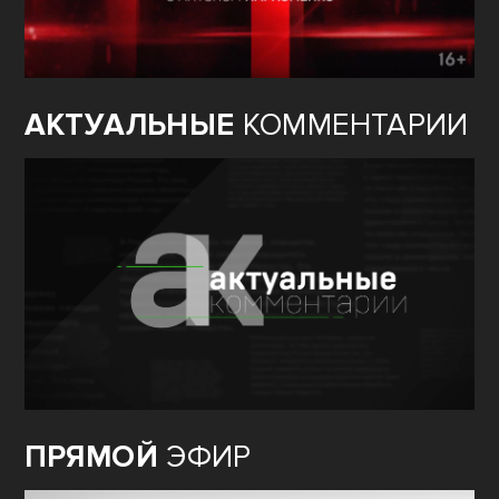
АКТУАЛЬНЫЕ
КОММЕНТАРИИ
ПРЯМОЙ
ЭФИР