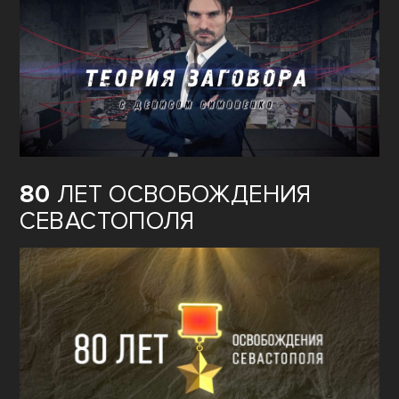
80
ЛЕТ ОСВОБОЖДЕНИЯ
СЕВАСТОПОЛЯ