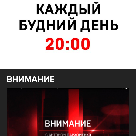
ВНИМАНИЕ