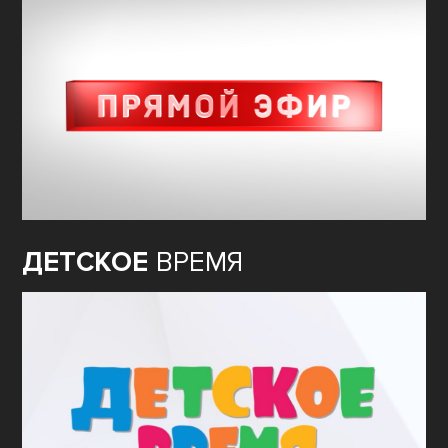
ДЕТСКОЕ
ВРЕМЯ