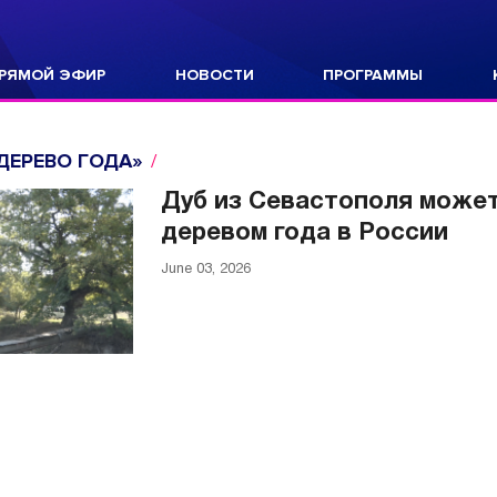
РЯМОЙ ЭФИР
НОВОСТИ
ПРОГРАММЫ
ДЕРЕВО ГОДА»
Дуб из Севастополя может
деревом года в России
June 03, 2026