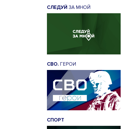
СЛЕДУЙ
ЗА МНОЙ
СВО.
ГЕРОИ
СПОРТ