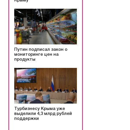
Крыму
Путин подписал закон о
мониторинге цен на
продукты
Турбизнесу Крыма уже
выделили 4,3 млрд рублей
поддержки