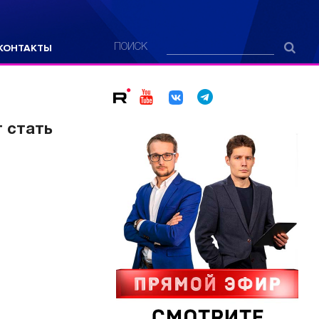
КОНТАКТЫ
ПОИСК
 стать