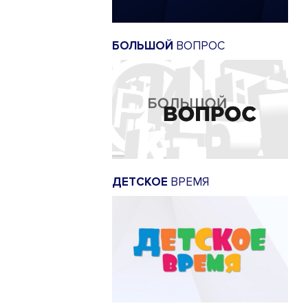
БОЛЬШОЙ
ВОПРОС
ДЕТСКОЕ
ВРЕМЯ