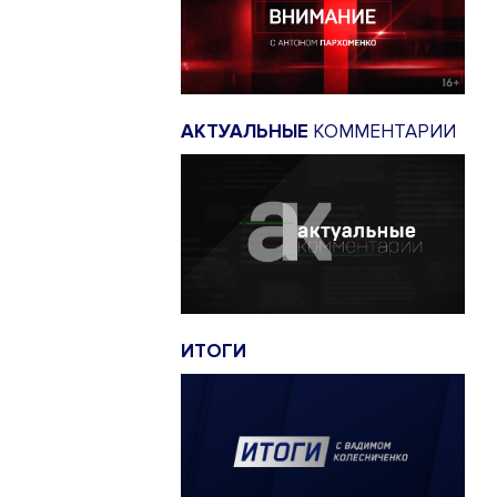
АКТУАЛЬНЫЕ
КОММЕНТАРИИ
ИТОГИ