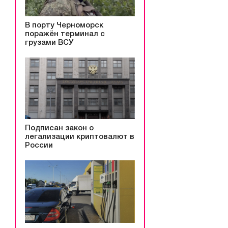
В порту Черноморск
поражён терминал с
грузами ВСУ
Подписан закон о
легализации криптовалют в
России