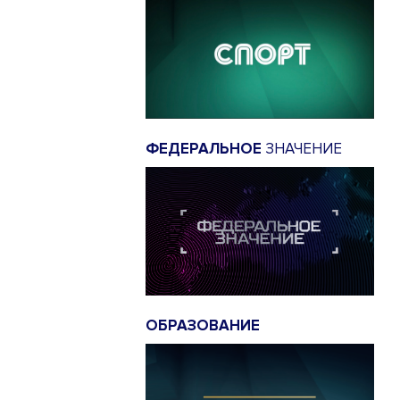
ФЕДЕРАЛЬНОЕ
ЗНАЧЕНИЕ
ОБРАЗОВАНИЕ