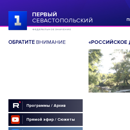
ПЕРВЫЙ
СЕВАСТОПОЛЬСКИЙ
П
ФЕДЕРАЛЬНОЕ ЗНАЧЕНИЕ
ОБРАТИТЕ
ВНИМАНИЕ
«РОССИЙСКОЕ 
Программы / Архив
Прямой эфир / Сюжеты