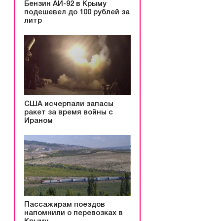
Бензин АИ-92 в Крыму
подешевел до 100 рублей за
литр
США исчерпали запасы
ракет за время войны с
Ираном
Пассажирам поездов
напомнили о перевозках в