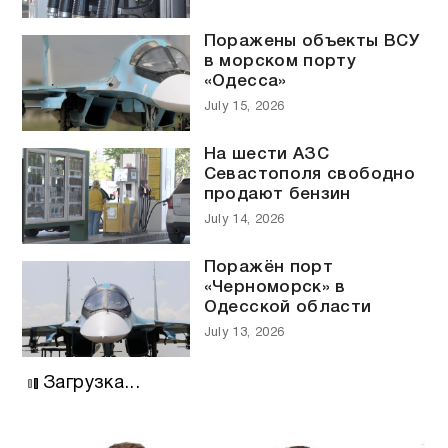
Поражены объекты ВСУ
в морском порту
«Одесса»
July 15, 2026
На шести АЗС
Севастополя свободно
продают бензин
July 14, 2026
Поражён порт
«Черноморск» в
Одесской области
July 13, 2026
Загрузка...