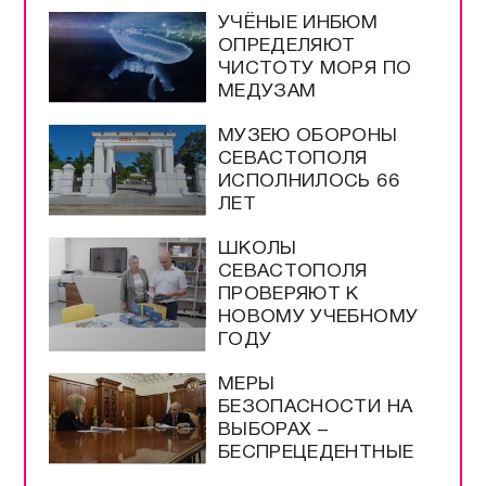
УЧЁНЫЕ ИНБЮМ
ОПРЕДЕЛЯЮТ
ЧИСТОТУ МОРЯ ПО
МЕДУЗАМ
МУЗЕЮ ОБОРОНЫ
СЕВАСТОПОЛЯ
ИСПОЛНИЛОСЬ 66
ЛЕТ
ШКОЛЫ
СЕВАСТОПОЛЯ
ПРОВЕРЯЮТ К
НОВОМУ УЧЕБНОМУ
ГОДУ
МЕРЫ
БЕЗОПАСНОСТИ НА
ВЫБОРАХ –
БЕСПРЕЦЕДЕНТНЫЕ