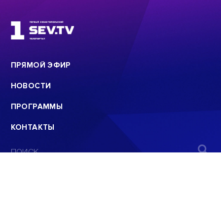
ПРЯМОЙ ЭФИР
НОВОСТИ
ПРОГРАММЫ
КОНТАКТЫ
ПОИСК
© 2008 - 2022
ООО «АНАЛИТИЧЕСКИЙ ЦЕНТР»