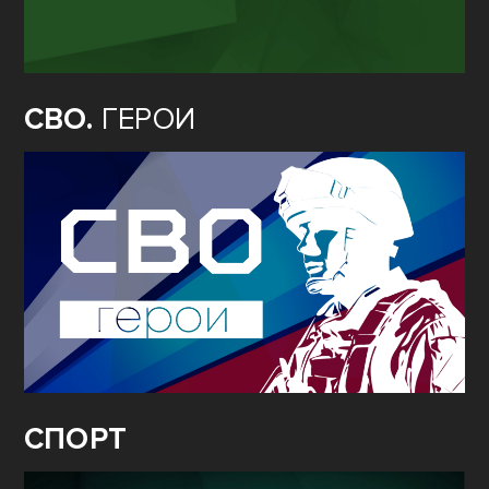
СВО.
ГЕРОИ
СПОРТ