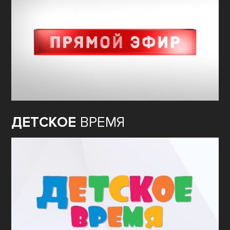
ДЕТСКОЕ
ВРЕМЯ