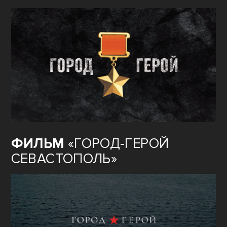
ФИЛЬМ
«ГОРОД-ГЕРОЙ
СЕВАСТОПОЛЬ»