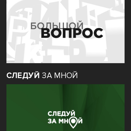
СЛЕДУЙ
ЗА МНОЙ