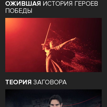
ОЖИВШАЯ
ИСТОРИЯ ГЕРОЕВ
ПОБЕДЫ
ТЕОРИЯ
ЗАГОВОРА