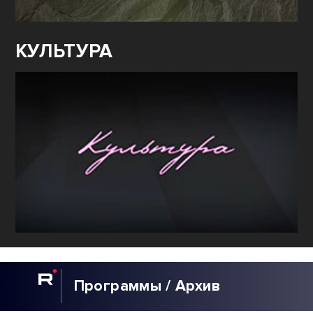
КУЛЬТУРА
Программы / Архив