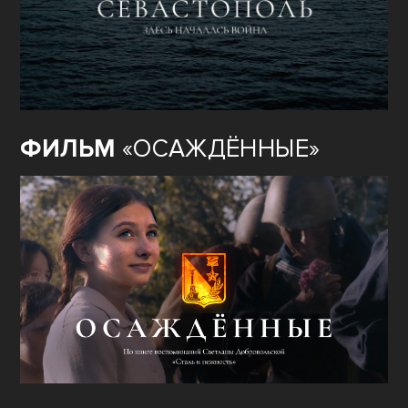
ФИЛЬМ
«ОСАЖДЁННЫЕ»