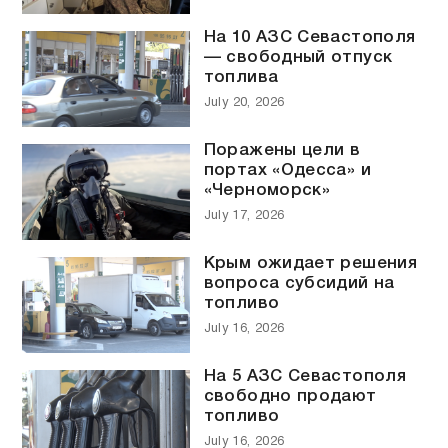
На 10 АЗС Севастополя
— свободный отпуск
топлива
July 20, 2026
Поражены цели в
портах «Одесса» и
«Черноморск»
July 17, 2026
Крым ожидает решения
вопроса субсидий на
топливо
July 16, 2026
На 5 АЗС Севастополя
свободно продают
топливо
July 16, 2026