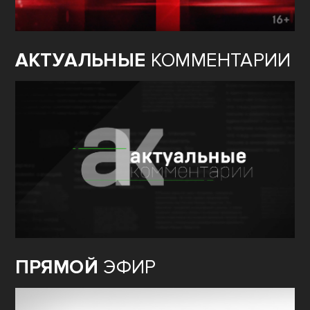
АКТУАЛЬНЫЕ
КОММЕНТАРИИ
ПРЯМОЙ
ЭФИР