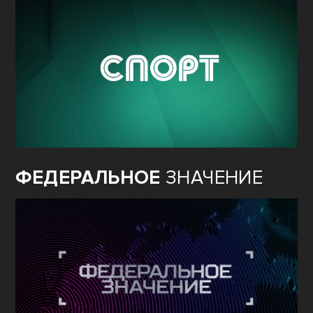
ФЕДЕРАЛЬНОЕ
ЗНАЧЕНИЕ