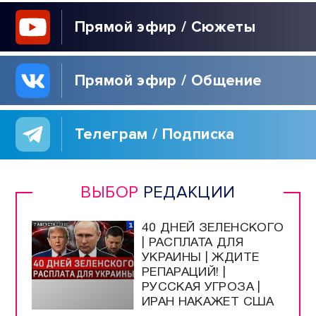
Прямой эфир / Сюжеты
Прямой эфир / Общение
Телеграм / Подписка
ВЫБОР
РЕДАКЦИИ
40 ДНЕЙ ЗЕЛЕНСКОГО
| РАСПЛАТА ДЛЯ
УКРАИНЫ | ЖДИТЕ
РЕПАРАЦИЙ! |
РУССКАЯ УГРОЗА |
ИРАН НАКАЖЕТ США