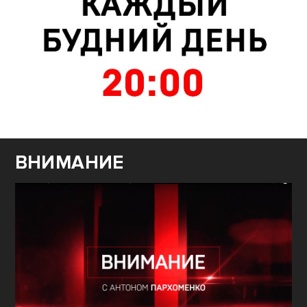
ВНИМАНИЕ