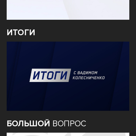
ИТОГИ
БОЛЬШОЙ
ВОПРОС