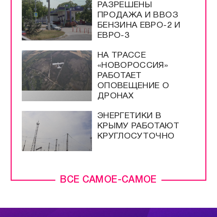
РАЗРЕШЕНЫ
ПРОДАЖА И ВВОЗ
БЕНЗИНА ЕВРО-2 И
ЕВРО-3
НА ТРАССЕ
«НОВОРОССИЯ»
РАБОТАЕТ
ОПОВЕЩЕНИЕ О
ДРОНАХ
ЭНЕРГЕТИКИ В
КРЫМУ РАБОТАЮТ
КРУГЛОСУТОЧНО
ВСЕ САМОЕ-САМОЕ