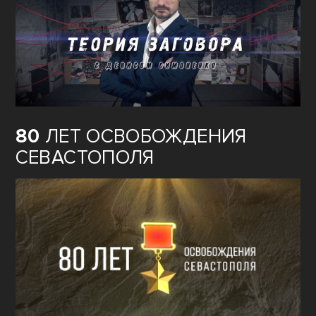
80
ЛЕТ ОСВОБОЖДЕНИЯ
СЕВАСТОПОЛЯ