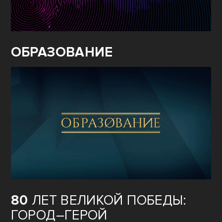
ОБРАЗОВАНИЕ
80
ЛЕТ ВЕЛИКОЙ ПОБЕДЫ:
ГОРОД–ГЕРОЙ