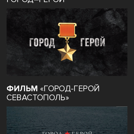
ФИЛЬМ
«ГОРОД-ГЕРОЙ
СЕВАСТОПОЛЬ»