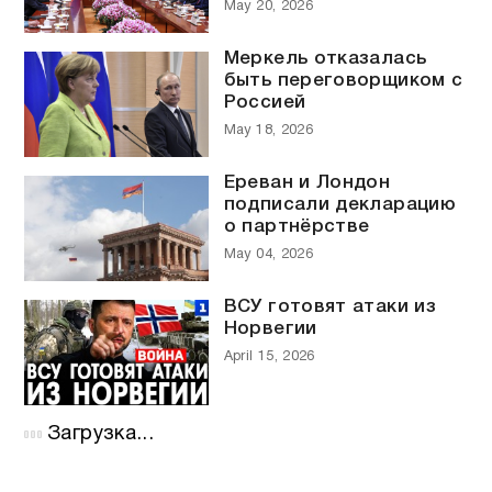
May 20, 2026
Меркель отказалась
быть переговорщиком с
Россией
May 18, 2026
Ереван и Лондон
подписали декларацию
о партнёрстве
May 04, 2026
ВСУ готовят атаки из
Норвегии
April 15, 2026
Загрузка...