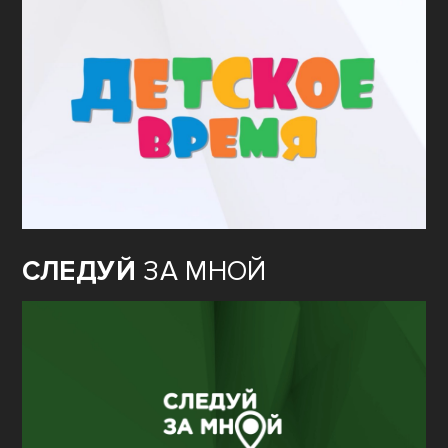
СЛЕДУЙ
ЗА МНОЙ