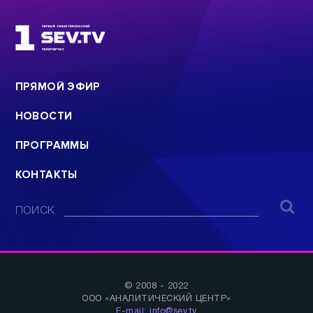
ПРЯМОЙ ЭФИР
НОВОСТИ
ПРОГРАММЫ
КОНТАКТЫ
ПОИСК
© 2008 - 2022
ООО «АНАЛИТИЧЕСКИЙ ЦЕНТР»
E-mail: info@sev.tv