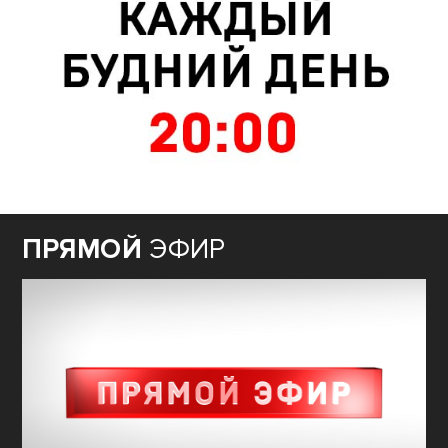
ПРЯМОЙ
ЭФИР