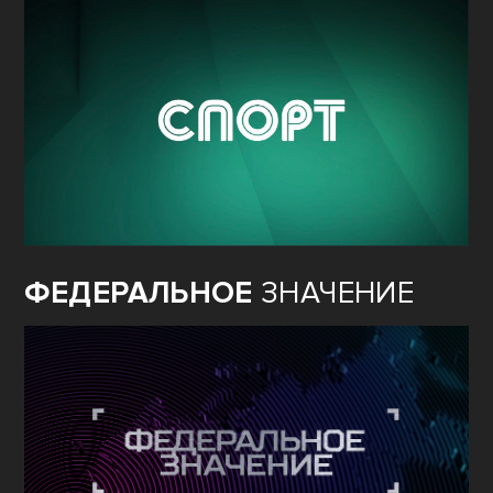
ФЕДЕРАЛЬНОЕ
ЗНАЧЕНИЕ