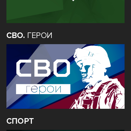
СВО.
ГЕРОИ
СПОРТ