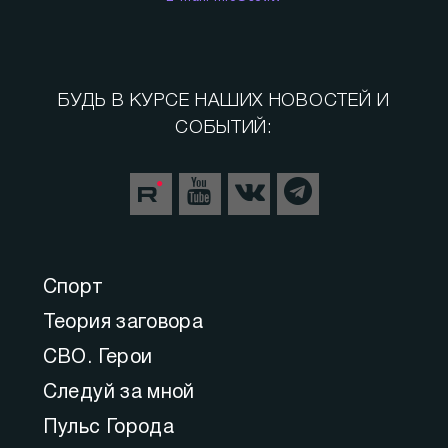
БУДЬ В КУРСЕ НАШИХ НОВОСТЕЙ И
СОБЫТИЙ:
Спорт
Теория заговора
СВО. Герои
Следуй за мной
Пульс Города