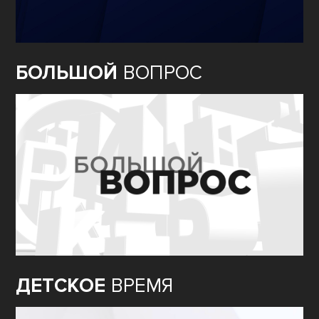
БОЛЬШОЙ
ВОПРОС
ДЕТСКОЕ
ВРЕМЯ