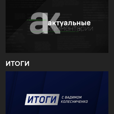
ИТОГИ