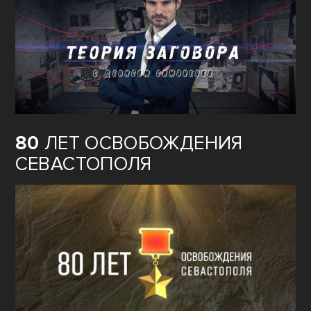
80
ЛЕТ ОСВОБОЖДЕНИЯ
СЕВАСТОПОЛЯ