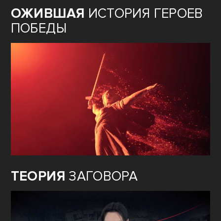
ОЖИВШАЯ
ИСТОРИЯ ГЕРОЕВ
ПОБЕДЫ
ТЕОРИЯ
ЗАГОВОРА