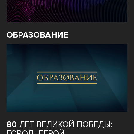
ОБРАЗОВАНИЕ
80
ЛЕТ ВЕЛИКОЙ ПОБЕДЫ:
ГОРОД–ГЕРОЙ