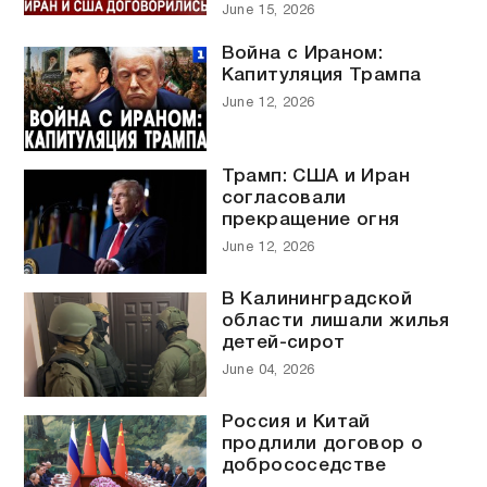
June 15, 2026
Война с Ираном:
Капитуляция Трампа
June 12, 2026
Трамп: США и Иран
согласовали
прекращение огня
June 12, 2026
В Калининградской
области лишали жилья
детей-сирот
June 04, 2026
Россия и Китай
продлили договор о
добрососедстве