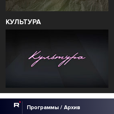
КУЛЬТУРА
Программы / Архив