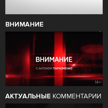
ВНИМАНИЕ
АКТУАЛЬНЫЕ
КОММЕНТАРИИ