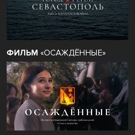
ФИЛЬМ
«ОСАЖДЁННЫЕ»