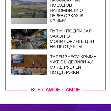
ПАССАЖИРАМ
ПОЕЗДОВ
НАПОМНИЛИ О
ПЕРЕВОЗКАХ В
КРЫМУ
ПУТИН ПОДПИСАЛ
ЗАКОН О
МОНИТОРИНГЕ ЦЕН
НА ПРОДУКТЫ
ТУРБИЗНЕСУ КРЫМА
УЖЕ ВЫДЕЛИЛИ 4,3
МЛРД РУБЛЕЙ
ПОДДЕРЖКИ
ВСЕ САМОЕ-САМОЕ