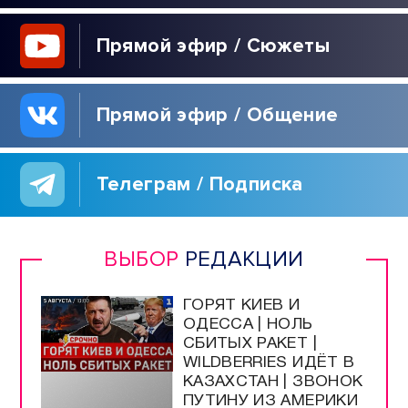
Прямой эфир / Сюжеты
Прямой эфир / Общение
Телеграм / Подписка
ВЫБОР
РЕДАКЦИИ
ГОРЯТ КИЕВ И
ОДЕССА | НОЛЬ
СБИТЫХ РАКЕТ |
WILDBERRIES ИДЁТ В
КАЗАХСТАН | ЗВОНОК
ПУТИНУ ИЗ АМЕРИКИ