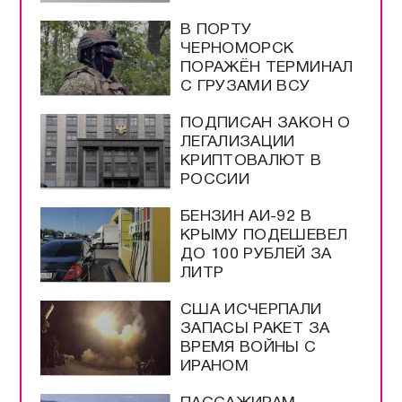
В ПОРТУ
ЧЕРНОМОРСК
ПОРАЖЁН ТЕРМИНАЛ
С ГРУЗАМИ ВСУ
ПОДПИСАН ЗАКОН О
ЛЕГАЛИЗАЦИИ
КРИПТОВАЛЮТ В
РОССИИ
БЕНЗИН АИ-92 В
КРЫМУ ПОДЕШЕВЕЛ
ДО 100 РУБЛЕЙ ЗА
ЛИТР
США ИСЧЕРПАЛИ
ЗАПАСЫ РАКЕТ ЗА
ВРЕМЯ ВОЙНЫ С
ИРАНОМ