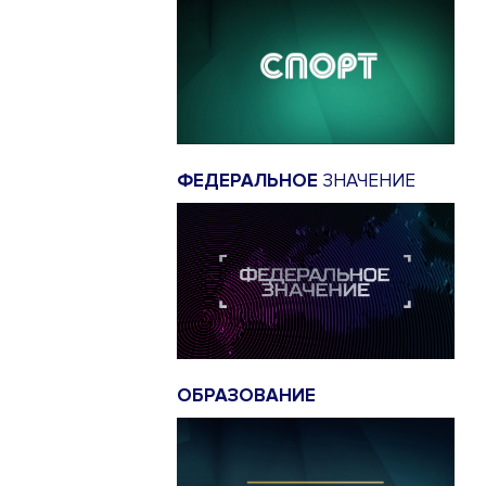
ФЕДЕРАЛЬНОЕ
ЗНАЧЕНИЕ
ОБРАЗОВАНИЕ