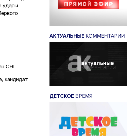
е удары
Первого
АКТУАЛЬНЫЕ
КОММЕНТАРИИ
тран СНГ
е, кандидат
ДЕТСКОЕ
ВРЕМЯ