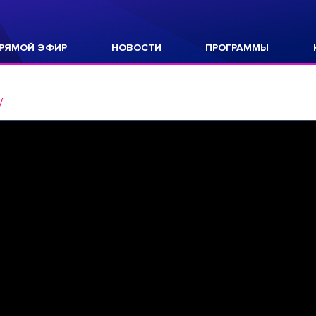
РЯМОЙ ЭФИР
НОВОСТИ
ПРОГРАММЫ