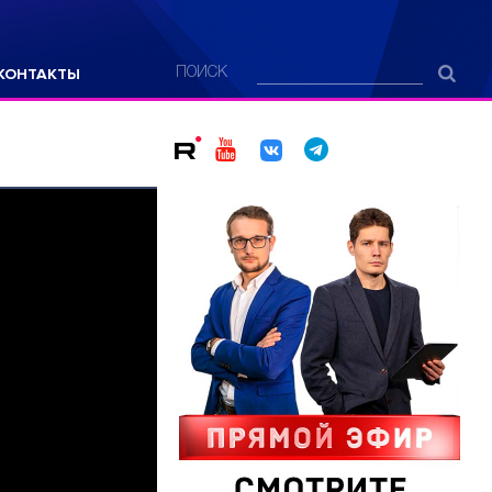
КОНТАКТЫ
ПОИСК