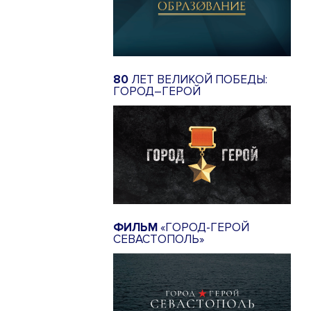
80
ЛЕТ ВЕЛИКОЙ ПОБЕДЫ:
ГОРОД–ГЕРОЙ
ФИЛЬМ
«ГОРОД-ГЕРОЙ
СЕВАСТОПОЛЬ»