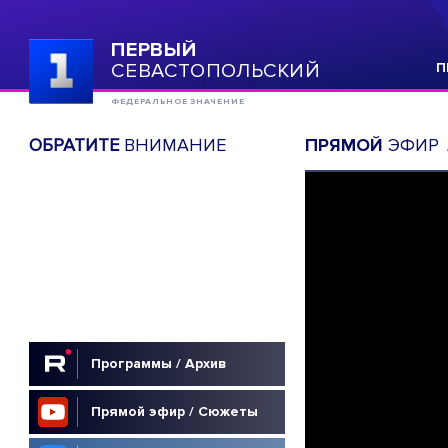
ПЕРВЫЙ
СЕВАСТОПОЛЬСКИЙ
П
ФЕДЕРАЛЬНОЕ ЗНАЧЕНИЕ
ОБРАТИТЕ
ВНИМАНИЕ
ПРЯМОЙ
ЭФИР
Программы / Архив
Прямой эфир / Сюжеты