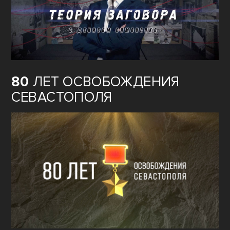
80
ЛЕТ ОСВОБОЖДЕНИЯ
СЕВАСТОПОЛЯ