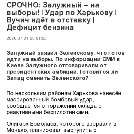
СРОЧНО: Залужный – на
выборы! | Удар по Харькову |
Вучич идёт в отставку |
Дефицит бензина
2026.07.01 20:01:05
Залужный заявил Зеленскому, что готов
идти на выборы. По информации СМИ в
Киеве Залужного отговаривали от
президентских амбиций. Готовится ли
Запад сменить Зеленского?
По нескольким районам Харькова нанесён
массированный бомбовый удар,
сообщается о поражении склада с
реактивными беспилотниками.
Олигарх Ермолаев, которого взорвали в
Монако, планировал выступить с