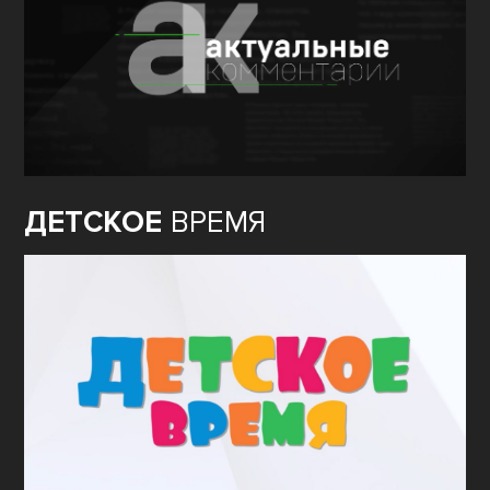
ДЕТСКОЕ
ВРЕМЯ