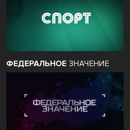
ФЕДЕРАЛЬНОЕ
ЗНАЧЕНИЕ