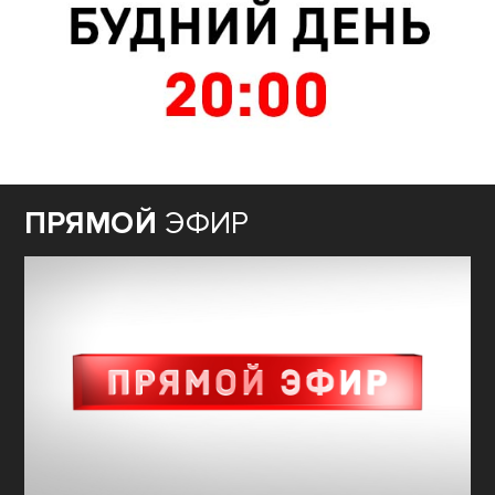
ПРЯМОЙ
ЭФИР