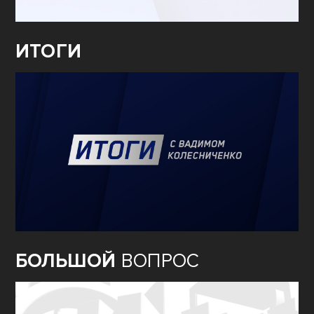
ИТОГИ
БОЛЬШОЙ
ВОПРОС