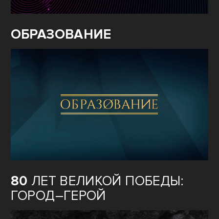
ОБРАЗОВАНИЕ
80
ЛЕТ ВЕЛИКОЙ ПОБЕДЫ:
ГОРОД–ГЕРОЙ