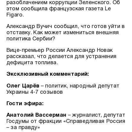
разоблачением коррупции Зеленского. Об
этом сообщила французская газета Le
Figaro.
Александр Вучич сообщил, что готов уйти в
отставку. Как может измениться внешняя
политика Сербии?
Вице-премьер России Александр Новак
рассказал, что делается для устранения
дефицита топлива.
Эксклюзивный комментарий:
Олег Царёв
– политик, народный депутат
Украины 4-7 созывов
Гости эфира:
Анатолий Вассерман
– журналист, депутат
Госдумы от фракции «Справедливая Россия
– за правду»