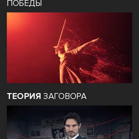
ПОБЕДЫ
ТЕОРИЯ
ЗАГОВОРА