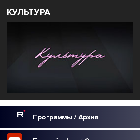
КУЛЬТУРА
Программы / Архив