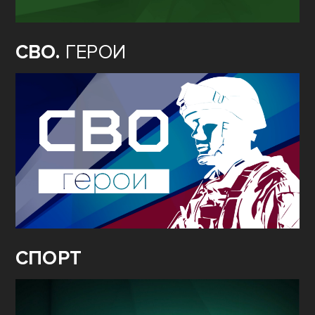
СВО.
ГЕРОИ
СПОРТ