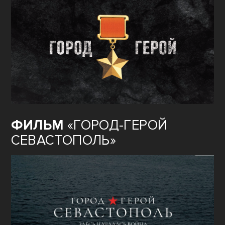
ФИЛЬМ
«ГОРОД-ГЕРОЙ
СЕВАСТОПОЛЬ»