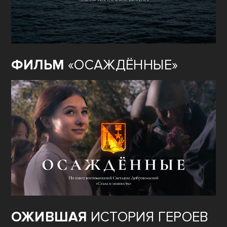
ФИЛЬМ
«ОСАЖДЁННЫЕ»
ОЖИВШАЯ
ИСТОРИЯ ГЕРОЕВ