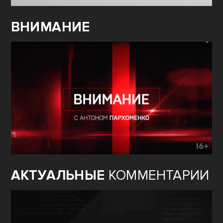
ВНИМАНИЕ
АКТУАЛЬНЫЕ
КОММЕНТАРИИ