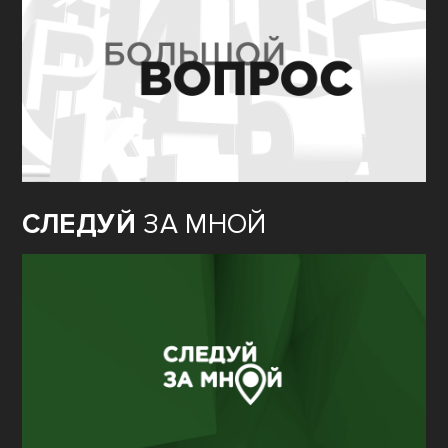
СЛЕДУЙ
ЗА МНОЙ