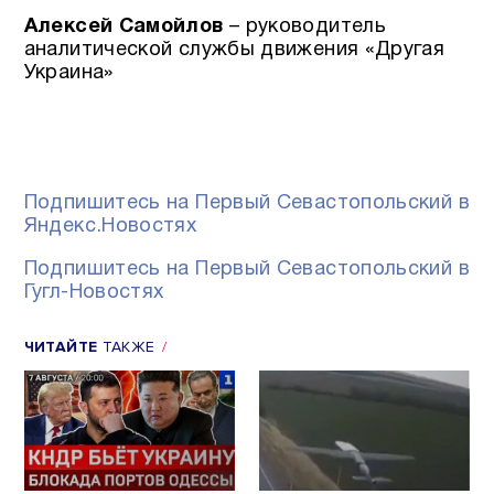
Алексей Самойлов
– руководитель
аналитической службы движения «Другая
Украина»
Подпишитесь на Первый Севастопольский в
Яндекс.Новостях
Подпишитесь на Первый Севастопольский в
Гугл-Новостях
ЧИТАЙТЕ
ТАКЖЕ