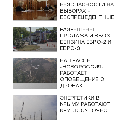
БЕЗОПАСНОСТИ НА
ВЫБОРАХ –
БЕСПРЕЦЕДЕНТНЫЕ
РАЗРЕШЕНЫ
ПРОДАЖА И ВВОЗ
БЕНЗИНА ЕВРО-2 И
ЕВРО-3
НА ТРАССЕ
«НОВОРОССИЯ»
РАБОТАЕТ
ОПОВЕЩЕНИЕ О
ДРОНАХ
ЭНЕРГЕТИКИ В
КРЫМУ РАБОТАЮТ
КРУГЛОСУТОЧНО