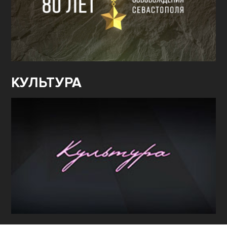
КУЛЬТУРА