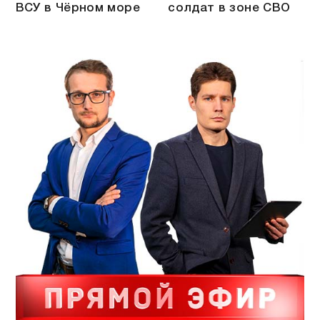
ВСУ в Чёрном море
солдат в зоне СВО