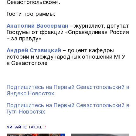
Севастопольском».
Гости программы:
Анатолий Вассерман
– журналист, депутат
Госдумы от фракции «Справедливая Россия
– за правду»
Андрей Ставицкий
– доцент кафедры
истории и международных отношений МГУ
в Севастополе
Подпишитесь на Первый Севастопольский в
Яндекс.Новостях
Подпишитесь на Первый Севастопольский в
Гугл-Новостях
ЧИТАЙТЕ
ТАКЖЕ