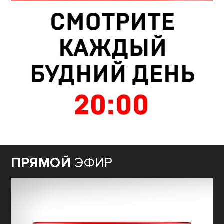
ПРЯМОЙ
ЭФИР