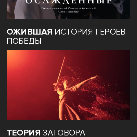
ОЖИВШАЯ
ИСТОРИЯ ГЕРОЕВ
ПОБЕДЫ
ТЕОРИЯ
ЗАГОВОРА