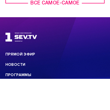
ВСЕ САМОЕ-САМОЕ
ПРЯМОЙ ЭФИР
НОВОСТИ
ПРОГРАММЫ
КОНТАКТЫ
ПОИСК