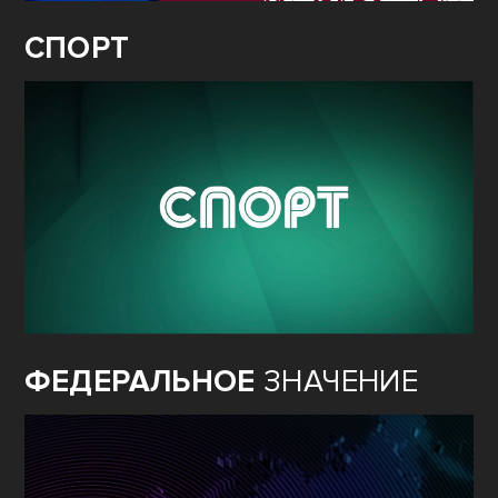
СПОРТ
ФЕДЕРАЛЬНОЕ
ЗНАЧЕНИЕ