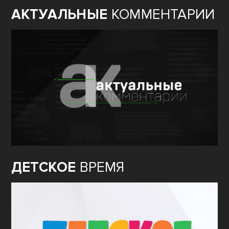
АКТУАЛЬНЫЕ
КОММЕНТАРИИ
ДЕТСКОЕ
ВРЕМЯ