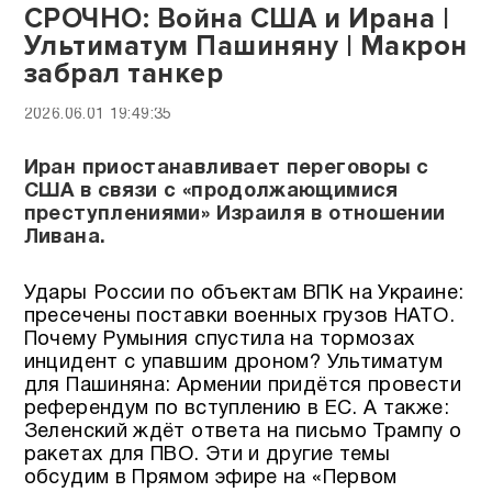
СРОЧНО: Война США и Ирана |
Ультиматум Пашиняну | Макрон
забрал танкер
2026.06.01 19:49:35
Иран приостанавливает переговоры с
США в связи с «продолжающимися
преступлениями» Израиля в отношении
Ливана.
Удары России по объектам ВПК на Украине:
пресечены поставки военных грузов НАТО.
Почему Румыния спустила на тормозах
инцидент с упавшим дроном? Ультиматум
для Пашиняна: Армении придётся провести
референдум по вступлению в ЕС. А также:
Зеленский ждёт ответа на письмо Трампу о
ракетах для ПВО. Эти и другие темы
обсудим в Прямом эфире на «Первом