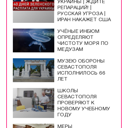
УКРАИНЫ | ЖДИТЕ
РЕПАРАЦИЙ! |
РУССКАЯ УГРОЗА |
ИРАН НАКАЖЕТ США
УЧЁНЫЕ ИНБЮМ
ОПРЕДЕЛЯЮТ
ЧИСТОТУ МОРЯ ПО
МЕДУЗАМ
МУЗЕЮ ОБОРОНЫ
СЕВАСТОПОЛЯ
ИСПОЛНИЛОСЬ 66
ЛЕТ
ШКОЛЫ
СЕВАСТОПОЛЯ
ПРОВЕРЯЮТ К
НОВОМУ УЧЕБНОМУ
ГОДУ
МЕРЫ