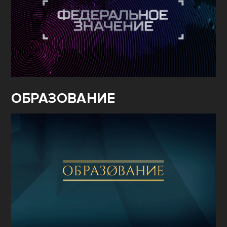
ОБРАЗОВАНИЕ