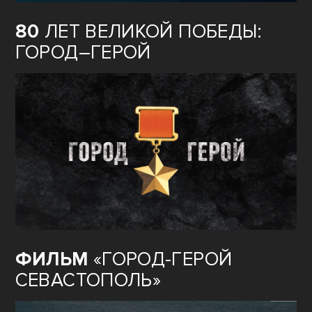
80
ЛЕТ ВЕЛИКОЙ ПОБЕДЫ:
ГОРОД–ГЕРОЙ
ФИЛЬМ
«ГОРОД-ГЕРОЙ
СЕВАСТОПОЛЬ»