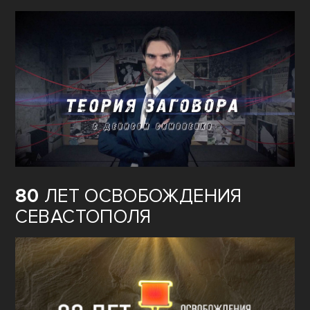
80
ЛЕТ ОСВОБОЖДЕНИЯ
СЕВАСТОПОЛЯ