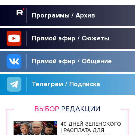
Программы / Архив
Прямой эфир / Сюжеты
Прямой эфир / Общение
Телеграм / Подписка
ВЫБОР
РЕДАКЦИИ
40 ДНЕЙ ЗЕЛЕНСКОГО
| РАСПЛАТА ДЛЯ