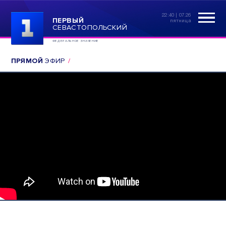
22:40 | 07.26
ПЕРВЫЙ
пятница
СЕВАСТОПОЛЬСКИЙ
ФЕДЕРАЛЬНОЕ ЗНАЧЕНИЕ
ПРЯМОЙ
ЭФИР