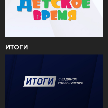
ИТОГИ