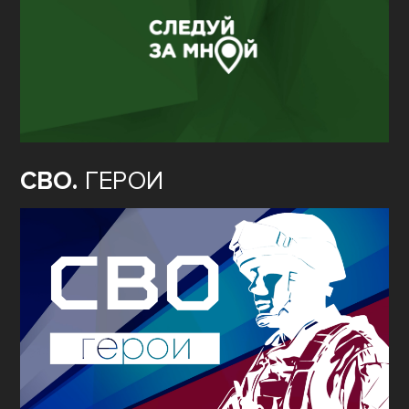
СВО.
ГЕРОИ