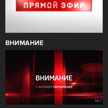
ВНИМАНИЕ