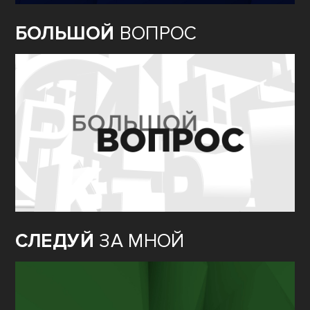
БОЛЬШОЙ
ВОПРОС
СЛЕДУЙ
ЗА МНОЙ