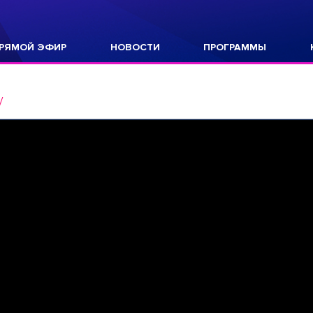
РЯМОЙ ЭФИР
НОВОСТИ
ПРОГРАММЫ