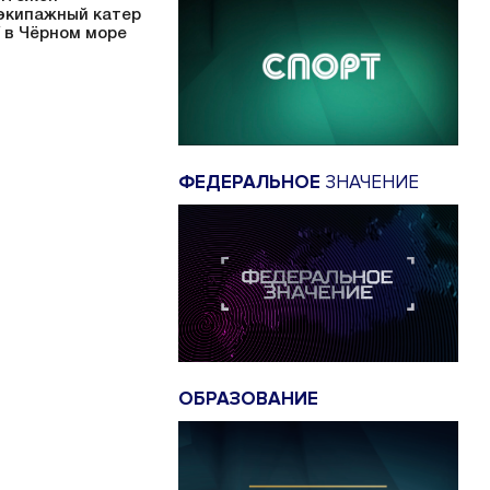
экипажный катер
 в Чёрном море
ФЕДЕРАЛЬНОЕ
ЗНАЧЕНИЕ
ОБРАЗОВАНИЕ