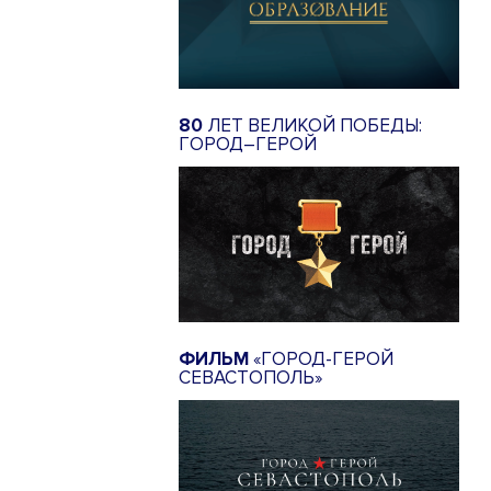
80
ЛЕТ ВЕЛИКОЙ ПОБЕДЫ:
ГОРОД–ГЕРОЙ
ФИЛЬМ
«ГОРОД-ГЕРОЙ
СЕВАСТОПОЛЬ»