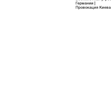
Германии |
Провокация Киева