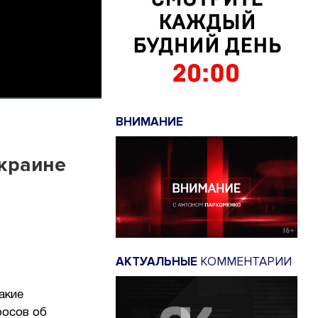
ВНИМАНИЕ
Украине
АКТУАЛЬНЫЕ
КОММЕНТАРИИ
акие
росов об