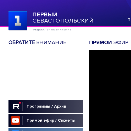
ПЕРВЫЙ
СЕВАСТОПОЛЬСКИЙ
П
ФЕДЕРАЛЬНОЕ ЗНАЧЕНИЕ
ОБРАТИТЕ
ВНИМАНИЕ
ПРЯМОЙ
ЭФИР
Программы / Архив
Прямой эфир / Сюжеты