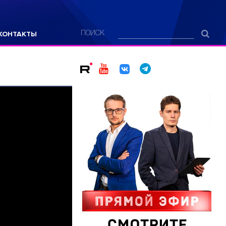
КОНТАКТЫ
ПОИСК