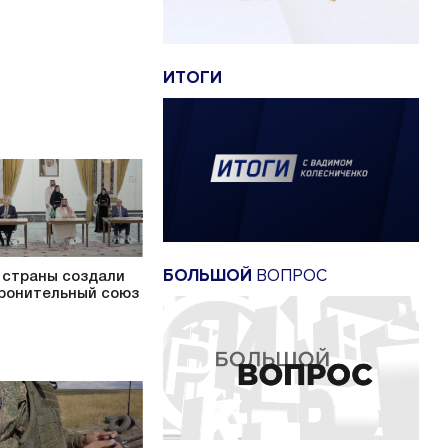
ИТОГИ
БОЛЬШОЙ
ВОПРОС
 страны создали
ронительный союз