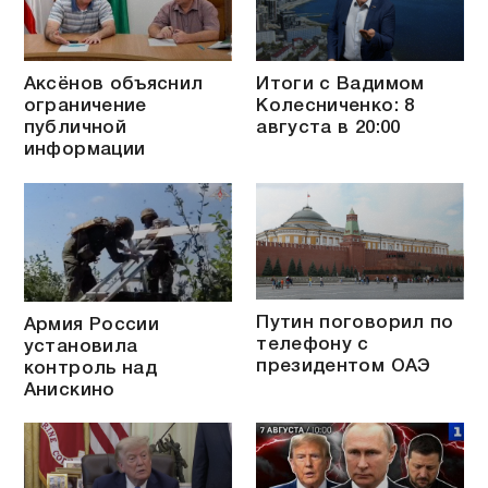
Аксёнов объяснил
Итоги с Вадимом
ограничение
Колесниченко: 8
публичной
августа в 20:00
информации
Путин поговорил по
Армия России
телефону с
установила
президентом ОАЭ
контроль над
Анискино