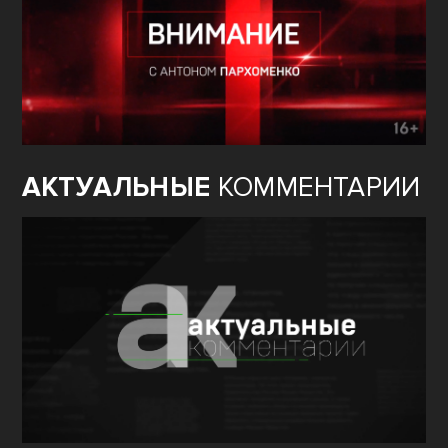
АКТУАЛЬНЫЕ
КОММЕНТАРИИ