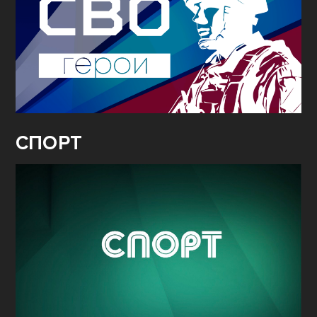
СПОРТ