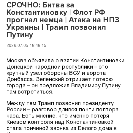
СРОЧНО: Битва за
Константиновку | Флот РФ
прогнал немца | Атака на НПЗ
Украины | Трамп позвонил
Путину
2026.07.05 18:48:15
Москва объявила о взятии Константиновки
Донецкой народной республики – это
крупный узел обороны ВСУ и ворота
Донбасса. Зеленский отрицает потерю
города – он предложил Владимиру Путину
там встретиться.
Между тем Трамп позвонил президенту
России – разговор длился почти полтора
часа. Есть мнение, что именно потеря
Киевом контроля над Константиновкой
стала причиной звонка из Белого дома в