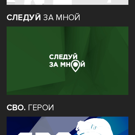
СЛЕДУЙ
ЗА МНОЙ
СВО.
ГЕРОИ