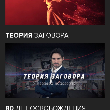
ТЕОРИЯ
ЗАГОВОРА
80
ЛЕТ ОСВОБОЖДЕНИЯ