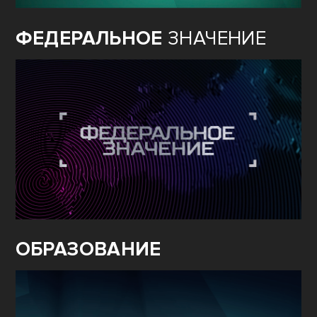
ФЕДЕРАЛЬНОЕ
ЗНАЧЕНИЕ
ОБРАЗОВАНИЕ