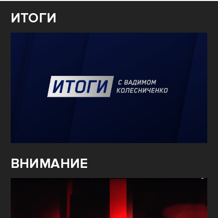
ИТОГИ
ВНИМАНИЕ