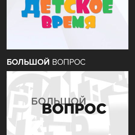
БОЛЬШОЙ
ВОПРОС