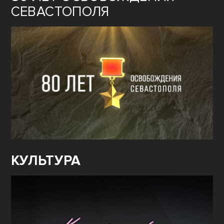
СЕВАСТОПОЛЯ
КУЛЬТУРА