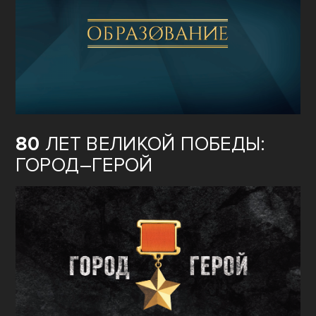
80
ЛЕТ ВЕЛИКОЙ ПОБЕДЫ:
ГОРОД–ГЕРОЙ