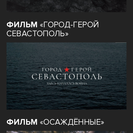
ФИЛЬМ
«ГОРОД-ГЕРОЙ
СЕВАСТОПОЛЬ»
ФИЛЬМ
«ОСАЖДЁННЫЕ»