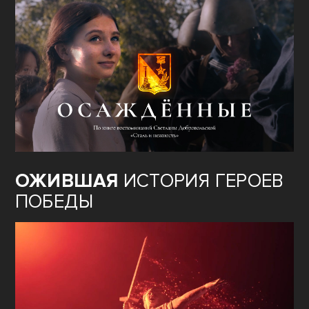
ОЖИВШАЯ
ИСТОРИЯ ГЕРОЕВ
ПОБЕДЫ