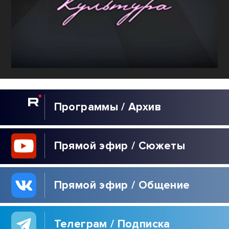
Программы / Архив
Прямой эфир / Сюжеты
Прямой эфир / Общение
Телеграм / Подписка