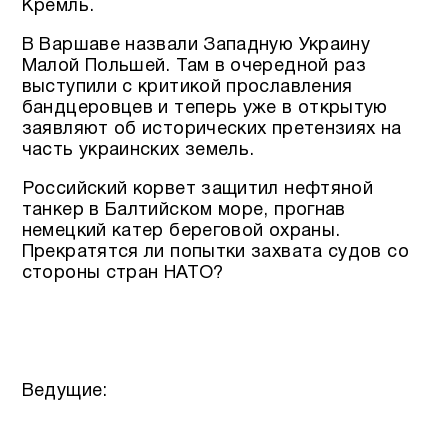
Кремль.
В Варшаве назвали Западную Украину
Малой Польшей. Там в очередной раз
выступили с критикой прославления
бандцеровцев и теперь уже в открытую
заявляют об исторических претензиях на
часть украинских земель.
Российский корвет защитил нефтяной
танкер в Балтийском море, прогнав
немецкий катер береговой охраны.
Прекратятся ли попытки захвата судов со
стороны стран НАТО?
Ведущие: