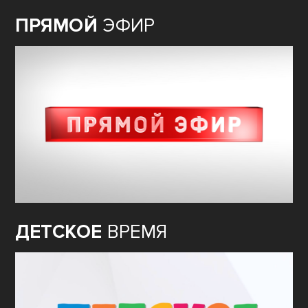
ПРЯМОЙ
ЭФИР
ДЕТСКОЕ
ВРЕМЯ