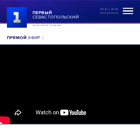
08:33 | 09.26
ПЕРВЫЙ
воскресенье
СЕВАСТОПОЛЬСКИЙ
ФЕДЕРАЛЬНОЕ ЗНАЧЕНИЕ
ПРЯМОЙ
ЭФИР