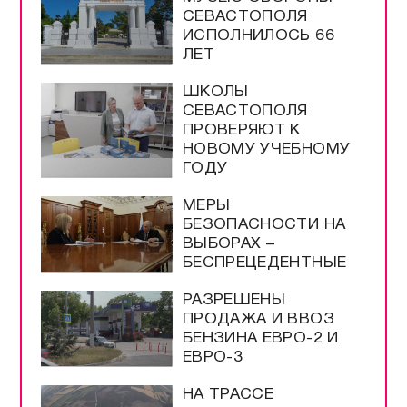
СЕВАСТОПОЛЯ
ИСПОЛНИЛОСЬ 66
ЛЕТ
ШКОЛЫ
СЕВАСТОПОЛЯ
ПРОВЕРЯЮТ К
НОВОМУ УЧЕБНОМУ
ГОДУ
МЕРЫ
БЕЗОПАСНОСТИ НА
ВЫБОРАХ –
БЕСПРЕЦЕДЕНТНЫЕ
РАЗРЕШЕНЫ
ПРОДАЖА И ВВОЗ
БЕНЗИНА ЕВРО-2 И
ЕВРО-3
НА ТРАССЕ