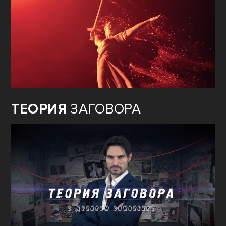
ТЕОРИЯ
ЗАГОВОРА