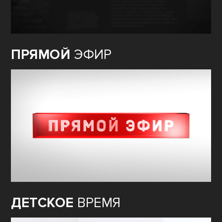
ПРЯМОЙ
ЭФИР
ДЕТСКОЕ
ВРЕМЯ