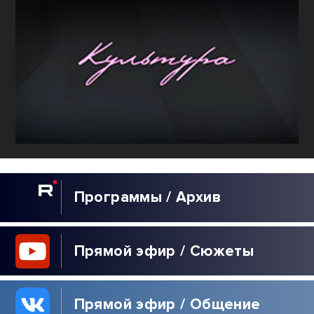
Программы / Архив
Прямой эфир / Сюжеты
Прямой эфир / Общение