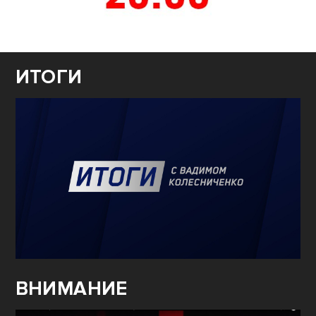
ИТОГИ
ВНИМАНИЕ