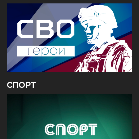
СПОРТ