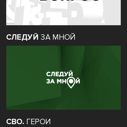
СЛЕДУЙ
ЗА МНОЙ
СВО.
ГЕРОИ