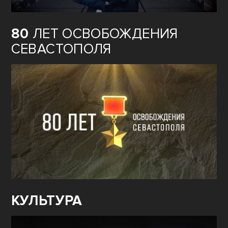
80
ЛЕТ ОСВОБОЖДЕНИЯ
СЕВАСТОПОЛЯ
КУЛЬТУРА