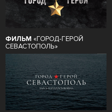
ФИЛЬМ
«ГОРОД-ГЕРОЙ
СЕВАСТОПОЛЬ»