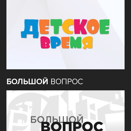
БОЛЬШОЙ
ВОПРОС