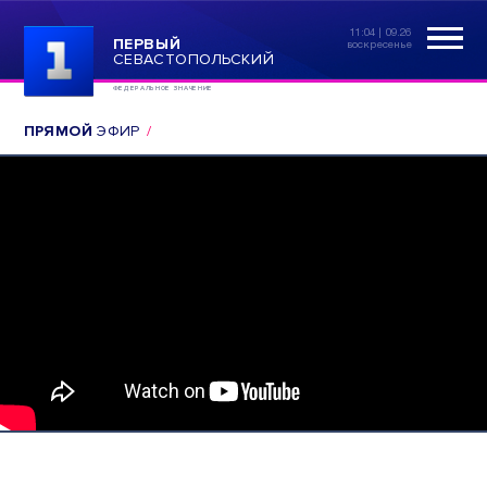
11:04 | 09.26
ПЕРВЫЙ
воскресенье
СЕВАСТОПОЛЬСКИЙ
ФЕДЕРАЛЬНОЕ ЗНАЧЕНИЕ
ПРЯМОЙ
ЭФИР