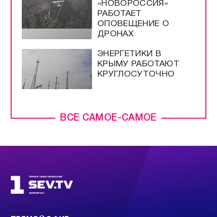
«НОВОРОССИЯ»
РАБОТАЕТ
ОПОВЕЩЕНИЕ О
ДРОНАХ
ЭНЕРГЕТИКИ В
КРЫМУ РАБОТАЮТ
КРУГЛОСУТОЧНО
ВСЕ САМОЕ-САМОЕ