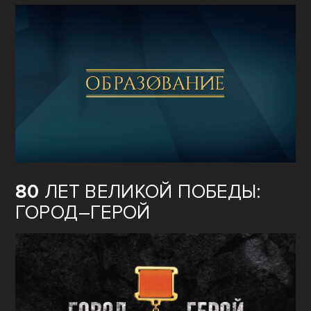
80
ЛЕТ ВЕЛИКОЙ ПОБЕДЫ:
ГОРОД–ГЕРОЙ