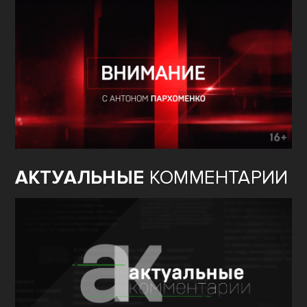
АКТУАЛЬНЫЕ
КОММЕНТАРИИ