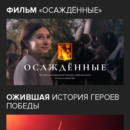
ФИЛЬМ
«ОСАЖДЁННЫЕ»
ОЖИВШАЯ
ИСТОРИЯ ГЕРОЕВ
ПОБЕДЫ