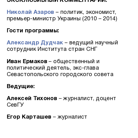
ЭКСКЛЮЗИВНЫЙ КОММЕНТАРИЙ:
Николай Азаров
– политик, экономист,
премьер-министр Украины (2010 – 2014)
Гости программы:
Александр Дудчак
– ведущий научный
сотрудник Института стран СНГ
Иван Ермаков
– общественный и
политический деятель, экс-глава
Севастопольского городского совета
Ведущие:
Алексей Тихонов
– журналист, доцент
СевГУ
Егор Карташев
– журналист