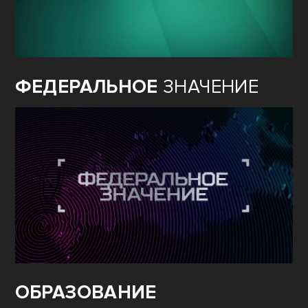
ФЕДЕРАЛЬНОЕ
ЗНАЧЕНИЕ
ОБРАЗОВАНИЕ