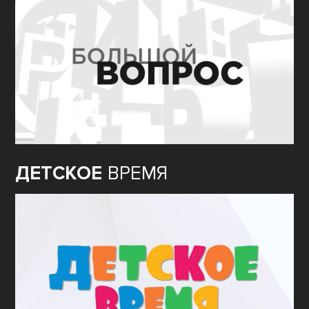
ДЕТСКОЕ
ВРЕМЯ