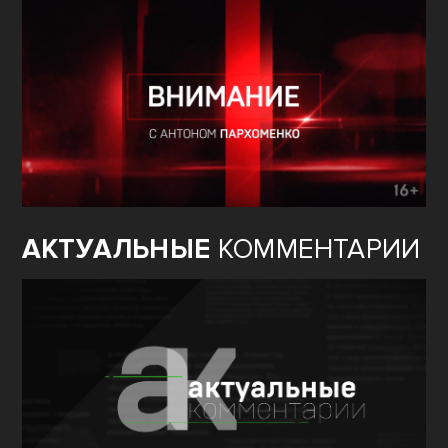
АКТУАЛЬНЫЕ
КОММЕНТАРИИ