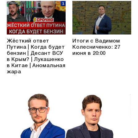
Жёсткий ответ
Итоги с Вадимом
Путина | Когда будет
Колесниченко: 27
бензин | Десант ВСУ
июня в 20:00
в Крым? | Лукашенко
в Китае | Аномальная
жара