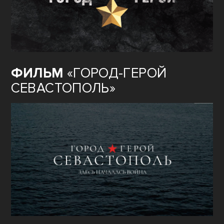
ФИЛЬМ
«ГОРОД-ГЕРОЙ
СЕВАСТОПОЛЬ»