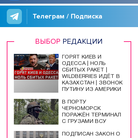
Телеграм / Подписка
ВЫБОР
РЕДАКЦИИ
ГОРЯТ КИЕВ И
ОДЕССА | НОЛЬ
СБИТЫХ РАКЕТ |
WILDBERRIES ИДЁТ В
КАЗАХСТАН | ЗВОНОК
ПУТИНУ ИЗ АМЕРИКИ
В ПОРТУ
ЧЕРНОМОРСК
ПОРАЖЁН ТЕРМИНАЛ
С ГРУЗАМИ ВСУ
ПОДПИСАН ЗАКОН О