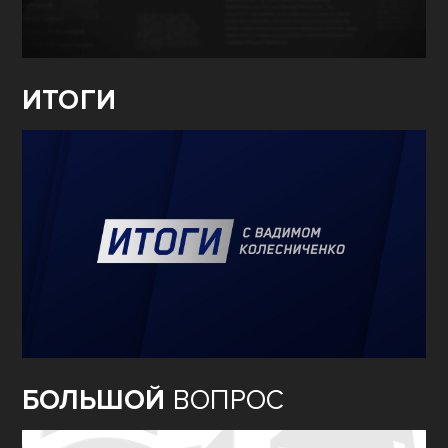
ИТОГИ
БОЛЬШОЙ
ВОПРОС