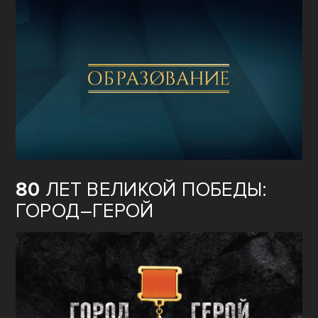
80
ЛЕТ ВЕЛИКОЙ ПОБЕДЫ:
ГОРОД–ГЕРОЙ