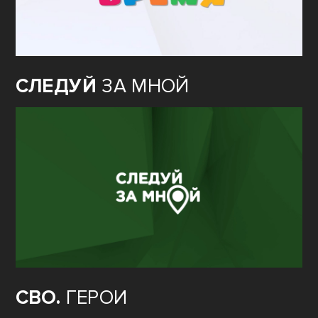
СЛЕДУЙ
ЗА МНОЙ
СВО.
ГЕРОИ