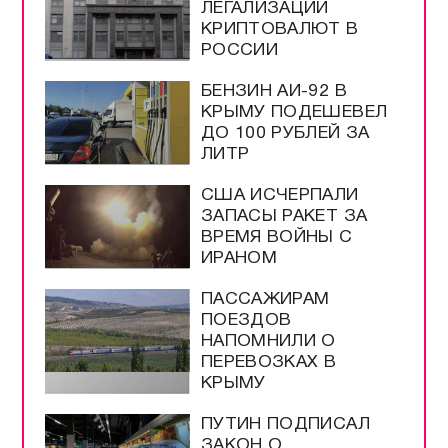
ЛЕГАЛИЗАЦИИ
КРИПТОВАЛЮТ В
РОССИИ
БЕНЗИН АИ-92 В
КРЫМУ ПОДЕШЕВЕЛ
ДО 100 РУБЛЕЙ ЗА
ЛИТР
США ИСЧЕРПАЛИ
ЗАПАСЫ РАКЕТ ЗА
ВРЕМЯ ВОЙНЫ С
ИРАНОМ
ПАССАЖИРАМ
ПОЕЗДОВ
НАПОМНИЛИ О
ПЕРЕВОЗКАХ В
КРЫМУ
ПУТИН ПОДПИСАЛ
ЗАКОН О