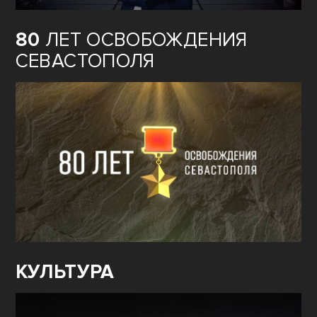
80
ЛЕТ ОСВОБОЖДЕНИЯ
СЕВАСТОПОЛЯ
КУЛЬТУРА