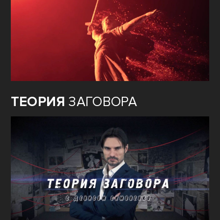
ТЕОРИЯ
ЗАГОВОРА