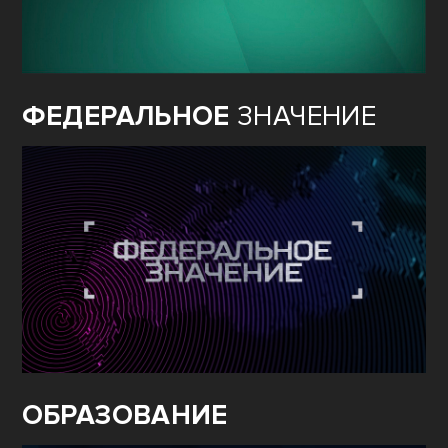
ФЕДЕРАЛЬНОЕ
ЗНАЧЕНИЕ
ОБРАЗОВАНИЕ