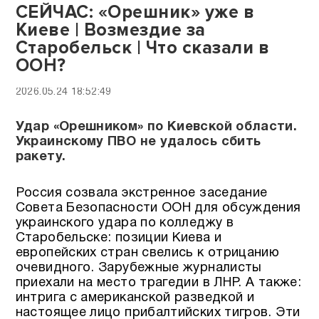
СЕЙЧАС: «Орешник» уже в
Киеве | Возмездие за
Старобельск | Что сказали в
ООН?
2026.05.24 18:52:49
Удар «Орешником» по Киевской области.
Украинскому ПВО не удалось сбить
ракету.
Россия созвала экстренное заседание
Совета Безопасности ООН для обсуждения
украинского удара по колледжу в
Старобельске: позиции Киева и
европейских стран свелись к отрицанию
очевидного. Зарубежные журналисты
приехали на место трагедии в ЛНР. А также:
интрига с американской разведкой и
настоящее лицо прибалтийских тигров. Эти