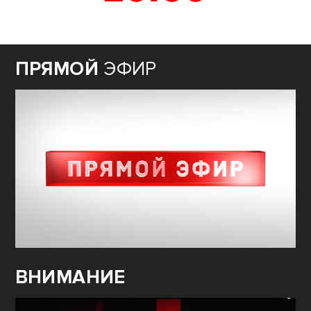
ПРЯМОЙ
ЭФИР
ВНИМАНИЕ