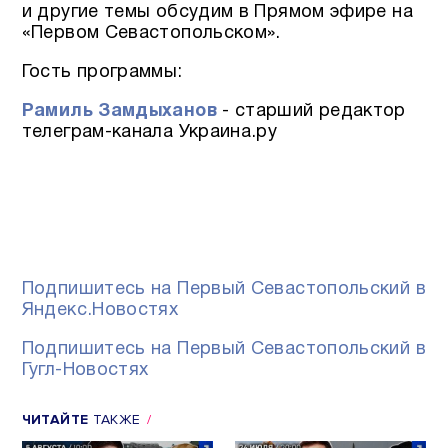
и другие темы обсудим в Прямом эфире на
«Первом Севастопольском».
Гость программы:
Рамиль Замдыханов
- старший редактор
телеграм-канала Украина.ру
Подпишитесь на Первый Севастопольский в
Яндекс.Новостях
Подпишитесь на Первый Севастопольский в
Гугл-Новостях
ЧИТАЙТЕ
ТАКЖЕ