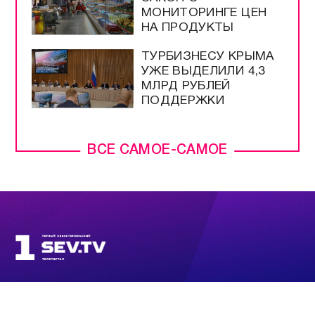
МОНИТОРИНГЕ ЦЕН
НА ПРОДУКТЫ
ТУРБИЗНЕСУ КРЫМА
УЖЕ ВЫДЕЛИЛИ 4,3
МЛРД РУБЛЕЙ
ПОДДЕРЖКИ
ВСЕ САМОЕ-САМОЕ
ПРЯМОЙ ЭФИР