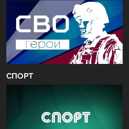
СПОРТ