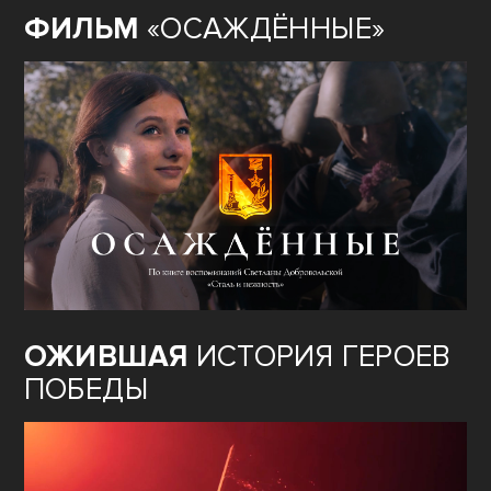
ФИЛЬМ
«ОСАЖДЁННЫЕ»
ОЖИВШАЯ
ИСТОРИЯ ГЕРОЕВ
ПОБЕДЫ