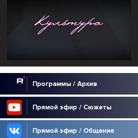
Программы / Архив
Прямой эфир / Сюжеты
Прямой эфир / Общение