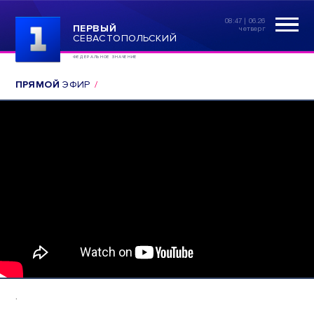
08:47 | 06.26
ПЕРВЫЙ
четверг
СЕВАСТОПОЛЬСКИЙ
ФЕДЕРАЛЬНОЕ ЗНАЧЕНИЕ
ПРЯМОЙ
ЭФИР
.