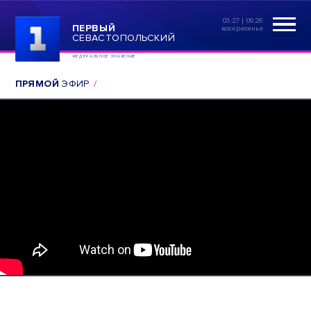
03:27 | 09.26
ПЕРВЫЙ
воскресенье
СЕВАСТОПОЛЬСКИЙ
ФЕДЕРАЛЬНОЕ ЗНАЧЕНИЕ
ПРЯМОЙ
ЭФИР