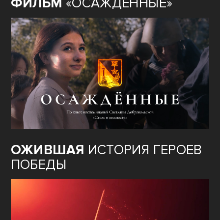
ФИЛЬМ
«ОСАЖДЁННЫЕ»
ОЖИВШАЯ
ИСТОРИЯ ГЕРОЕВ
ПОБЕДЫ