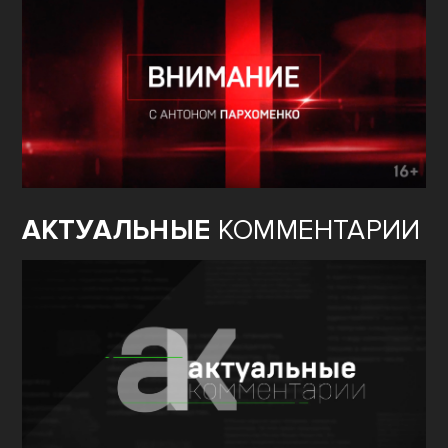
АКТУАЛЬНЫЕ
КОММЕНТАРИИ