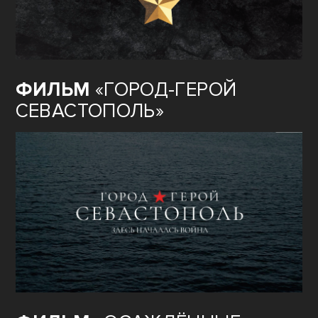
ФИЛЬМ
«ГОРОД-ГЕРОЙ
СЕВАСТОПОЛЬ»