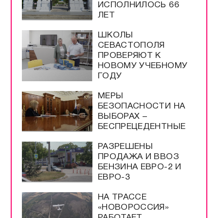
ИСПОЛНИЛОСЬ 66
ЛЕТ
ШКОЛЫ
СЕВАСТОПОЛЯ
ПРОВЕРЯЮТ К
НОВОМУ УЧЕБНОМУ
ГОДУ
МЕРЫ
БЕЗОПАСНОСТИ НА
ВЫБОРАХ –
БЕСПРЕЦЕДЕНТНЫЕ
РАЗРЕШЕНЫ
ПРОДАЖА И ВВОЗ
БЕНЗИНА ЕВРО-2 И
ЕВРО-3
НА ТРАССЕ
«НОВОРОССИЯ»
РАБОТАЕТ