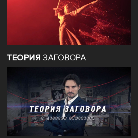
ТЕОРИЯ
ЗАГОВОРА