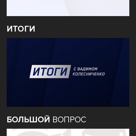
ИТОГИ
БОЛЬШОЙ
ВОПРОС