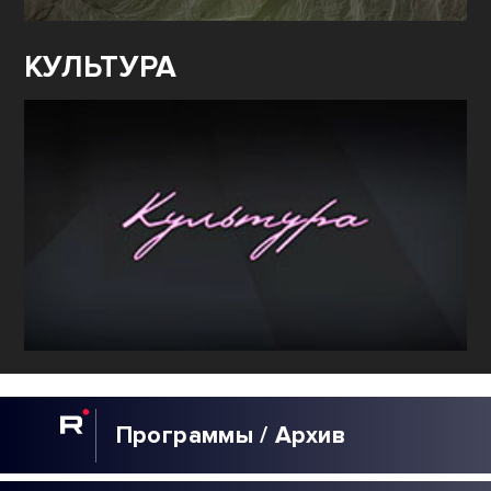
КУЛЬТУРА
Программы / Архив