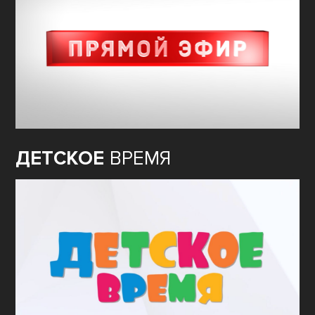
ДЕТСКОЕ
ВРЕМЯ