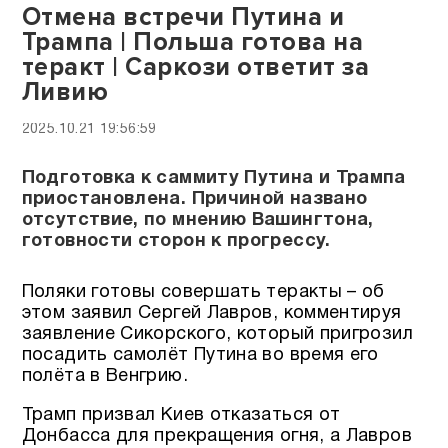
Отмена встречи Путина и
Трампа | Польша готова на
теракт | Саркози ответит за
Ливию
2025.10.21 19:56:59
Подготовка к саммиту Путина и Трампа
приостановлена. Причиной названо
отсутствие, по мнению Вашингтона,
готовности сторон к прогрессу.
Поляки готовы совершать теракты – об
этом заявил Сергей Лавров, комментируя
заявление Сикорского, который пригрозил
посадить самолёт Путина во время его
полёта в Венгрию.
Трамп призвал Киев отказаться от
Донбасса для прекращения огня, а Лавров