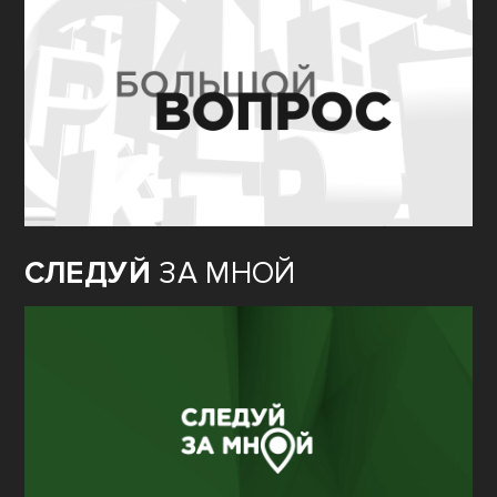
СЛЕДУЙ
ЗА МНОЙ