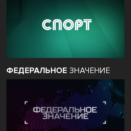
ФЕДЕРАЛЬНОЕ
ЗНАЧЕНИЕ