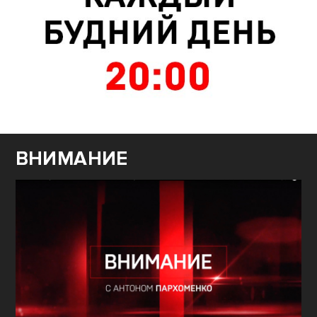
ВНИМАНИЕ