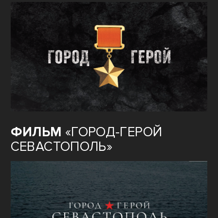
ФИЛЬМ
«ГОРОД-ГЕРОЙ
СЕВАСТОПОЛЬ»