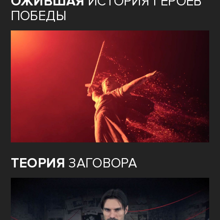
ОЖИВШАЯ
ИСТОРИЯ ГЕРОЕВ
ПОБЕДЫ
ТЕОРИЯ
ЗАГОВОРА