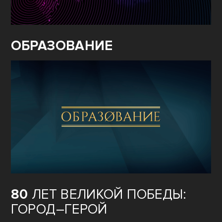
ОБРАЗОВАНИЕ
80
ЛЕТ ВЕЛИКОЙ ПОБЕДЫ:
ГОРОД–ГЕРОЙ