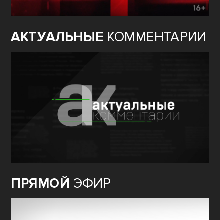
АКТУАЛЬНЫЕ
КОММЕНТАРИИ
ПРЯМОЙ
ЭФИР