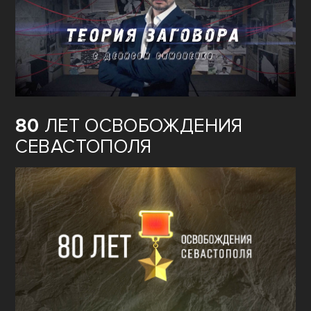
80
ЛЕТ ОСВОБОЖДЕНИЯ
СЕВАСТОПОЛЯ