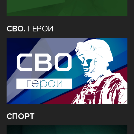
СВО.
ГЕРОИ
СПОРТ