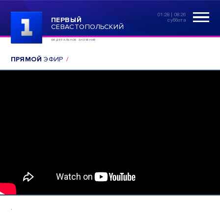
01:28 | 08.26
ПЕРВЫЙ
суббота
СЕВАСТОПОЛЬСКИЙ
ФЕДЕРАЛЬНОЕ ЗНАЧЕНИЕ
ПРЯМОЙ
ЭФИР
.