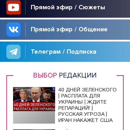
Прямой эфир / Сюжеты
Прямой эфир / Общение
Телеграм / Подписка
ВЫБОР
РЕДАКЦИИ
40 ДНЕЙ ЗЕЛЕНСКОГО
| РАСПЛАТА ДЛЯ
УКРАИНЫ | ЖДИТЕ
РЕПАРАЦИЙ! |
РУССКАЯ УГРОЗА |
ИРАН НАКАЖЕТ США