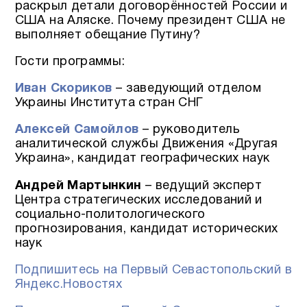
раскрыл детали договорённостей России и
США на Аляске. Почему президент США не
выполняет обещание Путину?
Гости программы:
Иван Скориков
– заведующий отделом
Украины Института стран СНГ
Алексей Самойлов
– руководитель
аналитической службы Движения «Другая
Украина», кандидат географических наук
Андрей Мартынкин
– ведущий эксперт
Центра стратегических исследований и
социально-политологического
прогнозирования, кандидат исторических
наук
Подпишитесь на Первый Севастопольский в
Яндекс.Новостях