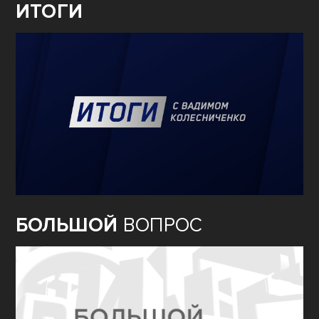
ИТОГИ
БОЛЬШОЙ
ВОПРОС