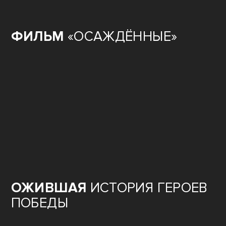
ФИЛЬМ
«ОСАЖДЁННЫЕ»
ОЖИВШАЯ
ИСТОРИЯ ГЕРОЕВ
ПОБЕДЫ