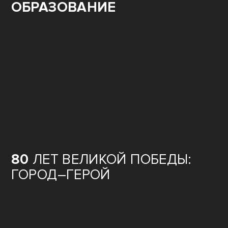
ОБРАЗОВАНИЕ
80
ЛЕТ ВЕЛИКОЙ ПОБЕДЫ:
ГОРОД–ГЕРОЙ