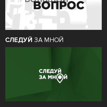
СЛЕДУЙ
ЗА МНОЙ