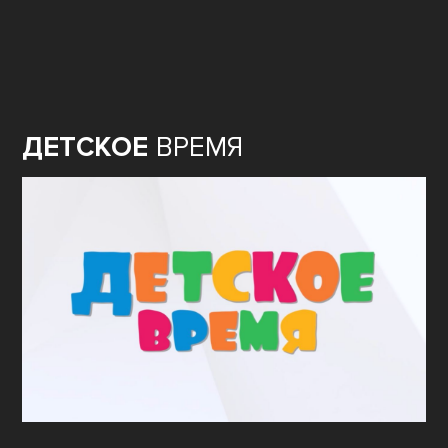
ДЕТСКОЕ
ВРЕМЯ