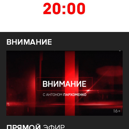
ВНИМАНИЕ
ПРЯМОЙ
ЭФИР