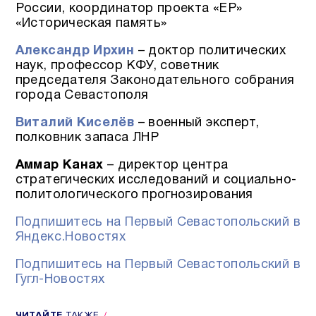
России, координатор проекта «ЕР»
«Историческая память»
Александр Ирхин
– доктор политических
наук, профессор КФУ, советник
председателя Законодательного собрания
города Севастополя
Виталий Киселёв
– военный эксперт,
полковник запаса ЛНР
Аммар Канах
– директор центра
стратегических исследований и социально-
политологического прогнозирования
Подпишитесь на Первый Севастопольский в
Яндекс.Новостях
Подпишитесь на Первый Севастопольский в
Гугл-Новостях
ЧИТАЙТЕ
ТАКЖЕ