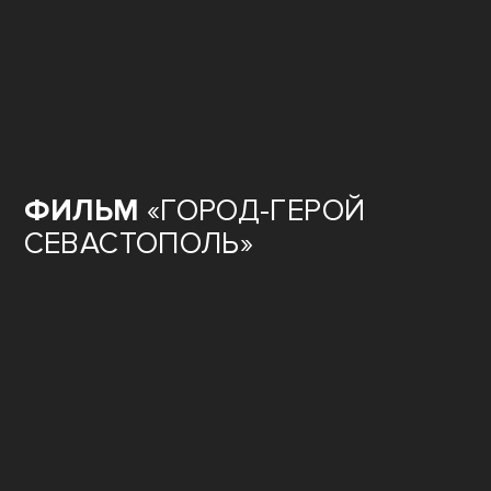
ФИЛЬМ
«ГОРОД-ГЕРОЙ
СЕВАСТОПОЛЬ»