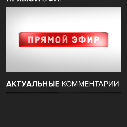
АКТУАЛЬНЫЕ
КОММЕНТАРИИ