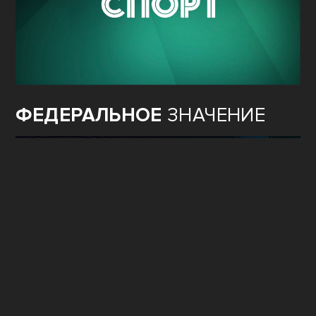
ФЕДЕРАЛЬНОЕ
ЗНАЧЕНИЕ