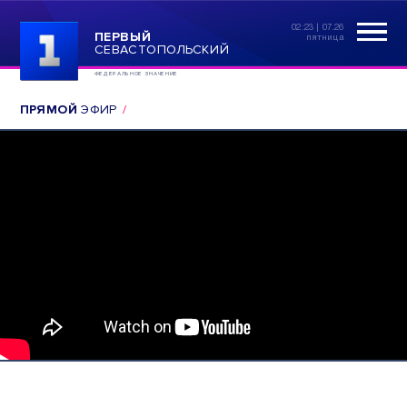
02:23 | 07.26
ПЕРВЫЙ
пятница
СЕВАСТОПОЛЬСКИЙ
ФЕДЕРАЛЬНОЕ ЗНАЧЕНИЕ
ПРЯМОЙ
ЭФИР