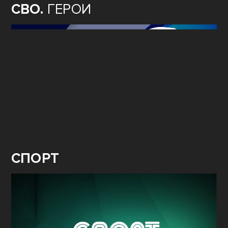
СВО.
ГЕРОИ
СПОРТ