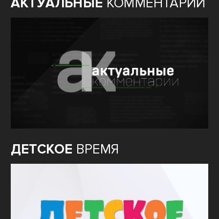
АКТУАЛЬНЫЕ
КОММЕНТАРИИ
ДЕТСКОЕ
ВРЕМЯ