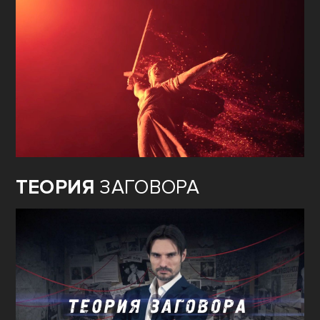
ТЕОРИЯ
ЗАГОВОРА