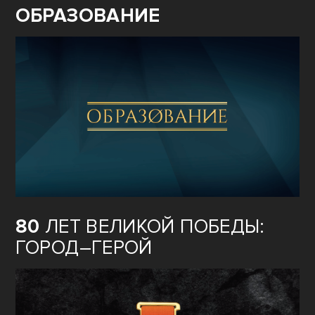
ОБРАЗОВАНИЕ
80
ЛЕТ ВЕЛИКОЙ ПОБЕДЫ:
ГОРОД–ГЕРОЙ