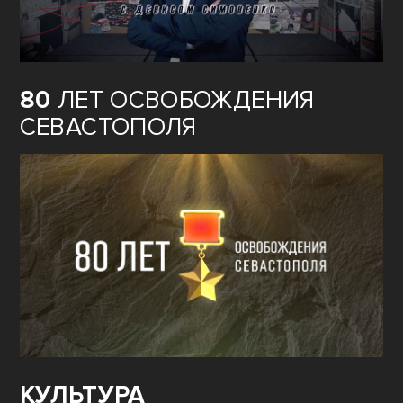
80
ЛЕТ ОСВОБОЖДЕНИЯ
СЕВАСТОПОЛЯ
КУЛЬТУРА