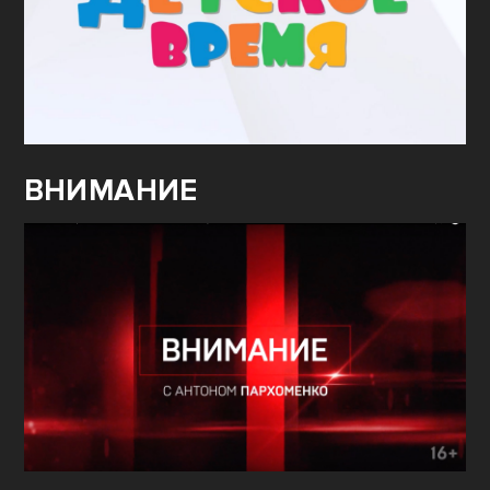
ВНИМАНИЕ