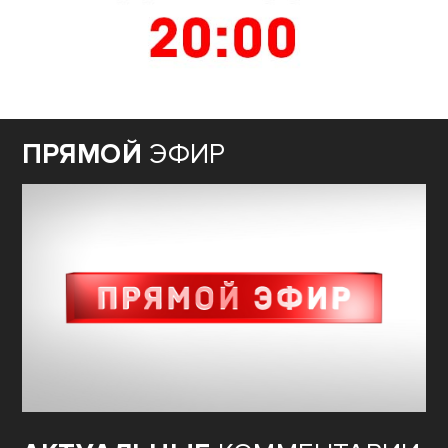
ПРЯМОЙ
ЭФИР