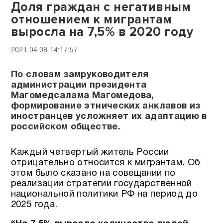
Доля граждан с негативным
отношением к мигрантам
выросла на 7,5% в 2020 году
2021.04.08 14:17:57
По словам замруководителя
администрации президента
Магомедсалама Магомедова,
формирование этнических анклавов из
иностранцев усложняет их адаптацию в
российском обществе.
Каждый четвертый житель России
отрицательно относится к мигрантам. Об
этом было сказано на совещании по
реализации стратегии государственной
национальной политики РФ на период до
2025 года.