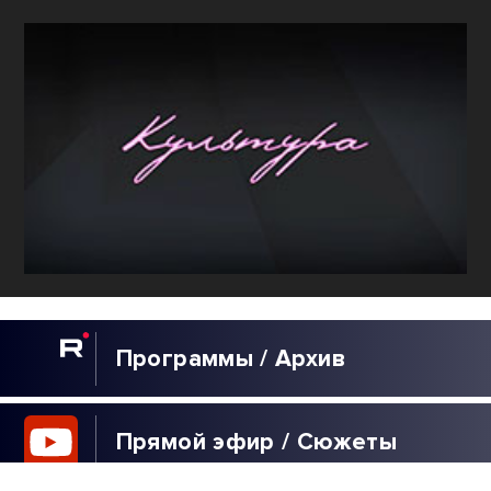
Программы / Архив
Прямой эфир / Сюжеты