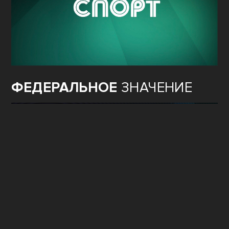
ФЕДЕРАЛЬНОЕ
ЗНАЧЕНИЕ