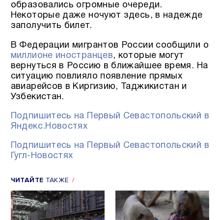
образовались огромные очереди.
Некоторые даже ночуют здесь, в надежде
заполучить билет.
В Федерации мигрантов России сообщили о
миллионе иностранцев
, которые могут
вернуться в Россию в ближайшее время. На
ситуацию повлияло появление прямых
авиарейсов в Киргизию, Таджикистан и
Узбекистан.
Подпишитесь на Первый Севастопольский в
Яндекс.Новостях
Подпишитесь на Первый Севастопольский в
Гугл-Новостях
ЧИТАЙТЕ
ТАКЖЕ