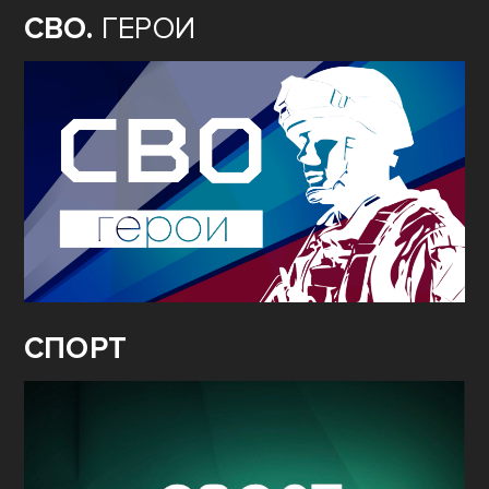
СВО.
ГЕРОИ
СПОРТ