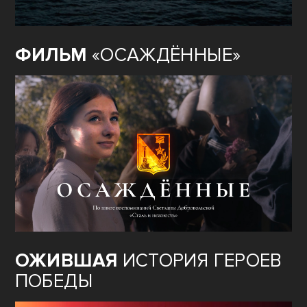
ФИЛЬМ
«ОСАЖДЁННЫЕ»
ОЖИВШАЯ
ИСТОРИЯ ГЕРОЕВ
ПОБЕДЫ