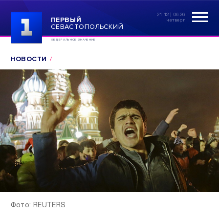
21:12 | 06.26
ПЕРВЫЙ
четверг
СЕВАСТОПОЛЬСКИЙ
ФЕДЕРАЛЬНОЕ ЗНАЧЕНИЕ
НОВОСТИ
Фото: REUTERS