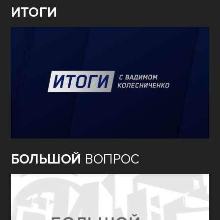
ИТОГИ
БОЛЬШОЙ
ВОПРОС