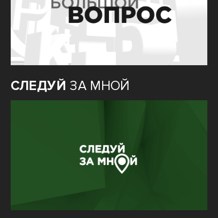
СЛЕДУЙ
ЗА МНОЙ