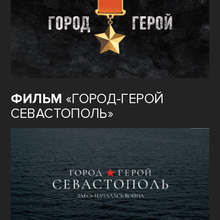
ФИЛЬМ
«ГОРОД-ГЕРОЙ
СЕВАСТОПОЛЬ»