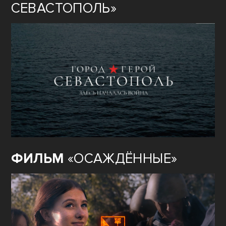
СЕВАСТОПОЛЬ»
ФИЛЬМ
«ОСАЖДЁННЫЕ»