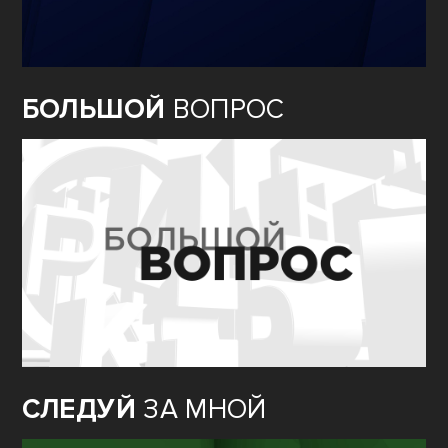
БОЛЬШОЙ
ВОПРОС
СЛЕДУЙ
ЗА МНОЙ