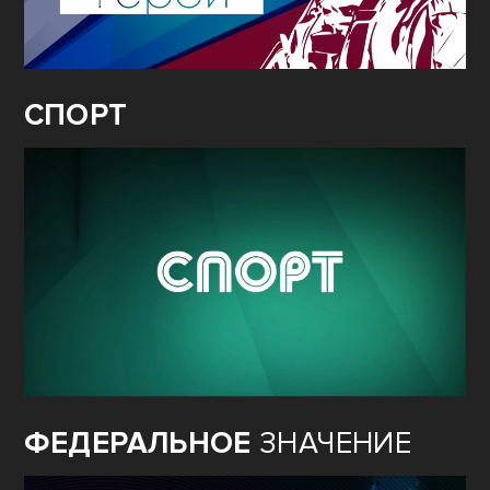
СПОРТ
ФЕДЕРАЛЬНОЕ
ЗНАЧЕНИЕ