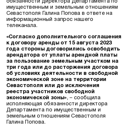
обязанности директора Департамента по
имущественным и земельным отношениям
Севастополя Галина Попова в ответе на
информационный запрос нашего
телеканала.
«Согласно дополнительного соглашения
к договору аренды от 15 августа 2023
года стороны договорились освободить
арендатора от уплаты арендной платы
за пользование земельным участком на
три года или до расторжения договора
об условиях деятельности в свободной
экономической зоне на территории
Севастополя или до исключения
реестра участников свободной
экономической зоны»
, – сообщила
исполняющая обязанности директора
Департамента по имущественным и
земельным отношениям Севастополя
Галина Попова.