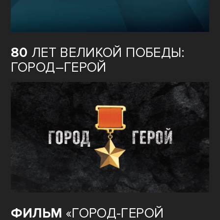
80
ЛЕТ ВЕЛИКОЙ ПОБЕДЫ:
ГОРОД–ГЕРОЙ
ФИЛЬМ
«ГОРОД-ГЕРОЙ