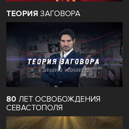
ТЕОРИЯ
ЗАГОВОРА
80
ЛЕТ ОСВОБОЖДЕНИЯ
СЕВАСТОПОЛЯ