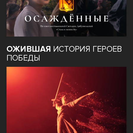
ОЖИВШАЯ
ИСТОРИЯ ГЕРОЕВ
ПОБЕДЫ