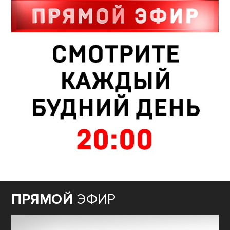
ПРЯМОЙ
ЭФИР