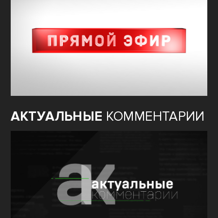
АКТУАЛЬНЫЕ
КОММЕНТАРИИ