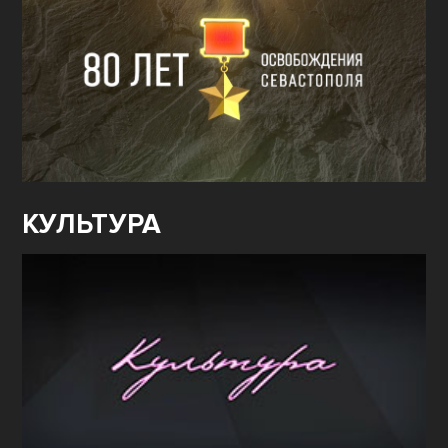
КУЛЬТУРА