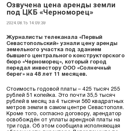
Озвучена цена аренды земли
под ЦКБ «Черноморец»
2024.08.15 14:09:39
Журналисты телеканала «Первый
Севастопольский» узнали цену аренды
земельного участка под зданием
бывшего центрального конструкторского
бюро «Черноморец», который город
передал инвестору ООО «Солнечный
берег» на 48 лет 11 месяцев.
Стоимость годовой платы – 425 тысяч 255
рублей 51 копейка. Это почти 35,5 тысяч
рублей в месяц за 4 тысячи 560 квадратных
метров земли в самом центре Севастополя.
Кроме того, согласно договору, арендатор
освобождён от уплаты арендной платы на
три года. Об этом сообщила исполняющая