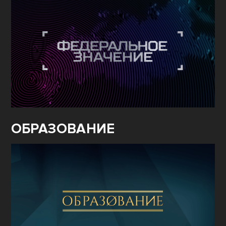
ОБРАЗОВАНИЕ