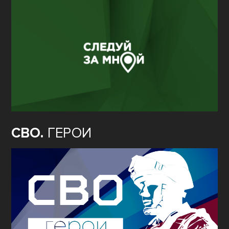
СВО.
ГЕРОИ