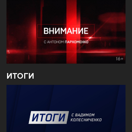
ИТОГИ