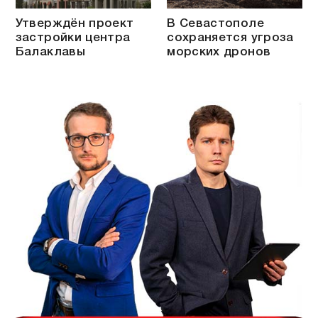
Утверждён проект
В Севастополе
застройки центра
сохраняется угроза
Балаклавы
морских дронов