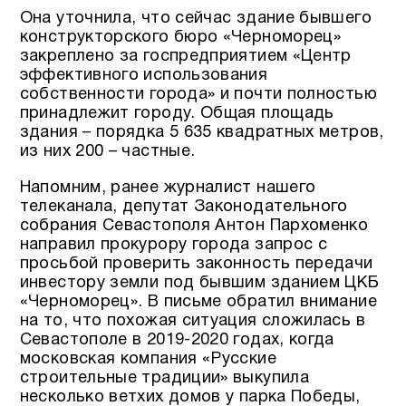
Она уточнила, что сейчас здание бывшего
конструкторского бюро «Черноморец»
закреплено за госпредприятием «Центр
эффективного использования
собственности города» и почти полностью
принадлежит городу. Общая площадь
здания – порядка 5 635 квадратных метров,
из них 200 – частные.
Напомним, ранее журналист нашего
телеканала, депутат Законодательного
собрания Севастополя Антон Пархоменко
направил прокурору города запрос с
просьбой проверить законность передачи
инвестору земли под бывшим зданием ЦКБ
«Черноморец». В письме обратил внимание
на то, что похожая ситуация сложилась в
Севастополе в 2019-2020 годах, когда
московская компания «Русские
строительные традиции» выкупила
несколько ветхих домов у парка Победы,