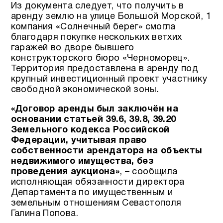
Из документа следует, что получить в
аренду землю на улице Большой Морской, 1
компания «Солнечный берег» смогла
благодаря покупке нескольких ветхих
гаражей во дворе бывшего
конструкторского бюро «Черноморец».
Территория предоставлена в аренду под
крупный инвестиционный проект участнику
свободной экономической зоны.
«Договор аренды был заключён на
основании статьей 39.6, 39.8, 39.20
Земельного кодекса Российской
Федерации, учитывая право
собственности арендатора на объекты
недвижимого имущества, без
проведения аукциона»
, – сообщила
исполняющая обязанности директора
Департамента по имущественным и
земельным отношениям Севастополя
Галина Попова.