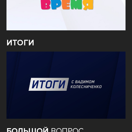
ИТОГИ
БОЛЬШОЙ
ВОПРОС