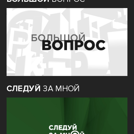
СЛЕДУЙ
ЗА МНОЙ