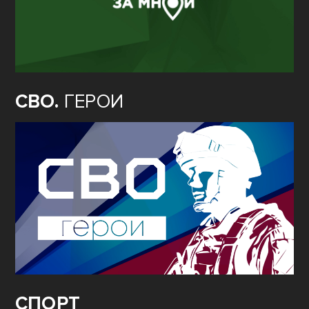
СВО.
ГЕРОИ
СПОРТ