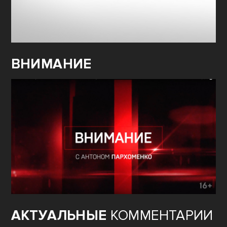
ВНИМАНИЕ
АКТУАЛЬНЫЕ
КОММЕНТАРИИ