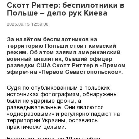
Скотт Риттер: беспилотники в
Польше – дело рук Киева
2025.09.13 12:59:00
За налётом беспилотников на
территорию Польши стоит киевский
режим. Об этом заявил американский
военный аналитик, бывший офицер
разведки США Скотт Риттер в «Прямом
эфире» на «Первом Севастопольском».
Судя по опубликованным в польских
источниках фотографиям, обнаружены
были не ударные дроны, а
разведывательные. Они являются
«одноразовыми» и регулярно падают на
территории Украины, оставаясь
практически целыми.