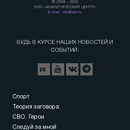
© 2008 - 2022
ООО «АНАЛИТИЧЕСКИЙ ЦЕНТР»
E-mail: info@sev.tv
БУДЬ В КУРСЕ НАШИХ НОВОСТЕЙ И
СОБЫТИЙ:
Спорт
Теория заговора
СВО. Герои
Следуй за мной