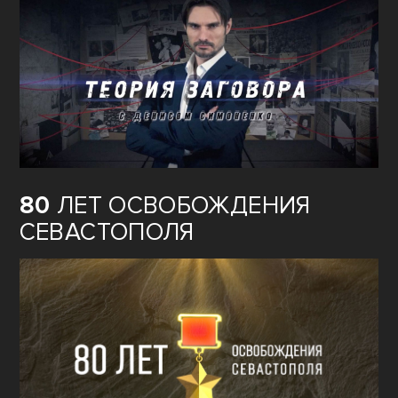
80
ЛЕТ ОСВОБОЖДЕНИЯ
СЕВАСТОПОЛЯ