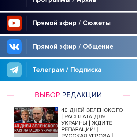
Прямой эфир / Сюжеты
Прямой эфир / Общение
Телеграм / Подписка
ВЫБОР
РЕДАКЦИИ
40 ДНЕЙ ЗЕЛЕНСКОГО
| РАСПЛАТА ДЛЯ
УКРАИНЫ | ЖДИТЕ
РЕПАРАЦИЙ! |
РУССКАЯ УГРОЗА |