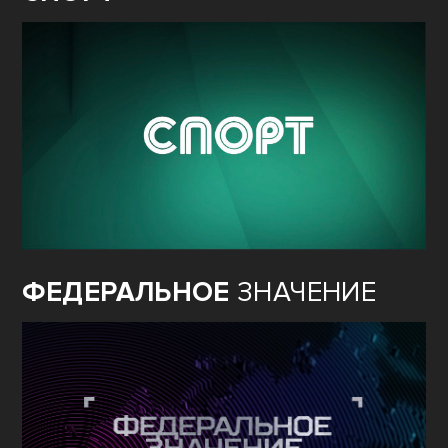
ФЕДЕРАЛЬНОЕ
ЗНАЧЕНИЕ