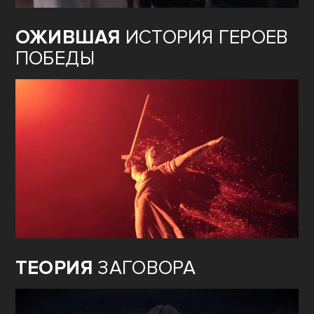
ОЖИВШАЯ
ИСТОРИЯ ГЕРОЕВ
ПОБЕДЫ
ТЕОРИЯ
ЗАГОВОРА