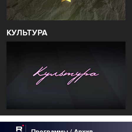
КУЛЬТУРА
Программы / Архив