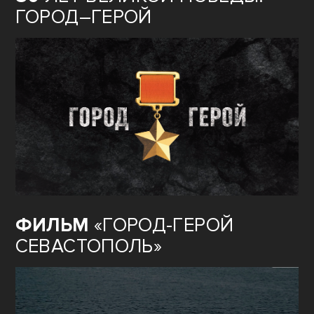
ГОРОД–ГЕРОЙ
ФИЛЬМ
«ГОРОД-ГЕРОЙ
СЕВАСТОПОЛЬ»