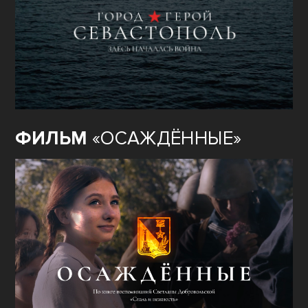
ФИЛЬМ
«ОСАЖДЁННЫЕ»