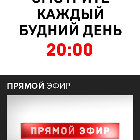
ПРЯМОЙ
ЭФИР