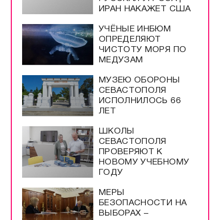
ИРАН НАКАЖЕТ США
УЧЁНЫЕ ИНБЮМ
ОПРЕДЕЛЯЮТ
ЧИСТОТУ МОРЯ ПО
МЕДУЗАМ
МУЗЕЮ ОБОРОНЫ
СЕВАСТОПОЛЯ
ИСПОЛНИЛОСЬ 66
ЛЕТ
ШКОЛЫ
СЕВАСТОПОЛЯ
ПРОВЕРЯЮТ К
НОВОМУ УЧЕБНОМУ
ГОДУ
МЕРЫ
БЕЗОПАСНОСТИ НА
ВЫБОРАХ –