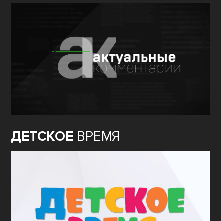
ДЕТСКОЕ
ВРЕМЯ