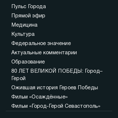
Пульс Города
Прямой эфир
Медицина
Культура
Федеральное значение
Актуальные комментарии
Образование
80 ЛЕТ ВЕЛИКОЙ ПОБЕДЫ: Город–
Герой
Ожившая история Героев Победы
Фильм «Осаждённые»
Фильм «Город-Герой Севастополь»