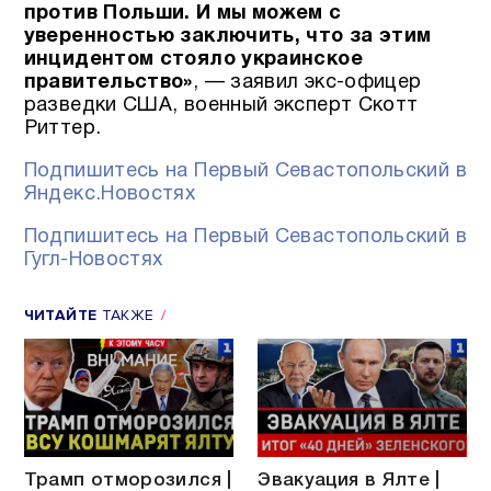
против Польши. И мы можем с
уверенностью заключить, что за этим
инцидентом стояло украинское
правительство»
, — заявил экс-офицер
разведки США, военный эксперт Скотт
Риттер.
Подпишитесь на Первый Севастопольский в
Яндекс.Новостях
Подпишитесь на Первый Севастопольский в
Гугл-Новостях
ЧИТАЙТЕ
ТАКЖЕ
Трамп отморозился |
Эвакуация в Ялте |