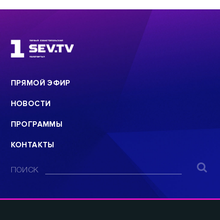
ПРЯМОЙ ЭФИР
НОВОСТИ
ПРОГРАММЫ
КОНТАКТЫ
ПОИСК