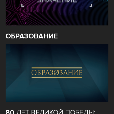
ОБРАЗОВАНИЕ
80
ЛЕТ ВЕЛИКОЙ ПОБЕДЫ: