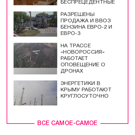
БЕСПРЕЦЕДЕНТНЫЕ
РАЗРЕШЕНЫ
ПРОДАЖА И ВВОЗ
БЕНЗИНА ЕВРО-2 И
ЕВРО-3
НА ТРАССЕ
«НОВОРОССИЯ»
РАБОТАЕТ
ОПОВЕЩЕНИЕ О
ДРОНАХ
ЭНЕРГЕТИКИ В
КРЫМУ РАБОТАЮТ
КРУГЛОСУТОЧНО
ВСЕ САМОЕ-САМОЕ