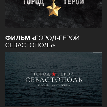
ФИЛЬМ
«ГОРОД-ГЕРОЙ
СЕВАСТОПОЛЬ»