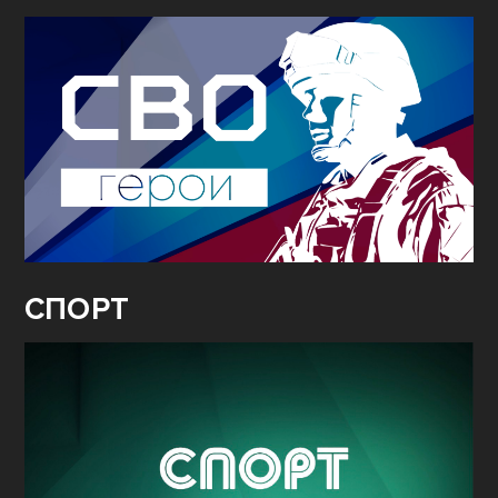
СПОРТ