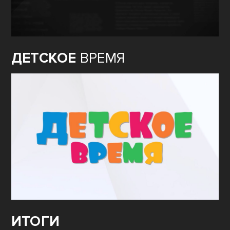
ДЕТСКОЕ
ВРЕМЯ
ИТОГИ