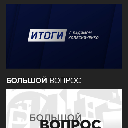
БОЛЬШОЙ
ВОПРОС