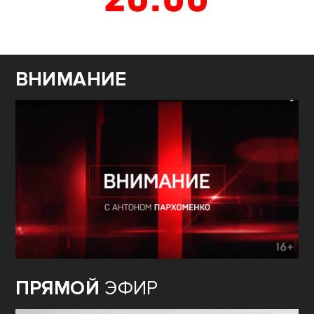
ВНИМАНИЕ
ПРЯМОЙ
ЭФИР