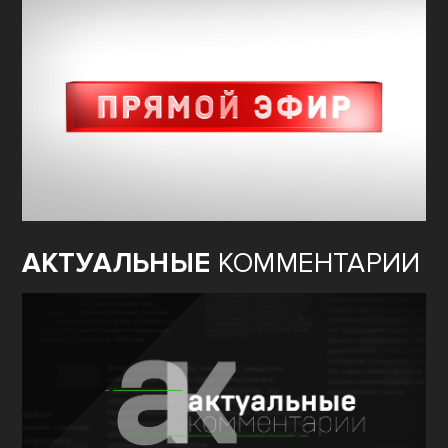
АКТУАЛЬНЫЕ
КОММЕНТАРИИ