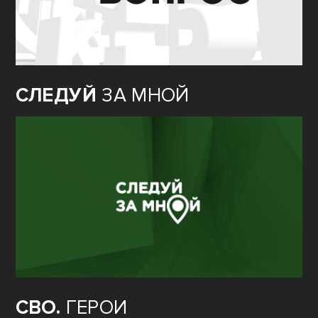
СЛЕДУЙ
ЗА МНОЙ
СВО.
ГЕРОИ