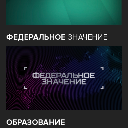
ФЕДЕРАЛЬНОЕ
ЗНАЧЕНИЕ
ОБРАЗОВАНИЕ