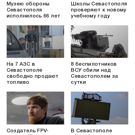
Музею обороны
Школы Севастополя
Севастополя
проверяют к новому
исполнилось 66 лет
учебному году
На 7 АЗС в
8 беспилотников
Севастополе
ВСУ сбили над
свободно продают
Севастополем за
топливо
сутки
Создатель FPV-
В Севастополе