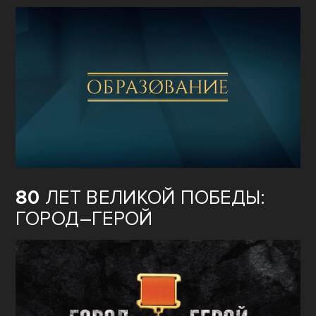
80
ЛЕТ ВЕЛИКОЙ ПОБЕДЫ:
ГОРОД–ГЕРОЙ