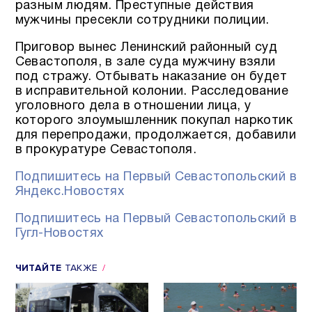
разным людям. Преступные действия
мужчины пресекли сотрудники полиции.
Приговор вынес Ленинский районный суд
Севастополя, в зале суда мужчину взяли
под стражу. Отбывать наказание он будет
в исправительной колонии. Расследование
уголовного дела в отношении лица, у
которого злоумышленник покупал наркотик
для перепродажи, продолжается, добавили
в прокуратуре Севастополя.
Подпишитесь на Первый Севастопольский в
Яндекс.Новостях
Подпишитесь на Первый Севастопольский в
Гугл-Новостях
ЧИТАЙТЕ
ТАКЖЕ