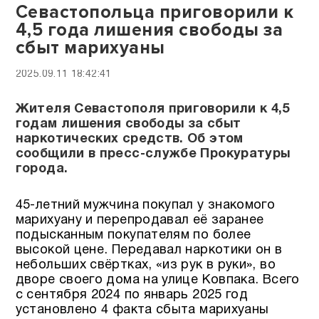
Севастопольца приговорили к
4,5 года лишения свободы за
сбыт марихуаны
2025.09.11 18:42:41
Жителя Севастополя приговорили к 4,5
годам лишения свободы за сбыт
наркотических средств. Об этом
сообщили в пресс-службе Прокуратуры
города.
45-летний мужчина покупал у знакомого
марихуану и перепродавал её заранее
подысканным покупателям по более
высокой цене. Передавал наркотики он в
небольших свёртках, «из рук в руки», во
дворе своего дома на улице Ковпака. Всего
с сентября 2024 по январь 2025 год
установлено 4 факта сбыта марихуаны