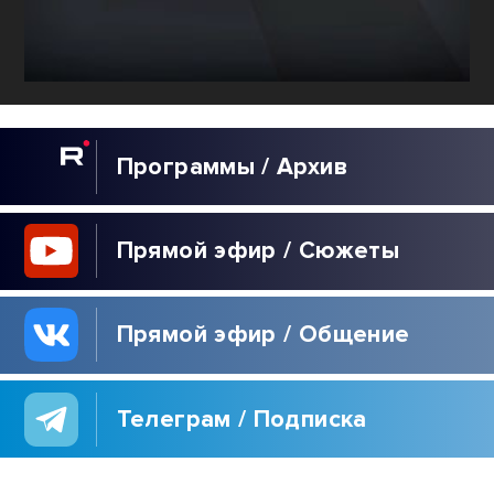
КУЛЬТУРА
Программы / Архив