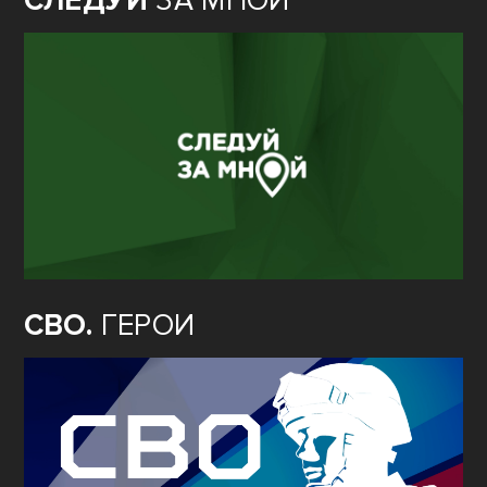
СЛЕДУЙ
ЗА МНОЙ