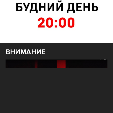
ВНИМАНИЕ