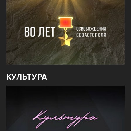
80
ЛЕТ ОСВОБОЖДЕНИЯ
СЕВАСТОПОЛЯ