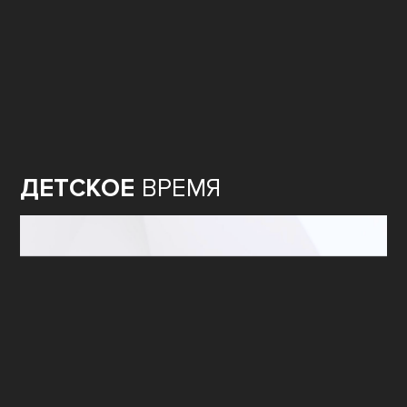
ДЕТСКОЕ
ВРЕМЯ