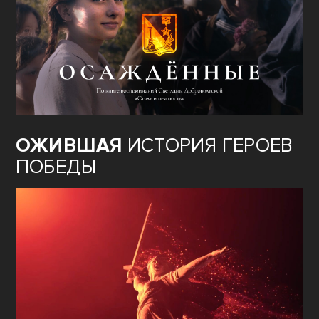
ФИЛЬМ
«ОСАЖДЁННЫЕ»
ОЖИВШАЯ
ИСТОРИЯ ГЕРОЕВ