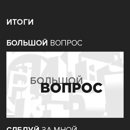
ИТОГИ
БОЛЬШОЙ
ВОПРОС