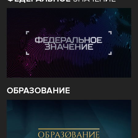
ФЕДЕРАЛЬНОЕ
ЗНАЧЕНИЕ