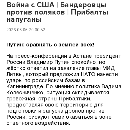
Война с США | Бандеровцы
против поляков | Прибалты
напуганы
2026.06.06 20:00:52
Путин: сравнять с землёй всех!
На пресс-конференции в Астане президент
России Владимир Путин спокойно, но
жёстко ответил на заявление главы МИД
Литвы, который предложил НАТО нанести
удары по российским базам в
Калининграде. По мнению политика Вадима
Колесниченко, ситуация складывается
тревожная: страны Прибалтики,
предоставляя свою территорию для
подготовки и запуска дронов против
России, рискуют сами оказаться в зоне
ответного воздействия.