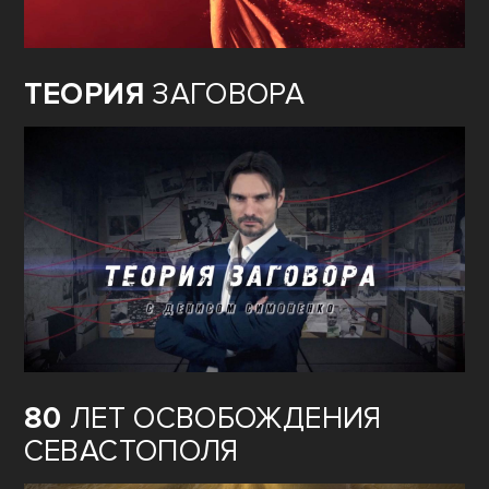
ПОБЕДЫ
ТЕОРИЯ
ЗАГОВОРА