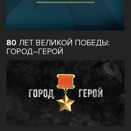
ОБРАЗОВАНИЕ
80
ЛЕТ ВЕЛИКОЙ ПОБЕДЫ:
ГОРОД–ГЕРОЙ