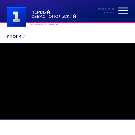
02:05 | 07.26
ПЕРВЫЙ
пятница
СЕВАСТОПОЛЬСКИЙ
ФЕДЕРАЛЬНОЕ ЗНАЧЕНИЕ
ИТОГИ