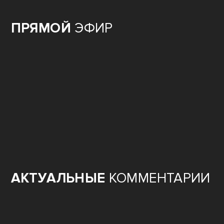
ПРЯМОЙ
ЭФИР
АКТУАЛЬНЫЕ
КОММЕНТАРИИ