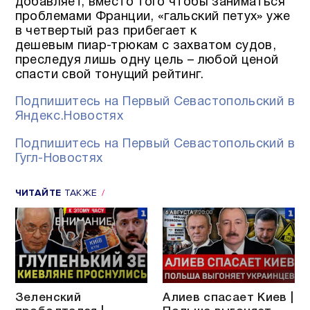
добавляет, вместо того чтобы заниматься
проблемами Франции, «гальский петух» уже
в четвертый раз прибегает к
дешевым пиар-трюкам с захватом судов,
преследуя лишь одну цель – любой ценой
спасти свой тонущий рейтинг.
Подпишитесь на Первый Севастопольский в
Яндекс.Новостях
Подпишитесь на Первый Севастопольский в
Гугл-Новостях
ЧИТАЙТЕ
ТАКЖЕ
Зеленский
Алиев спасает Киев |