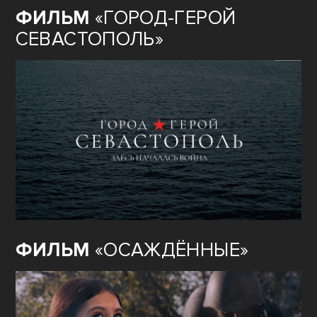
ФИЛЬМ
«ГОРОД-ГЕРОЙ
СЕВАСТОПОЛЬ»